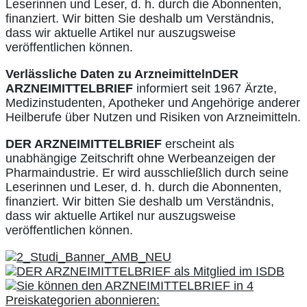
Leserinnen und Leser, d. h. durch die Abonnenten,
finanziert. Wir bitten Sie deshalb um Verständnis,
dass wir aktuelle Artikel nur auszugsweise
veröffentlichen können.
Verlässliche Daten zu Arzneimitteln
DER
ARZNEIMITTELBRIEF
informiert seit 1967 Ärzte,
Medizinstudenten, Apotheker und Angehörige anderer
Heilberufe über Nutzen und Risiken von Arzneimitteln.
DER ARZNEIMITTELBRIEF
erscheint als
unabhängige Zeitschrift ohne Werbeanzeigen der
Pharmaindustrie. Er wird ausschließlich durch seine
Leserinnen und Leser, d. h. durch die Abonnenten,
finanziert. Wir bitten Sie deshalb um Verständnis,
dass wir aktuelle Artikel nur auszugsweise
veröffentlichen können.