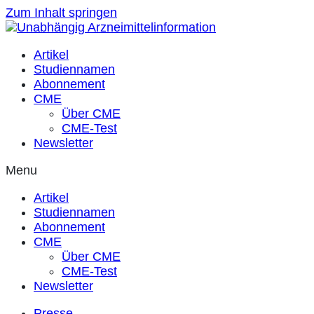
Zum Inhalt springen
Artikel
Studiennamen
Abonnement
CME
Über CME
CME-Test
Newsletter
Menu
Artikel
Studiennamen
Abonnement
CME
Über CME
CME-Test
Newsletter
Presse