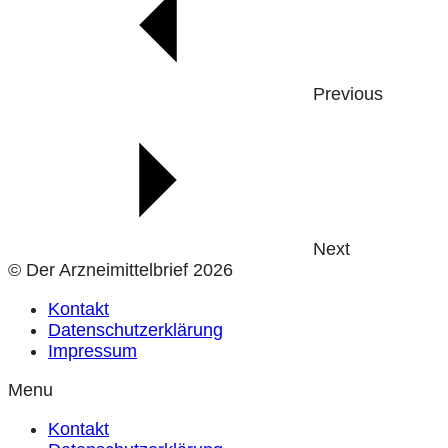
Previous
Next
© Der Arzneimittelbrief 2026
Kontakt
Datenschutzerklärung
Impressum
Menu
Kontakt