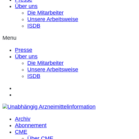
Über uns
Die Mitarbeiter
Unsere Arbeitsweise
ISDB
Menu
Presse
Über uns
Die Mitarbeiter
Unsere Arbeitsweise
ISDB
Archiv
Abonnement
CME
Über CME