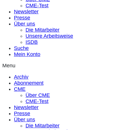
CME-Test
Newsletter
Presse
Über uns
Die Mitarbeiter
Unsere Arbeitsweise
ISDB
Suche
Mein Konto
Menu
Archiv
Abonnement
CME
Über CME
CME-Test
Newsletter
Presse
Über uns
Die Mitarbeiter