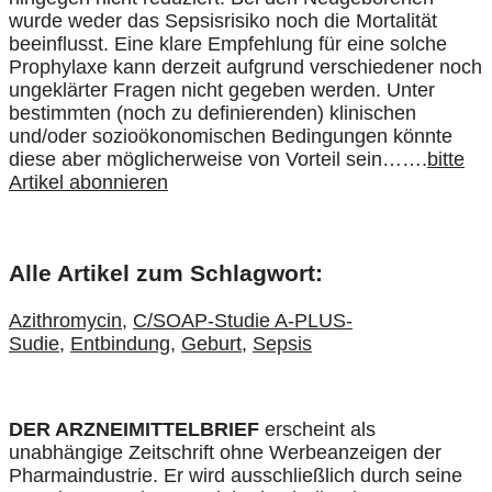
wurde weder das Sepsisrisiko noch die Mortalität
beeinflusst. Eine klare Empfehlung für eine solche
Prophylaxe kann derzeit aufgrund verschiedener noch
ungeklärter Fragen nicht gegeben werden. Unter
bestimmten (noch zu definierenden) klinischen
und/oder sozioökonomischen Bedingungen könnte
diese aber möglicherweise von Vorteil sein…….
bitte
Artikel abonnieren
Alle Artikel zum Schlagwort:
Azithromycin
,
C/SOAP-Studie A-PLUS-
Sudie
,
Entbindung
,
Geburt
,
Sepsis
DER ARZNEIMITTELBRIEF
erscheint als
unabhängige Zeitschrift ohne Werbeanzeigen der
Pharmaindustrie. Er wird ausschließlich durch seine