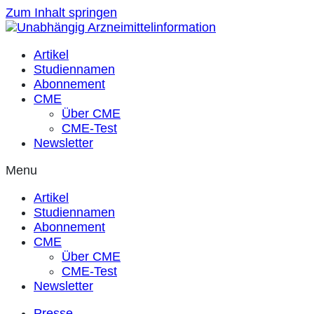
Zum Inhalt springen
Artikel
Studiennamen
Abonnement
CME
Über CME
CME-Test
Newsletter
Menu
Artikel
Studiennamen
Abonnement
CME
Über CME
CME-Test
Newsletter
Presse