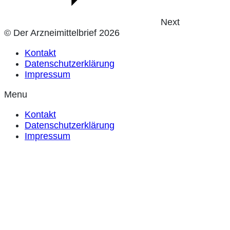
Next
© Der Arzneimittelbrief 2026
Kontakt
Datenschutzerklärung
Impressum
Menu
Kontakt
Datenschutzerklärung
Impressum