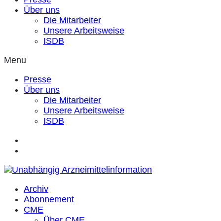
Über uns
Die Mitarbeiter
Unsere Arbeitsweise
ISDB
Menu
Presse
Über uns
Die Mitarbeiter
Unsere Arbeitsweise
ISDB
Archiv
Abonnement
CME
Über CME