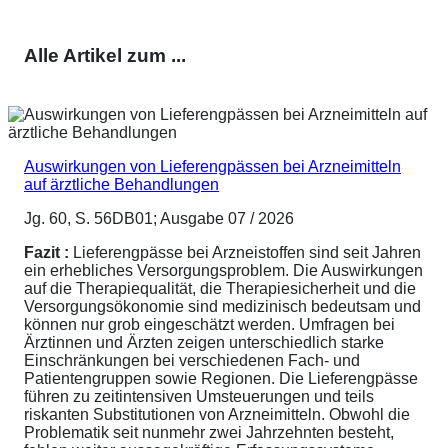
Alle Artikel zum ...
Auswirkungen von Lieferengpässen bei Arzneimitteln
auf ärztliche Behandlungen
Jg. 60, S. 56DB01; Ausgabe 07 / 2026
Fazit :
Lieferengpässe bei Arzneistoffen sind seit Jahren
ein erhebliches Versorgungsproblem. Die Auswirkungen
auf die Therapiequalität, die Therapiesicherheit und die
Versorgungsökonomie sind medizinisch bedeutsam und
können nur grob eingeschätzt werden. Umfragen bei
Ärztinnen und Ärzten zeigen unterschiedlich starke
Einschränkungen bei verschiedenen Fach- und
Patientengruppen sowie Regionen. Die Lieferengpässe
führen zu zeitintensiven Umsteuerungen und teils
riskanten Substitutionen von Arzneimitteln. Obwohl die
Problematik seit nunmehr zwei Jahrzehnten besteht,