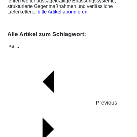
fehlen weiter aussagekräftige Erfassungssysteme,
strukturierte Gegenmaßnahmen und verlässliche
Lieferketten....
bitte Artikel abonnieren
Alle Artikel zum Schlagwort:
<a ...
Previous