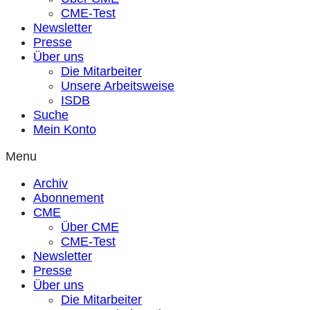
CME-Test
Newsletter
Presse
Über uns
Die Mitarbeiter
Unsere Arbeitsweise
ISDB
Suche
Mein Konto
Menu
Archiv
Abonnement
CME
Über CME
CME-Test
Newsletter
Presse
Über uns
Die Mitarbeiter