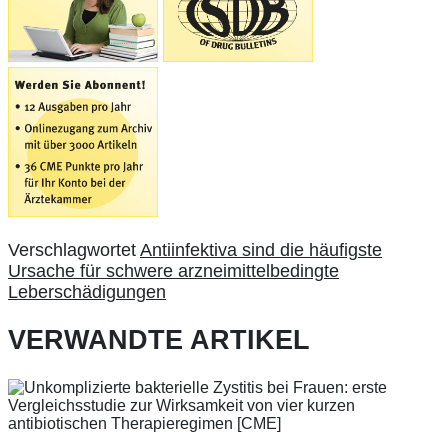
Verschlagwortet
Antiinfektiva sind die häufigste
Ursache für schwere arzneimittelbedingte
Leberschädigungen
VERWANDTE ARTIKEL