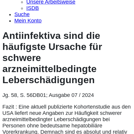
Unsere Arbeitsweise
ISDB
Suche
Mein Konto
Antiinfektiva sind die
häufigste Ursache für
schwere
arzneimittelbedingte
Leberschädigungen
Jg. 58, S. 56DB01; Ausgabe 07 / 2024
Fazit : Eine aktuell publizierte Kohortenstudie aus den
USA liefert neue Angaben zur Häufigkeit schwerer
arzneimittelbedingter Leberschädigungen bei
Personen ohne bedeutsame hepatobiliäre
Vorerkrankung. Demnach sind es absolut und relativ