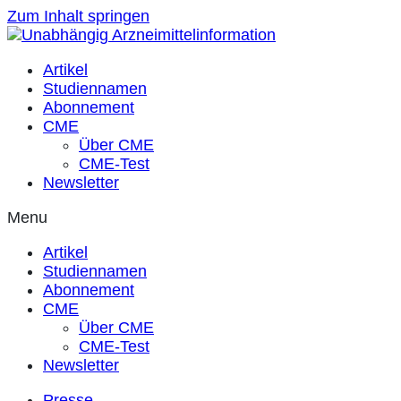
Zum Inhalt springen
Artikel
Studiennamen
Abonnement
CME
Über CME
CME-Test
Newsletter
Menu
Artikel
Studiennamen
Abonnement
CME
Über CME
CME-Test
Newsletter
Presse