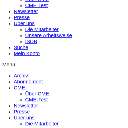
CME-Test
Newsletter
Presse
Über uns
Die Mitarbeiter
Unsere Arbeitsweise
ISDB
Suche
Mein Konto
Menu
Archiv
Abonnement
CME
Über CME
CME-Test
Newsletter
Presse
Über uns
Die Mitarbeiter