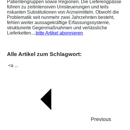
Patientengruppen sowie Regionen. Die Lieferengpässe
führen zu zeitintensiven Umsteuerungen und teils
riskanten Substitutionen von Arzneimitteln. Obwohl die
Problematik seit nunmehr zwei Jahrzehnten besteht,
fehlen weiter aussagekräftige Erfassungssysteme,
strukturierte Gegenmaßnahmen und verlässliche
Lieferketten....
bitte Artikel abonnieren
Alle Artikel zum Schlagwort:
<a ...
Previous