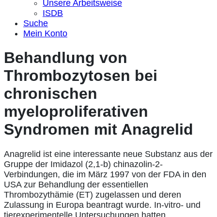
Unsere Arbeitsweise
ISDB
Suche
Mein Konto
Behandlung von
Thrombozytosen bei
chronischen
myeloproliferativen
Syndromen mit Anagrelid
Anagrelid ist eine interessante neue Substanz aus der
Gruppe der Imidazol (2,1-b) chinazolin-2-
Verbindungen, die im März 1997 von der FDA in den
USA zur Behandlung der essentiellen
Thrombozythämie (ET) zugelassen und deren
Zulassung in Europa beantragt wurde. In-vitro- und
tierexperimentelle Untersuchungen hatten