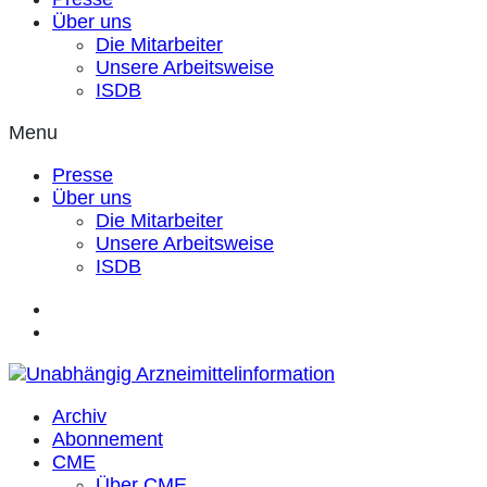
Über uns
Die Mitarbeiter
Unsere Arbeitsweise
ISDB
Menu
Presse
Über uns
Die Mitarbeiter
Unsere Arbeitsweise
ISDB
Archiv
Abonnement
CME
Über CME