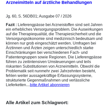
Arzneimitteln auf ärztliche Behandlungen
Jg. 60, S. 56DB01; Ausgabe 07 / 2026
Fazit :
Lieferengpässe bei Arzneistoffen sind seit Jahren
ein erhebliches Versorgungsproblem. Die Auswirkungen
auf die Therapiequalität, die Therapiesicherheit und die
Versorgungsökonomie sind medizinisch bedeutsam und
können nur grob eingeschätzt werden. Umfragen bei
Ärztinnen und Ärzten zeigen unterschiedlich starke
Einschränkungen bei verschiedenen Fach- und
Patientengruppen sowie Regionen. Die Lieferengpässe
führen zu zeitintensiven Umsteuerungen und teils
riskanten Substitutionen von Arzneimitteln. Obwohl die
Problematik seit nunmehr zwei Jahrzehnten besteht,
fehlen weiter aussagekräftige Erfassungssysteme,
strukturierte Gegenmaßnahmen und verlässliche
Lieferketten....
bitte Artikel abonnieren
Alle Artikel zum Schlagwort: