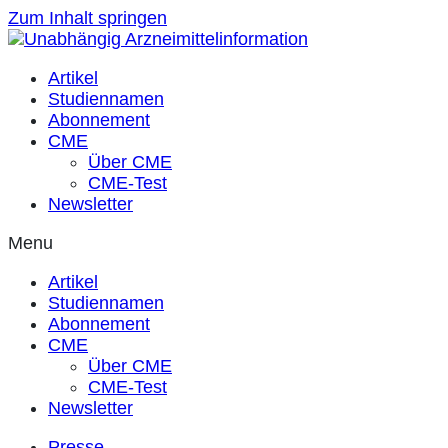
Zum Inhalt springen
Artikel
Studiennamen
Abonnement
CME
Über CME
CME-Test
Newsletter
Menu
Artikel
Studiennamen
Abonnement
CME
Über CME
CME-Test
Newsletter
Presse