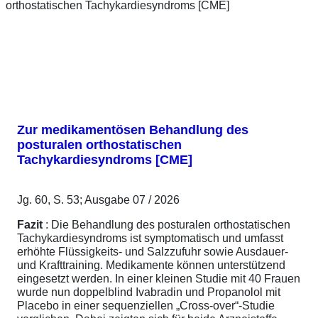
Zur medikamentösen Behandlung des
posturalen orthostatischen
Tachykardiesyndroms [CME]
Jg. 60, S. 53; Ausgabe 07 / 2026
Fazit
: Die Behandlung des posturalen orthostatischen
Tachykardiesyndroms ist symptomatisch und umfasst
erhöhte Flüssigkeits- und Salzzufuhr sowie Ausdauer-
und Krafttraining. Medikamente können unterstützend
eingesetzt werden. In einer kleinen Studie mit 40 Frauen
wurde nun doppelblind Ivabradin und Propanolol mit
Placebo in einer sequenziellen „Cross-over“-Studie