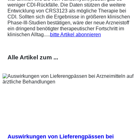
weniger CDI-Rückfälle. Die Daten stützen die weitere
Entwicklung von CRS3123 als mögliche Therapie bei
CDI. Sollten sich die Ergebnisse in größeren klinischen
Phase-III-Studien bestätigen, wäre der neue Arzneistoff
ein dringend benötigter therapeutischer Fortschritt im
klinischen Alltag.....
bitte Artikel abonnieren
Alle Artikel zum ...
Auswirkungen von Lieferengpässen bei