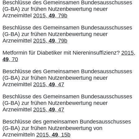
Beschlüsse des Gemeinsamen Bundesausschusses
(G-BA) zur frühen Nutzenbewertung neuer
Arzneimittel
2015,
49
, 79b
Beschlüsse des Gemeinsamen Bundesausschusses
(G-BA) zur frühen Nutzenbewertung neuer
Arzneimittel
2015,
49
, 79b
Metformin für Diabetiker mit Niereninsuffizienz?
2015,
49
, 70
Beschlüsse des Gemeinsamen Bundesausschusses
(G-BA) zur frühen Nutzenbewertung neuer
Arzneimittel
2015,
49
, 47
Beschlüsse des Gemeinsamen Bundesausschusses
(G-BA) zur frühen Nutzenbewertung neuer
Arzneimittel
2015,
49
, 47
Beschlüsse des gemeinsamen Bundesausschusses
(G-BA) zur frühen Nutzenbewertung von
Arzneimitteln
2015,
49
, 15b