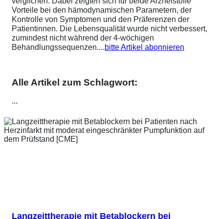
verglichen. Dabei zeigten sich für beide Arzneistoffe
Vorteile bei den hämodynamischen Parametern, der
Kontrolle von Symptomen und den Präferenzen der
Patientinnen. Die Lebensqualität wurde nicht verbessert,
zumindest nicht während der 4-wöchigen
Behandlungssequenzen....
bitte Artikel abonnieren
Alle Artikel zum Schlagwort:
...
Langzeittherapie mit Betablockern bei