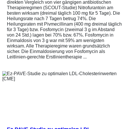
direkten Vergleich von vier gängigen antibiotischen
Therapieregimen (SCOUT-Studie) Nitrofurantoin am
besten wirksam (dreimal täglich 100 mg für 5 Tage). Die
Heilungsrate nach 7 Tagen betrug 74%. Die
Heilungsraten mit Pivmecillinam (400 mg dreimal täglich
für 3 Tage) bzw. Fosfomycin (zweimal 3 g im Abstand
von 24 Std.) lagen bei 70% bzw. 67%. Fosfomycin in
Einmaldosis von 3 g war mit 59% am wenigsten
wirksam. Alle Therapieregime waren grundsätzlich
sicher. Die Einmaldosierung von Fosfomycin als
Leitlinien-gerechte Erstlinientherapie ...