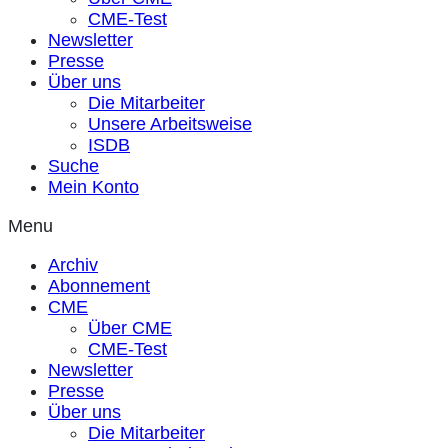
CME-Test
Newsletter
Presse
Über uns
Die Mitarbeiter
Unsere Arbeitsweise
ISDB
Suche
Mein Konto
Menu
Archiv
Abonnement
CME
Über CME
CME-Test
Newsletter
Presse
Über uns
Die Mitarbeiter