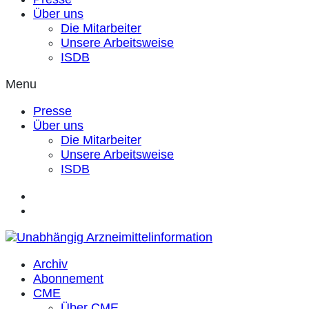
Über uns
Die Mitarbeiter
Unsere Arbeitsweise
ISDB
Menu
Presse
Über uns
Die Mitarbeiter
Unsere Arbeitsweise
ISDB
Archiv
Abonnement
CME
Über CME