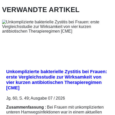
VERWANDTE ARTIKEL
Unkomplizierte bakterielle Zystitis bei Frauen:
erste Vergleichsstudie zur Wirksamkeit von
vier kurzen antibiotischen Therapieregimen
[CME]
Jg. 60, S. 49; Ausgabe 07 / 2026
Zusammenfassung
: Bei Frauen mit unkomplizierten
unteren Harnwegsinfektionen war in einem aktuellen