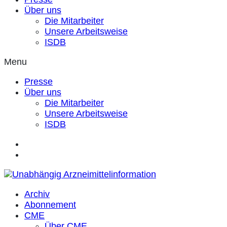
Über uns
Die Mitarbeiter
Unsere Arbeitsweise
ISDB
Menu
Presse
Über uns
Die Mitarbeiter
Unsere Arbeitsweise
ISDB
Archiv
Abonnement
CME
Über CME