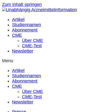
Zum Inhalt springen
Artikel
Studiennamen
Abonnement
CME
Über CME
CME-Test
Newsletter
Menu
Artikel
Studiennamen
Abonnement
CME
Über CME
CME-Test
Newsletter
Presse