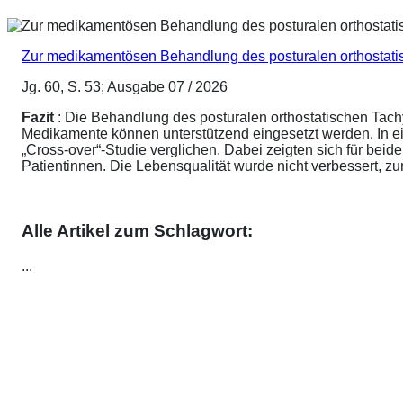
Zur medikamentösen Behandlung des posturalen orthostat
Jg. 60, S. 53; Ausgabe 07 / 2026
Fazit
: Die Behandlung des posturalen orthostatischen Tach
Medikamente können unterstützend eingesetzt werden. In ei
„Cross-over“-Studie verglichen. Dabei zeigten sich für be
Patientinnen. Die Lebensqualität wurde nicht verbessert, 
Alle Artikel zum Schlagwort:
...