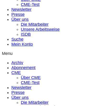
CME-Test
Newsletter
Presse
Über uns
Die Mitarbeiter
Unsere Arbeitsweise
ISDB
Suche
Mein Konto
Menu
Archiv
Abonnement
CME
Über CME
CME-Test
Newsletter
Presse
Über uns
Die Mitarbeiter