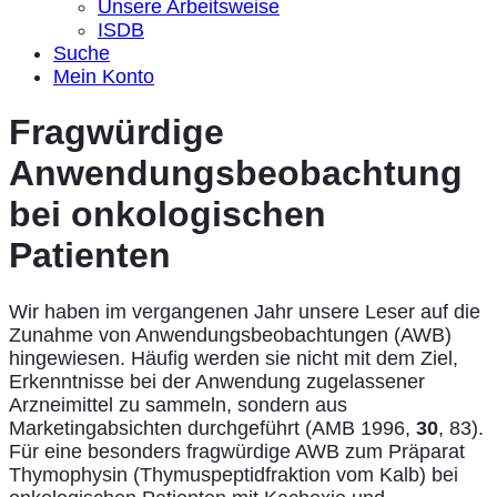
Unsere Arbeitsweise
ISDB
Suche
Mein Konto
Fragwürdige
Anwendungsbeobachtung
bei onkologischen
Patienten
Wir haben im vergangenen Jahr unsere Leser auf die
Zunahme von Anwendungsbeobachtungen (AWB)
hingewiesen. Häufig werden sie nicht mit dem Ziel,
Erkenntnisse bei der Anwendung zugelassener
Arzneimittel zu sammeln, sondern aus
Marketingabsichten durchgeführt (AMB 1996,
30
, 83).
Für eine besonders fragwürdige AWB zum Präparat
Thymophysin (Thymuspeptidfraktion vom Kalb) bei