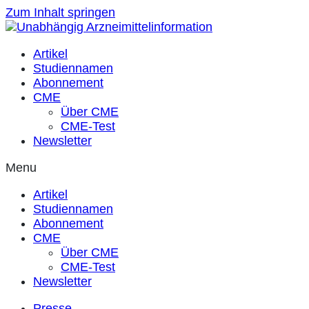
Zum Inhalt springen
Artikel
Studiennamen
Abonnement
CME
Über CME
CME-Test
Newsletter
Menu
Artikel
Studiennamen
Abonnement
CME
Über CME
CME-Test
Newsletter
Presse