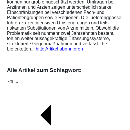
können nur grob eingeschätzt werden. Umfragen bei
Ärztinnen und Ärzten zeigen unterschiedlich starke
Einschränkungen bei verschiedenen Fach- und
Patientengruppen sowie Regionen. Die Lieferengpässe
führen zu zeitintensiven Umsteuerungen und teils
riskanten Substitutionen von Arzneimitteln. Obwohl die
Problematik seit nunmehr zwei Jahrzehnten besteht,
fehlen weiter aussagekräftige Erfassungssysteme,
strukturierte Gegenmaßnahmen und verlässliche
Lieferketten....
bitte Artikel abonnieren
Alle Artikel zum Schlagwort:
<a ...