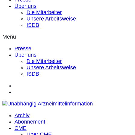
Über uns
Die Mitarbeiter
Unsere Arbeitsweise
ISDB
Menu
Presse
Über uns
Die Mitarbeiter
Unsere Arbeitsweise
ISDB
Archiv
Abonnement
CME
Über CME