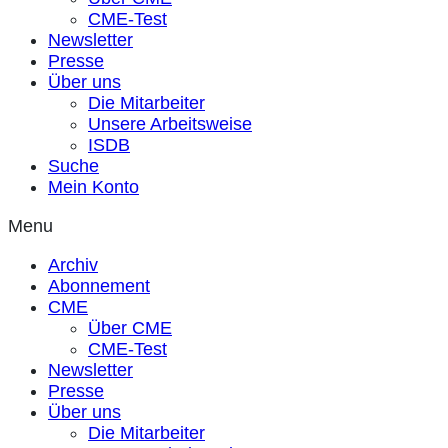
CME-Test
Newsletter
Presse
Über uns
Die Mitarbeiter
Unsere Arbeitsweise
ISDB
Suche
Mein Konto
Menu
Archiv
Abonnement
CME
Über CME
CME-Test
Newsletter
Presse
Über uns
Die Mitarbeiter