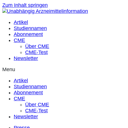
Zum Inhalt springen
Artikel
Studiennamen
Abonnement
CME
Über CME
CME-Test
Newsletter
Menu
Artikel
Studiennamen
Abonnement
CME
Über CME
CME-Test
Newsletter
Presse