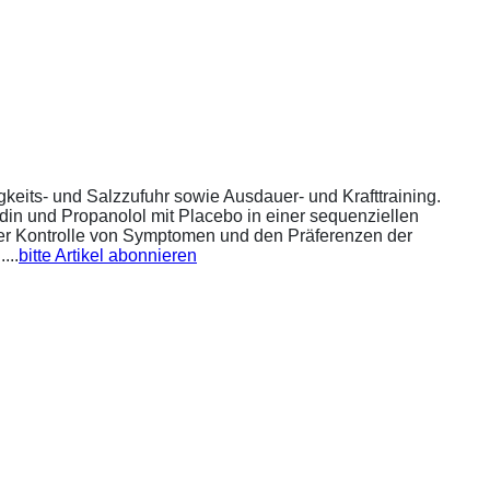
eits- und Salzzufuhr sowie Ausdauer- und Krafttraining.
din und Propanolol mit Placebo in einer sequenziellen
 der Kontrolle von Symptomen und den Präferenzen der
...
bitte Artikel abonnieren