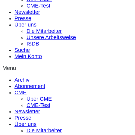
CME-Test
Newsletter
Presse
Über uns
Die Mitarbeiter
Unsere Arbeitsweise
ISDB
Suche
Mein Konto
Menu
Archiv
Abonnement
CME
Über CME
CME-Test
Newsletter
Presse
Über uns
Die Mitarbeiter