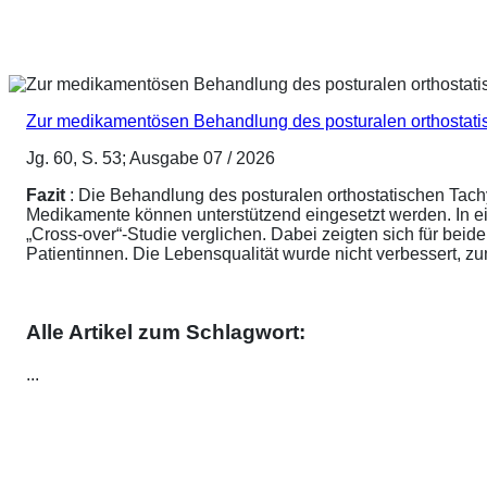
Zur medikamentösen Behandlung des posturalen orthostat
Jg. 60, S. 53; Ausgabe 07 / 2026
Fazit
: Die Behandlung des posturalen orthostatischen Tach
Medikamente können unterstützend eingesetzt werden. In ei
„Cross-over“-Studie verglichen. Dabei zeigten sich für be
Patientinnen. Die Lebensqualität wurde nicht verbessert, 
Alle Artikel zum Schlagwort:
...