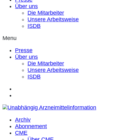
Über uns
Die Mitarbeiter
Unsere Arbeitsweise
ISDB
Menu
Presse
Über uns
Die Mitarbeiter
Unsere Arbeitsweise
ISDB
Archiv
Abonnement
CME
Über CME