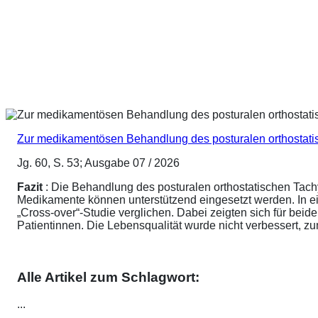
Zur medikamentösen Behandlung des posturalen orthostat
Jg. 60, S. 53; Ausgabe 07 / 2026
Fazit
: Die Behandlung des posturalen orthostatischen Tach
Medikamente können unterstützend eingesetzt werden. In ei
„Cross-over“-Studie verglichen. Dabei zeigten sich für be
Patientinnen. Die Lebensqualität wurde nicht verbessert, 
Alle Artikel zum Schlagwort:
...