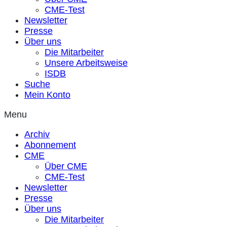
CME-Test
Newsletter
Presse
Über uns
Die Mitarbeiter
Unsere Arbeitsweise
ISDB
Suche
Mein Konto
Menu
Archiv
Abonnement
CME
Über CME
CME-Test
Newsletter
Presse
Über uns
Die Mitarbeiter