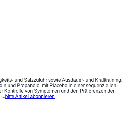
eits- und Salzzufuhr sowie Ausdauer- und Krafttraining.
din und Propanolol mit Placebo in einer sequenziellen
 der Kontrolle von Symptomen und den Präferenzen der
...
bitte Artikel abonnieren