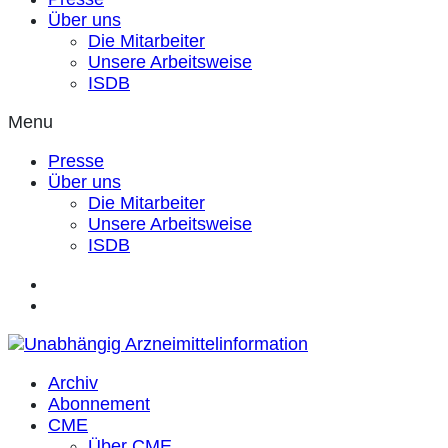
Über uns
Die Mitarbeiter
Unsere Arbeitsweise
ISDB
Menu
Presse
Über uns
Die Mitarbeiter
Unsere Arbeitsweise
ISDB
Archiv
Abonnement
CME
Über CME