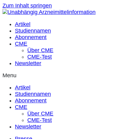
Zum Inhalt springen
Artikel
Studiennamen
Abonnement
CME
Über CME
CME-Test
Newsletter
Menu
Artikel
Studiennamen
Abonnement
CME
Über CME
CME-Test
Newsletter
Presse