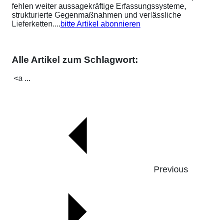
fehlen weiter aussagekräftige Erfassungssysteme,
strukturierte Gegenmaßnahmen und verlässliche
Lieferketten....
bitte Artikel abonnieren
Alle Artikel zum Schlagwort:
<a ...
Previous