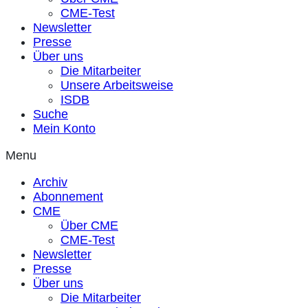
CME-Test
Newsletter
Presse
Über uns
Die Mitarbeiter
Unsere Arbeitsweise
ISDB
Suche
Mein Konto
Menu
Archiv
Abonnement
CME
Über CME
CME-Test
Newsletter
Presse
Über uns
Die Mitarbeiter