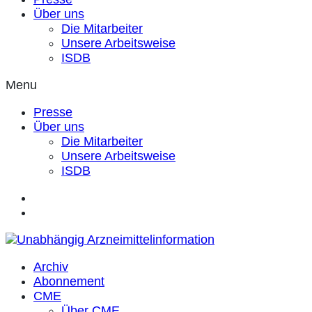
Über uns
Die Mitarbeiter
Unsere Arbeitsweise
ISDB
Menu
Presse
Über uns
Die Mitarbeiter
Unsere Arbeitsweise
ISDB
Archiv
Abonnement
CME
Über CME