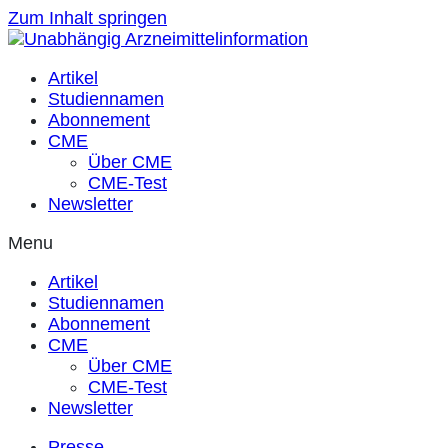
Zum Inhalt springen
Artikel
Studiennamen
Abonnement
CME
Über CME
CME-Test
Newsletter
Menu
Artikel
Studiennamen
Abonnement
CME
Über CME
CME-Test
Newsletter
Presse