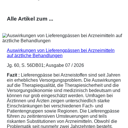
Alle Artikel zum ...
Auswirkungen von Lieferengpässen bei Arzneimitteln
auf ärztliche Behandlungen
Jg. 60, S. 56DB01; Ausgabe 07 / 2026
Fazit :
Lieferengpässe bei Arzneistoffen sind seit Jahren
ein erhebliches Versorgungsproblem. Die Auswirkungen
auf die Therapiequalität, die Therapiesicherheit und die
Versorgungsökonomie sind medizinisch bedeutsam und
können nur grob eingeschätzt werden. Umfragen bei
Ärztinnen und Ärzten zeigen unterschiedlich starke
Einschränkungen bei verschiedenen Fach- und
Patientengruppen sowie Regionen. Die Lieferengpässe
führen zu zeitintensiven Umsteuerungen und teils
riskanten Substitutionen von Arzneimitteln. Obwohl die
Problematik seit nunmehr zwei Jahrzehnten besteht,