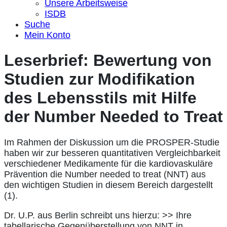
Unsere Arbeitsweise
ISDB
Suche
Mein Konto
Leserbrief: Bewertung von
Studien zur Modifikation
des Lebensstils mit Hilfe
der Number Needed to Treat
Im Rahmen der Diskussion um die PROSPER-Studie
haben wir zur besseren quantitativen Vergleichbarkeit
verschiedener Medikamente für die kardiovaskuläre
Prävention die Number needed to treat (NNT) aus
den wichtigen Studien in diesem Bereich dargestellt
(1).
Dr. U.P. aus Berlin schreibt uns hierzu: >> Ihre
tabellarische Gegenüberstellung von NNT in