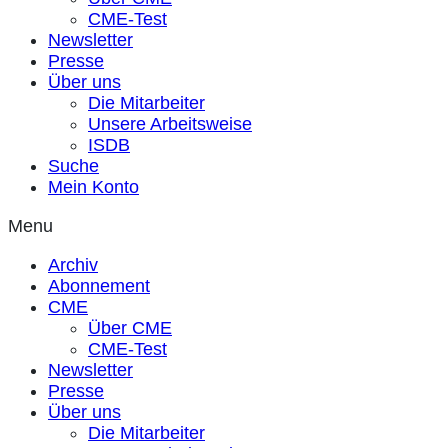
CME-Test
Newsletter
Presse
Über uns
Die Mitarbeiter
Unsere Arbeitsweise
ISDB
Suche
Mein Konto
Menu
Archiv
Abonnement
CME
Über CME
CME-Test
Newsletter
Presse
Über uns
Die Mitarbeiter