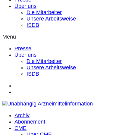
Über uns
Die Mitarbeiter
Unsere Arbeitsweise
ISDB
Menu
Presse
Über uns
Die Mitarbeiter
Unsere Arbeitsweise
ISDB
Archiv
Abonnement
CME
Über CME