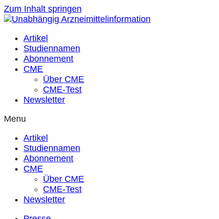
Zum Inhalt springen
Artikel
Studiennamen
Abonnement
CME
Über CME
CME-Test
Newsletter
Menu
Artikel
Studiennamen
Abonnement
CME
Über CME
CME-Test
Newsletter
Presse