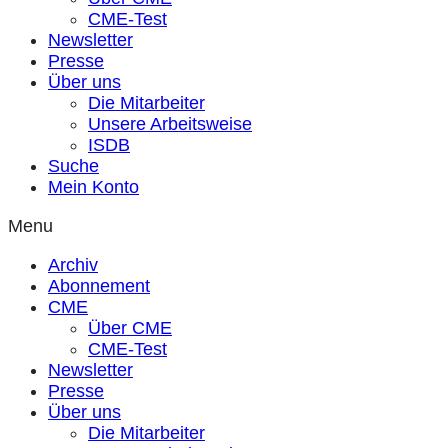
CME-Test
Newsletter
Presse
Über uns
Die Mitarbeiter
Unsere Arbeitsweise
ISDB
Suche
Mein Konto
Menu
Archiv
Abonnement
CME
Über CME
CME-Test
Newsletter
Presse
Über uns
Die Mitarbeiter