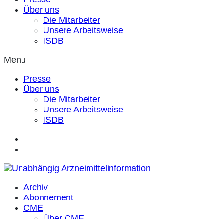
Über uns
Die Mitarbeiter
Unsere Arbeitsweise
ISDB
Menu
Presse
Über uns
Die Mitarbeiter
Unsere Arbeitsweise
ISDB
Archiv
Abonnement
CME
Über CME