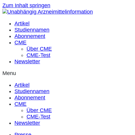
Zum Inhalt springen
Artikel
Studiennamen
Abonnement
CME
Über CME
CME-Test
Newsletter
Menu
Artikel
Studiennamen
Abonnement
CME
Über CME
CME-Test
Newsletter
Presse