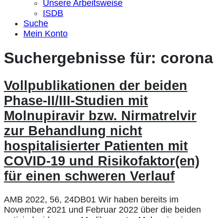
Unsere Arbeitsweise
ISDB
Suche
Mein Konto
Suchergebnisse für:
corona
Vollpublikationen der beiden
Phase-II/III-Studien mit
Molnupiravir bzw. Nirmatrelvir
zur Behandlung nicht
hospitalisierter Patienten mit
COVID-19 und Risikofaktor(en)
für einen schweren Verlauf
AMB 2022, 56, 24DB01 Wir haben bereits im
November 2021 und Februar 2022 über die beiden