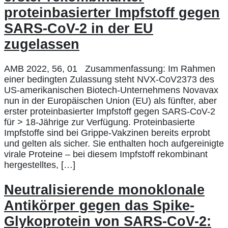
proteinbasierter Impfstoff gegen
SARS-CoV-2 in der EU
zugelassen
AMB 2022, 56, 01 Zusammenfassung: Im Rahmen
einer bedingten Zulassung steht NVX-CoV2373 des
US-amerikanischen Biotech-Unternehmens Novavax
nun in der Europäischen Union (EU) als fünfter, aber
erster proteinbasierter Impfstoff gegen SARS-CoV-2
für > 18-Jährige zur Verfügung. Proteinbasierte
Impfstoffe sind bei Grippe-Vakzinen bereits erprobt
und gelten als sicher. Sie enthalten hoch aufgereinigte
virale Proteine – bei diesem Impfstoff rekombinant
hergestelltes, […]
Neutralisierende monoklonale
Antikörper gegen das Spike-
Glykoprotein von SARS-CoV-2: