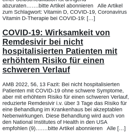
abzuraten…….bitte Artikel abonnieren Alle Artikel
zum Schlagwort: Vitamin D, COVID-19, Coronavirus
Vitamin D-Therapie bei COVID-19: […]
COVID-19: Wirksamkeit von
Remdesivir bei nicht
hospitalisierten Patienten mit
erhöhtem Risiko für einen
schweren Verlauf
AMB 2022, 56, 13 Fazit: Bei nicht hospitalisierten
Patienten mit COVID-19 ohne schwere Symptome,
aber mit erhöhtem Risiko für einen schweren Verlauf,
reduzierte Remdesivir i.v. über 3 Tage das Risiko für
eine Behandlung im Krankenhaus bei akzeptablen
Nebenwirkungen. Diese Behandlung wird auch von
den National Institutes of Health in den USA
empfohlen (9)….…bitte Artikel abonnieren Alle […]