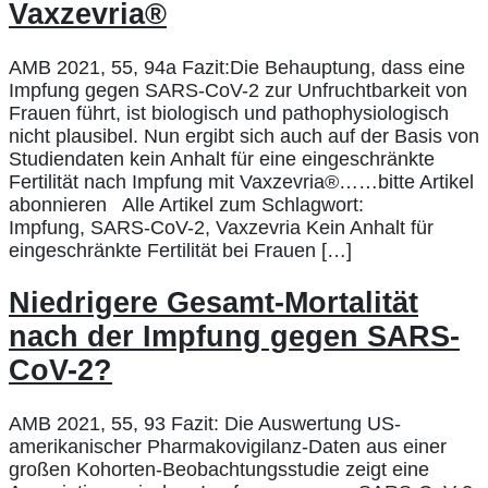
Vaxzevria®
AMB 2021, 55, 94a Fazit:Die Behauptung, dass eine
Impfung gegen SARS-CoV-2 zur Unfruchtbarkeit von
Frauen führt, ist biologisch und pathophysiologisch
nicht plausibel. Nun ergibt sich auch auf der Basis von
Studiendaten kein Anhalt für eine eingeschränkte
Fertilität nach Impfung mit Vaxzevria®……bitte Artikel
abonnieren Alle Artikel zum Schlagwort:
Impfung, SARS-CoV-2, Vaxzevria Kein Anhalt für
eingeschränkte Fertilität bei Frauen […]
Niedrigere Gesamt-Mortalität
nach der Impfung gegen SARS-
CoV-2?
AMB 2021, 55, 93 Fazit: Die Auswertung US-
amerikanischer Pharmakovigilanz-Daten aus einer
großen Kohorten-Beobachtungsstudie zeigt eine