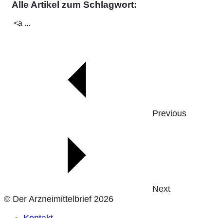
Alle Artikel zum Schlagwort:
<a ...
Previous
Next
© Der Arzneimittelbrief 2026