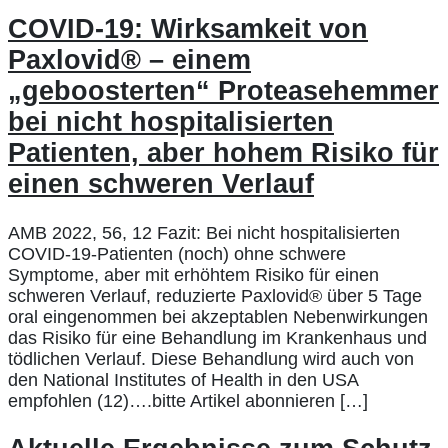
COVID-19: Wirksamkeit von
Paxlovid® – einem
„geboosterten“ Proteasehemmer
bei nicht hospitalisierten
Patienten, aber hohem Risiko für
einen schweren Verlauf
AMB 2022, 56, 12 Fazit: Bei nicht hospitalisierten
COVID-19-Patienten (noch) ohne schwere
Symptome, aber mit erhöhtem Risiko für einen
schweren Verlauf, reduzierte Paxlovid® über 5 Tage
oral eingenommen bei akzeptablen Nebenwirkungen
das Risiko für eine Behandlung im Krankenhaus und
tödlichen Verlauf. Diese Behandlung wird auch von
den National Institutes of Health in den USA
empfohlen (12)….bitte Artikel abonnieren […]