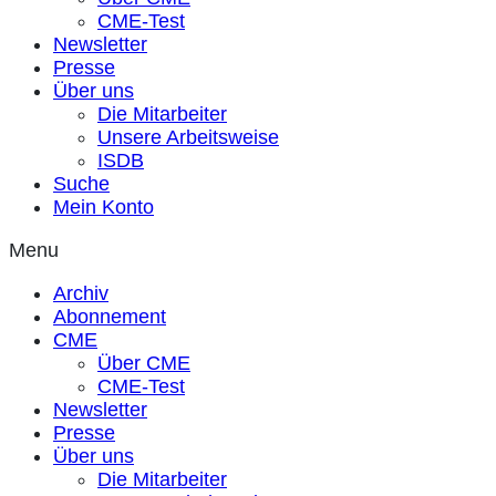
CME-Test
Newsletter
Presse
Über uns
Die Mitarbeiter
Unsere Arbeitsweise
ISDB
Suche
Mein Konto
Menu
Archiv
Abonnement
CME
Über CME
CME-Test
Newsletter
Presse
Über uns
Die Mitarbeiter