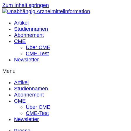
Zum Inhalt springen
Artikel
Studiennamen
Abonnement
CME
Über CME
CME-Test
Newsletter
Menu
Artikel
Studiennamen
Abonnement
CME
Über CME
CME-Test
Newsletter
Presse