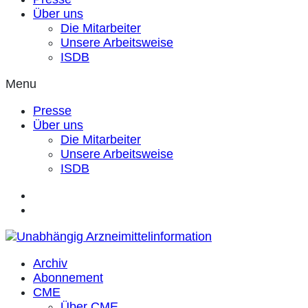
Über uns
Die Mitarbeiter
Unsere Arbeitsweise
ISDB
Menu
Presse
Über uns
Die Mitarbeiter
Unsere Arbeitsweise
ISDB
Archiv
Abonnement
CME
Über CME