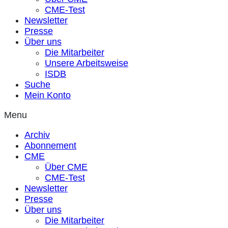
CME-Test
Newsletter
Presse
Über uns
Die Mitarbeiter
Unsere Arbeitsweise
ISDB
Suche
Mein Konto
Menu
Archiv
Abonnement
CME
Über CME
CME-Test
Newsletter
Presse
Über uns
Die Mitarbeiter