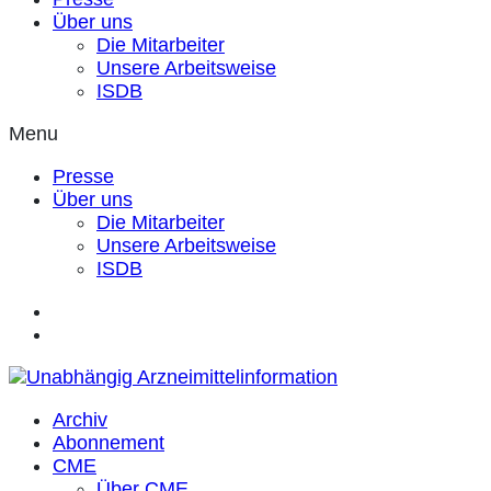
Über uns
Die Mitarbeiter
Unsere Arbeitsweise
ISDB
Menu
Presse
Über uns
Die Mitarbeiter
Unsere Arbeitsweise
ISDB
Archiv
Abonnement
CME
Über CME