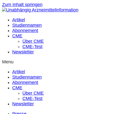
Zum Inhalt springen
Artikel
Studiennamen
Abonnement
CME
Über CME
CME-Test
Newsletter
Menu
Artikel
Studiennamen
Abonnement
CME
Über CME
CME-Test
Newsletter
Presse