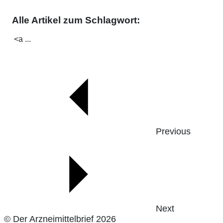
Alle Artikel zum Schlagwort:
<a ...
Previous
Next
© Der Arzneimittelbrief 2026