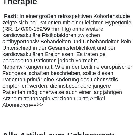
Therapie
Fazit:
In einer großen retrospektiven Kohortenstudie
zeigte sich bei Patienten mit einer leichten Hypertonie
(RR: 140/90-159/99 mm Hg) ohne weitere
kardiovaskuläre Risikofaktoren zwischen
antihypertensiv Behandelten und Unbehandelten kein
Unterschied in der Gesamtsterblichkeit und bei
kardiovaskulären Ereignissen. Es traten bei
behandelten Patienten jedoch vermehrt
Nebenwirkungen auf. Wie in der Leitlinie europäischer
Fachgesellschaften beschrieben, sollte diesen
Patienten primär eine Änderung des Lebensstils
empfohlen werden, die insbesondere jüngere
Patienten möglicherweise auch einer langjährigen
Arzneimitteltherapie vorziehen.
bitte Artikel
Abonnieren==>>