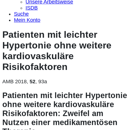
Unsere Arbeitsweise
ISDB
Suche
Mein Konto
Patienten mit leichter
Hypertonie ohne weitere
kardiovaskuläre
Risikofaktoren
AMB 2018,
52
, 93a
Patienten mit leichter Hypertonie
ohne weitere kardiovaskuläre
Risikofaktoren: Zweifel am
Nutzen einer medikamentösen