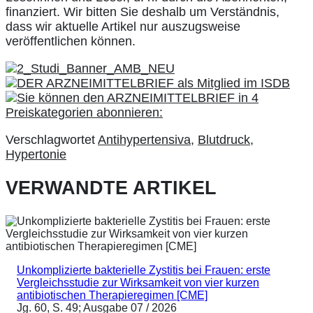
finanziert. Wir bitten Sie deshalb um Verständnis,
dass wir aktuelle Artikel nur auszugsweise
veröffentlichen können.
Verschlagwortet
Antihypertensiva
,
Blutdruck
,
Hypertonie
VERWANDTE ARTIKEL
Unkomplizierte bakterielle Zystitis bei Frauen: erste
Vergleichsstudie zur Wirksamkeit von vier kurzen
antibiotischen Therapieregimen [CME]
Jg. 60, S. 49; Ausgabe 07 / 2026