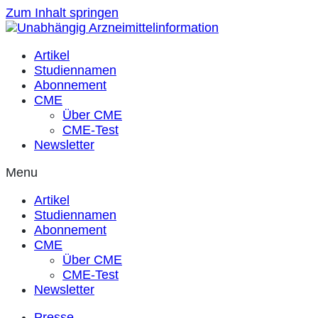
Zum Inhalt springen
Artikel
Studiennamen
Abonnement
CME
Über CME
CME-Test
Newsletter
Menu
Artikel
Studiennamen
Abonnement
CME
Über CME
CME-Test
Newsletter
Presse