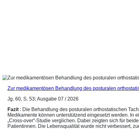
Zur medikamentösen Behandlung des posturalen orthostat
Jg. 60, S. 53; Ausgabe 07 / 2026
Fazit
: Die Behandlung des posturalen orthostatischen Tach
Medikamente können unterstützend eingesetzt werden. In ei
„Cross-over“-Studie verglichen. Dabei zeigten sich für be
Patientinnen. Die Lebensqualität wurde nicht verbessert, 