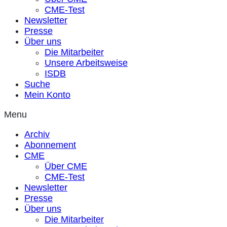
CME-Test
Newsletter
Presse
Über uns
Die Mitarbeiter
Unsere Arbeitsweise
ISDB
Suche
Mein Konto
Menu
Archiv
Abonnement
CME
Über CME
CME-Test
Newsletter
Presse
Über uns
Die Mitarbeiter