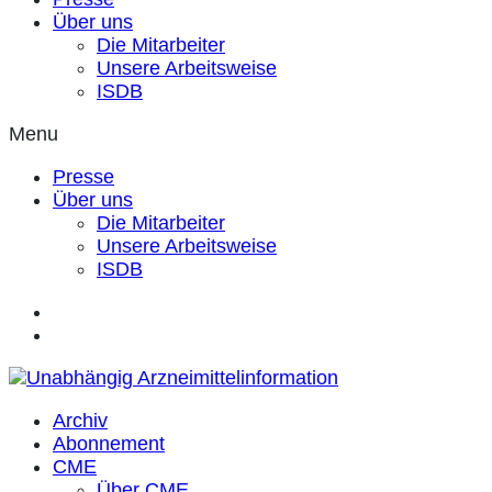
Über uns
Die Mitarbeiter
Unsere Arbeitsweise
ISDB
Menu
Presse
Über uns
Die Mitarbeiter
Unsere Arbeitsweise
ISDB
Archiv
Abonnement
CME
Über CME