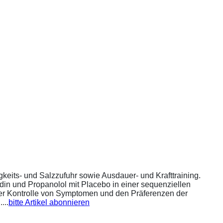
eits- und Salzzufuhr sowie Ausdauer- und Krafttraining.
din und Propanolol mit Placebo in einer sequenziellen
 der Kontrolle von Symptomen und den Präferenzen der
...
bitte Artikel abonnieren