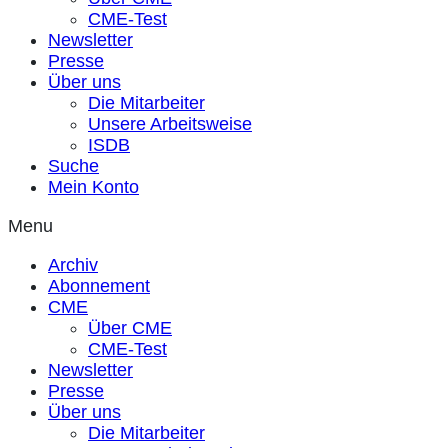
CME-Test
Newsletter
Presse
Über uns
Die Mitarbeiter
Unsere Arbeitsweise
ISDB
Suche
Mein Konto
Menu
Archiv
Abonnement
CME
Über CME
CME-Test
Newsletter
Presse
Über uns
Die Mitarbeiter