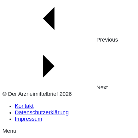
Previous
Next
© Der Arzneimittelbrief 2026
Kontakt
Datenschutzerklärung
Impressum
Menu