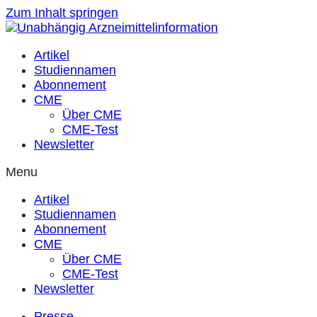
Zum Inhalt springen
Artikel
Studiennamen
Abonnement
CME
Über CME
CME-Test
Newsletter
Menu
Artikel
Studiennamen
Abonnement
CME
Über CME
CME-Test
Newsletter
Presse