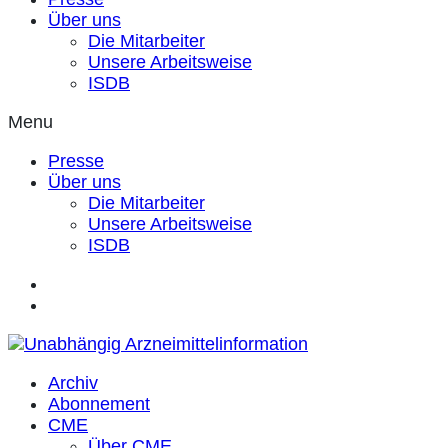
Über uns
Die Mitarbeiter
Unsere Arbeitsweise
ISDB
Menu
Presse
Über uns
Die Mitarbeiter
Unsere Arbeitsweise
ISDB
Archiv
Abonnement
CME
Über CME