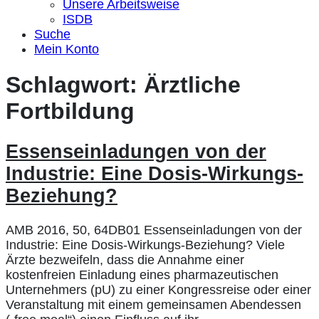
Unsere Arbeitsweise
ISDB
Suche
Mein Konto
Schlagwort:
Ärztliche
Fortbildung
Essenseinladungen von der
Industrie: Eine Dosis-Wirkungs-
Beziehung?
AMB 2016, 50, 64DB01 Essenseinladungen von der
Industrie: Eine Dosis-Wirkungs-Beziehung? Viele
Ärzte bezweifeln, dass die Annahme einer
kostenfreien Einladung eines pharmazeutischen
Unternehmers (pU) zu einer Kongressreise oder einer
Veranstaltung mit einem gemeinsamen Abendessen