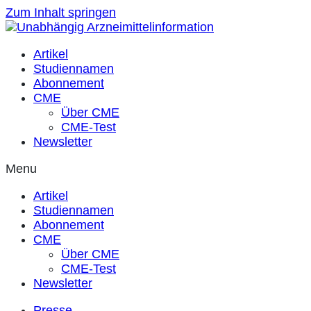
Zum Inhalt springen
Artikel
Studiennamen
Abonnement
CME
Über CME
CME-Test
Newsletter
Menu
Artikel
Studiennamen
Abonnement
CME
Über CME
CME-Test
Newsletter
Presse