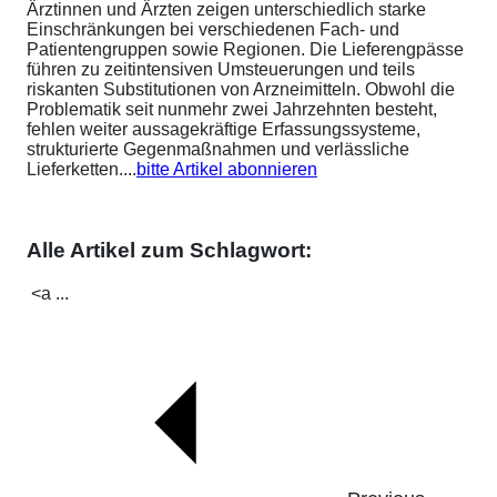
Ärztinnen und Ärzten zeigen unterschiedlich starke
Einschränkungen bei verschiedenen Fach- und
Patientengruppen sowie Regionen. Die Lieferengpässe
führen zu zeitintensiven Umsteuerungen und teils
riskanten Substitutionen von Arzneimitteln. Obwohl die
Problematik seit nunmehr zwei Jahrzehnten besteht,
fehlen weiter aussagekräftige Erfassungssysteme,
strukturierte Gegenmaßnahmen und verlässliche
Lieferketten....
bitte Artikel abonnieren
Alle Artikel zum Schlagwort:
<a ...