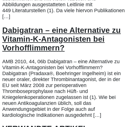
Abbildungen ausgestatteten Leitlinie mit
449 Literaturstellen (1). Da viele hiervon Publikationen
[…]
Dabigatran – eine Alternative zu
Vitamin-K-Antagonisten bei
Vorhofflimmern?
AMB 2010, 44, 06b Dabigatran – eine Alternative zu
Vitamin-K-Antagonisten bei Vorhofflimmern?
Dabigatran (Pradaxa®, Boehringer Ingelheim) ist ein
neuer oraler, direkter Thrombinantagonist, der in der
EU seit März 2008 zur perioperativen
Thromboseprophylaxe nach Hüft- und
Kniegelenkoperationen zugelassen ist (1). Wie bei
neuen Antikoagulanzien üblich, soll das
Anwendungsgebiet in der Folge auch auf
kardiologische Indikationen ausgedehnt […]