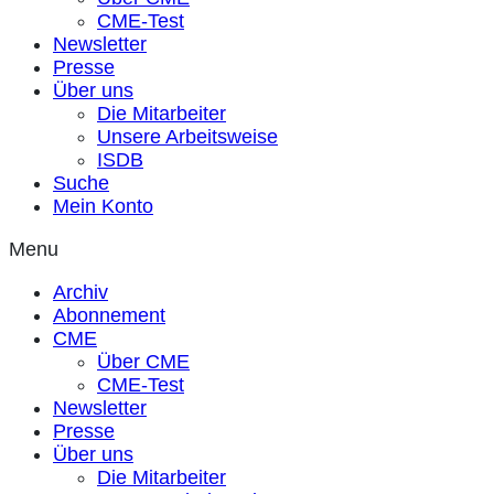
CME-Test
Newsletter
Presse
Über uns
Die Mitarbeiter
Unsere Arbeitsweise
ISDB
Suche
Mein Konto
Menu
Archiv
Abonnement
CME
Über CME
CME-Test
Newsletter
Presse
Über uns
Die Mitarbeiter