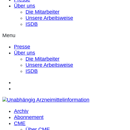
Über uns
Die Mitarbeiter
Unsere Arbeitsweise
ISDB
Menu
Presse
Über uns
Die Mitarbeiter
Unsere Arbeitsweise
ISDB
Archiv
Abonnement
CME
Über CME