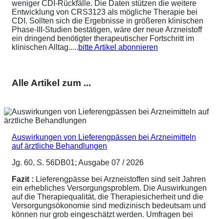
weniger CDI-Rückfälle. Die Daten stützen die weitere
Entwicklung von CRS3123 als mögliche Therapie bei
CDI. Sollten sich die Ergebnisse in größeren klinischen
Phase-III-Studien bestätigen, wäre der neue Arzneistoff
ein dringend benötigter therapeutischer Fortschritt im
klinischen Alltag.....
bitte Artikel abonnieren
Alle Artikel zum ...
Auswirkungen von Lieferengpässen bei Arzneimitteln
auf ärztliche Behandlungen
Jg. 60, S. 56DB01; Ausgabe 07 / 2026
Fazit :
Lieferengpässe bei Arzneistoffen sind seit Jahren
ein erhebliches Versorgungsproblem. Die Auswirkungen
auf die Therapiequalität, die Therapiesicherheit und die
Versorgungsökonomie sind medizinisch bedeutsam und
können nur grob eingeschätzt werden. Umfragen bei