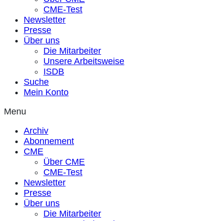
CME-Test
Newsletter
Presse
Über uns
Die Mitarbeiter
Unsere Arbeitsweise
ISDB
Suche
Mein Konto
Menu
Archiv
Abonnement
CME
Über CME
CME-Test
Newsletter
Presse
Über uns
Die Mitarbeiter