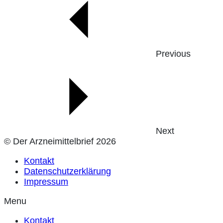
Previous
Next
© Der Arzneimittelbrief 2026
Kontakt
Datenschutzerklärung
Impressum
Menu
Kontakt