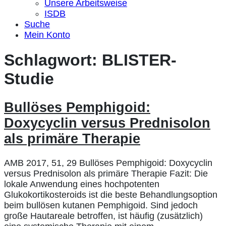
Unsere Arbeitsweise
ISDB
Suche
Mein Konto
Schlagwort:
BLISTER-
Studie
Bullöses Pemphigoid:
Doxycyclin versus Prednisolon
als primäre Therapie
AMB 2017, 51, 29 Bullöses Pemphigoid: Doxycyclin
versus Prednisolon als primäre Therapie Fazit: Die
lokale Anwendung eines hochpotenten
Glukokortikosteroids ist die beste Behandlungsoption
beim bullösen kutanen Pemphigoid. Sind jedoch
große Hautareale betroffen, ist häufig (zusätzlich)