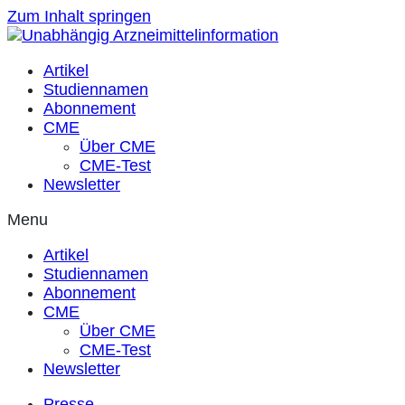
Zum Inhalt springen
Artikel
Studiennamen
Abonnement
CME
Über CME
CME-Test
Newsletter
Menu
Artikel
Studiennamen
Abonnement
CME
Über CME
CME-Test
Newsletter
Presse