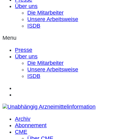
Über uns
Die Mitarbeiter
Unsere Arbeitsweise
ISDB
Menu
Presse
Über uns
Die Mitarbeiter
Unsere Arbeitsweise
ISDB
Archiv
Abonnement
CME
Über CME