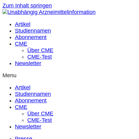
Zum Inhalt springen
Artikel
Studiennamen
Abonnement
CME
Über CME
CME-Test
Newsletter
Menu
Artikel
Studiennamen
Abonnement
CME
Über CME
CME-Test
Newsletter
Presse