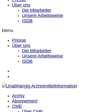
Über uns
Die Mitarbeiter
Unsere Arbeitsweise
ISDB
Menu
Presse
Über uns
Die Mitarbeiter
Unsere Arbeitsweise
ISDB
Archiv
Abonnement
CME
Über CME