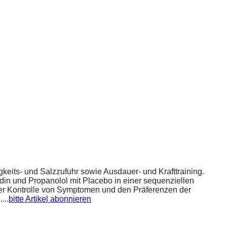
eits- und Salzzufuhr sowie Ausdauer- und Krafttraining.
din und Propanolol mit Placebo in einer sequenziellen
 der Kontrolle von Symptomen und den Präferenzen der
...
bitte Artikel abonnieren