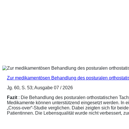
Zur medikamentösen Behandlung des posturalen orthostat
Jg. 60, S. 53; Ausgabe 07 / 2026
Fazit
: Die Behandlung des posturalen orthostatischen Tach
Medikamente können unterstützend eingesetzt werden. In ei
„Cross-over“-Studie verglichen. Dabei zeigten sich für be
Patientinnen. Die Lebensqualität wurde nicht verbessert, 