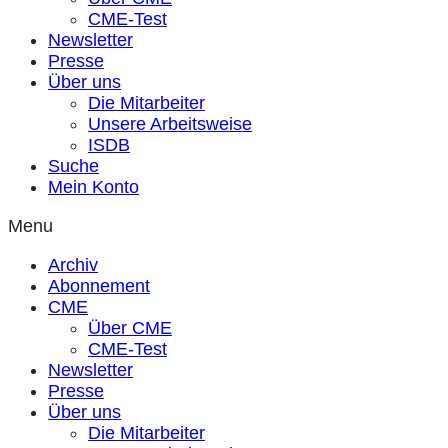
CME-Test
Newsletter
Presse
Über uns
Die Mitarbeiter
Unsere Arbeitsweise
ISDB
Suche
Mein Konto
Menu
Archiv
Abonnement
CME
Über CME
CME-Test
Newsletter
Presse
Über uns
Die Mitarbeiter