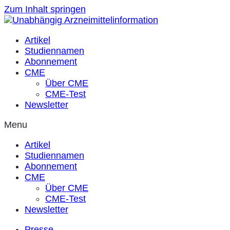
Zum Inhalt springen
Artikel
Studiennamen
Abonnement
CME
Über CME
CME-Test
Newsletter
Menu
Artikel
Studiennamen
Abonnement
CME
Über CME
CME-Test
Newsletter
Presse