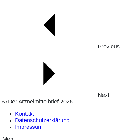
Previous
Next
© Der Arzneimittelbrief 2026
Kontakt
Datenschutzerklärung
Impressum
Menu