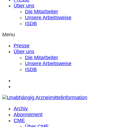
Über uns
Die Mitarbeiter
Unsere Arbeitsweise
ISDB
Menu
Presse
Über uns
Die Mitarbeiter
Unsere Arbeitsweise
ISDB
Archiv
Abonnement
CME
Über CME