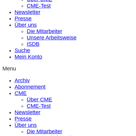
CME-Test
Newsletter
Presse
Über uns
Die Mitarbeiter
Unsere Arbeitsweise
ISDB
Suche
Mein Konto
Menu
Archiv
Abonnement
CME
Über CME
CME-Test
Newsletter
Presse
Über uns
Die Mitarbeiter