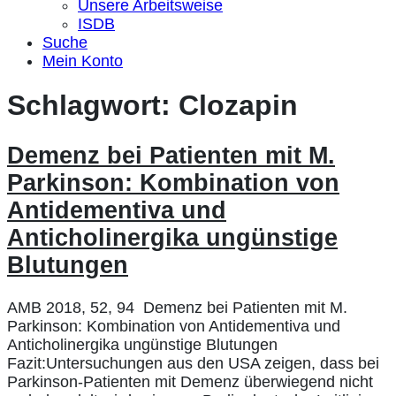
Unsere Arbeitsweise
ISDB
Suche
Mein Konto
Schlagwort:
Clozapin
Demenz bei Patienten mit M.
Parkinson: Kombination von
Antidementiva und
Anticholinergika ungünstige
Blutungen
AMB 2018, 52, 94 Demenz bei Patienten mit M.
Parkinson: Kombination von Antidementiva und
Anticholinergika ungünstige Blutungen
Fazit:Untersuchungen aus den USA zeigen, dass bei
Parkinson-Patienten mit Demenz überwiegend nicht