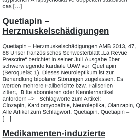
das […]
Quetiapin –
Herzmuskelschädigungen
Quetiapin – Herzmuskelschädigungen AMB 2013, 47,
88 Unser französisches Schwesterblatt „La Revue
Prescrire“ berichtet in seiner Juli-Ausgabe über
schwerwiegende kardiale UAW von Quetiapin
(Seroquel®; 1). Dieses Neuroleptikum ist zur
Behandlung bipolarer Störungen zugelassen. Es
werden mehrere Fallberichte bzw. Fallserien
zitiert, Bitte abonnieren oder Kennlernartikel
anfordern –> Schlagworte zum Artikel:
Clozapin, Kardiomyopathie, Neuroleptika, Olanzapin, Q
Alle Artikel zum Schlagwort: Quetiapin, Quetiapin –
[…]
Medikamenten-induzierte