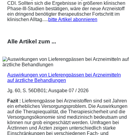
CDI. Sollten sich die Ergebnisse in größeren klinischen
Phase-III-Studien bestätigen, wäre der neue Arzneistoff
ein dringend benötigter therapeutischer Fortschritt im
klinischen Alltag.....
bitte Artikel abonnieren
Alle Artikel zum ...
Auswirkungen von Lieferengpässen bei Arzneimitteln
auf ärztliche Behandlungen
Jg. 60, S. 56DB01; Ausgabe 07 / 2026
Fazit :
Lieferengpässe bei Arzneistoffen sind seit Jahren
ein erhebliches Versorgungsproblem. Die Auswirkungen
auf die Therapiequalität, die Therapiesicherheit und die
Versorgungsökonomie sind medizinisch bedeutsam und
können nur grob eingeschätzt werden. Umfragen bei
Ärztinnen und Ärzten zeigen unterschiedlich starke
Einschränkungen bei verschiedenen Fach- und