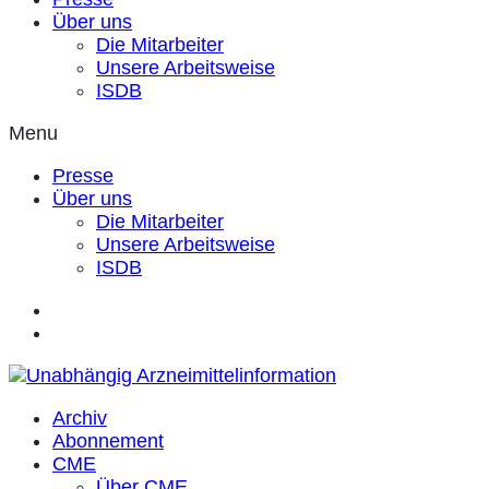
Über uns
Die Mitarbeiter
Unsere Arbeitsweise
ISDB
Menu
Presse
Über uns
Die Mitarbeiter
Unsere Arbeitsweise
ISDB
Archiv
Abonnement
CME
Über CME