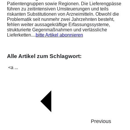
Patientengruppen sowie Regionen. Die Lieferengpässe
führen zu zeitintensiven Umsteuerungen und teils
riskanten Substitutionen von Arzneimitteln. Obwohl die
Problematik seit nunmehr zwei Jahrzehnten besteht,
fehlen weiter aussagekräftige Erfassungssysteme,
strukturierte Gegenmaßnahmen und verlässliche
Lieferketten....
bitte Artikel abonnieren
Alle Artikel zum Schlagwort:
<a ...
Previous