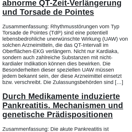
abnorme QT-Zeit-Verlängerung
und Torsade de Pointes
Zusammenfassung: Rhythmusstörungen vom Typ
Torsade de Pointes (TdP) sind eine potentiell
lebensbedrohliche unerwünschte Wirkung (UAW) von
solchen Arzneimitteln, die das QT-Intervall im
Oberflächen-EKG verlängern. Nicht nur Kardiaka,
sondern auch zahlreiche Substanzen mit nicht-
kardialer Indikation können dies bewirken. Die
Besonderheiten dieser speziellen UAW müssen
jedem bekannt sein, der diese Arzneimittel einsetzt
bzw. verschreibt. Die Zulassungsbehörden sind […]
Durch Medikamente induzierte
Pankreatitis. Mechanismen und
genetische Prädispositionen
Zusammenfassung: Die akute Pankreatitis ist