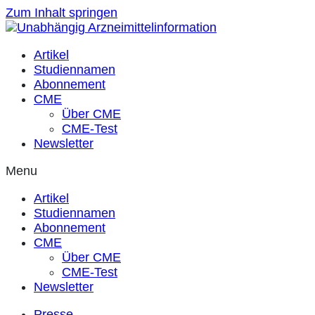
Zum Inhalt springen
Artikel
Studiennamen
Abonnement
CME
Über CME
CME-Test
Newsletter
Menu
Artikel
Studiennamen
Abonnement
CME
Über CME
CME-Test
Newsletter
Presse