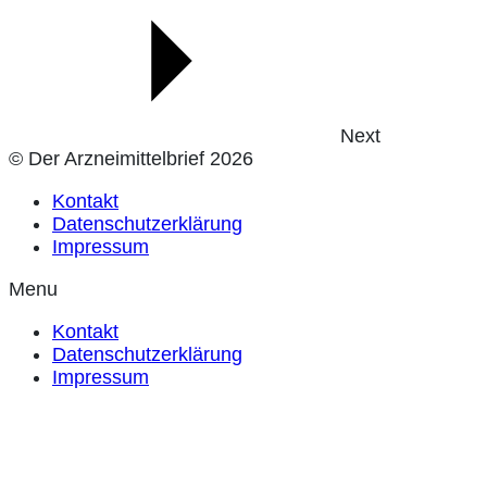
Next
© Der Arzneimittelbrief 2026
Kontakt
Datenschutzerklärung
Impressum
Menu
Kontakt
Datenschutzerklärung
Impressum