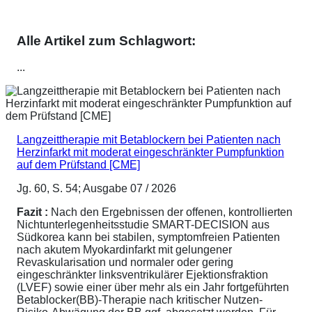
Alle Artikel zum Schlagwort:
...
Langzeittherapie mit Betablockern bei Patienten nach
Herzinfarkt mit moderat eingeschränkter Pumpfunktion
auf dem Prüfstand [CME]
Jg. 60, S. 54; Ausgabe 07 / 2026
Fazit :
Nach den Ergebnissen der offenen, kontrollierten
Nichtunterlegenheitsstudie SMART-DECISION aus
Südkorea kann bei stabilen, symptomfreien Patienten
nach akutem Myokardinfarkt mit gelungener
Revaskularisation und normaler oder gering
eingeschränkter linksventrikulärer Ejektionsfraktion
(LVEF) sowie einer über mehr als ein Jahr fortgeführten
Betablocker(BB)-Therapie nach kritischer Nutzen-