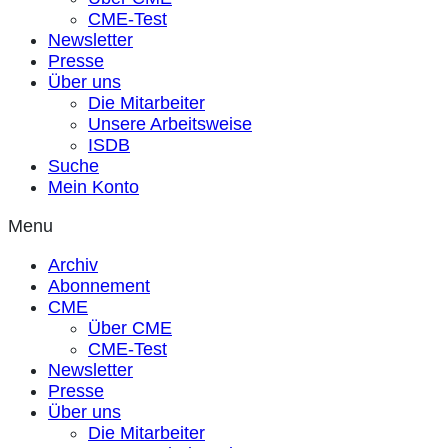
CME-Test
Newsletter
Presse
Über uns
Die Mitarbeiter
Unsere Arbeitsweise
ISDB
Suche
Mein Konto
Menu
Archiv
Abonnement
CME
Über CME
CME-Test
Newsletter
Presse
Über uns
Die Mitarbeiter