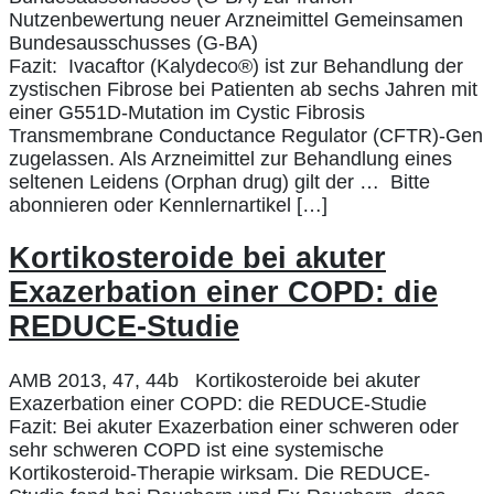
Nutzenbewertung neuer Arzneimittel Gemeinsamen
Bundesausschusses (G-BA)
Fazit: Ivacaftor (Kalydeco®) ist zur Behandlung der
zystischen Fibrose bei Patienten ab sechs Jahren mit
einer G551D-Mutation im Cystic Fibrosis
Transmembrane Conductance Regulator (CFTR)-Gen
zugelassen. Als Arzneimittel zur Behandlung eines
seltenen Leidens (Orphan drug) gilt der … Bitte
abonnieren oder Kennlernartikel […]
Kortikosteroide bei akuter
Exazerbation einer COPD: die
REDUCE-Studie
AMB 2013, 47, 44b Kortikosteroide bei akuter
Exazerbation einer COPD: die REDUCE-Studie
Fazit: Bei akuter Exazerbation einer schweren oder
sehr schweren COPD ist eine systemische
Kortikosteroid-Therapie wirksam. Die REDUCE-