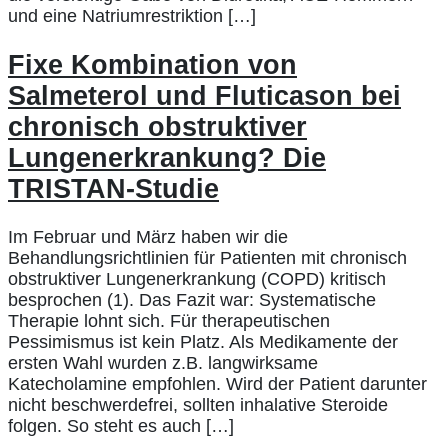
und eine Natriumrestriktion […]
Fixe Kombination von
Salmeterol und Fluticason bei
chronisch obstruktiver
Lungenerkrankung? Die
TRISTAN-Studie
Im Februar und März haben wir die
Behandlungsrichtlinien für Patienten mit chronisch
obstruktiver Lungenerkrankung (COPD) kritisch
besprochen (1). Das Fazit war: Systematische
Therapie lohnt sich. Für therapeutischen
Pessimismus ist kein Platz. Als Medikamente der
ersten Wahl wurden z.B. langwirksame
Katecholamine empfohlen. Wird der Patient darunter
nicht beschwerdefrei, sollten inhalative Steroide
folgen. So steht es auch […]