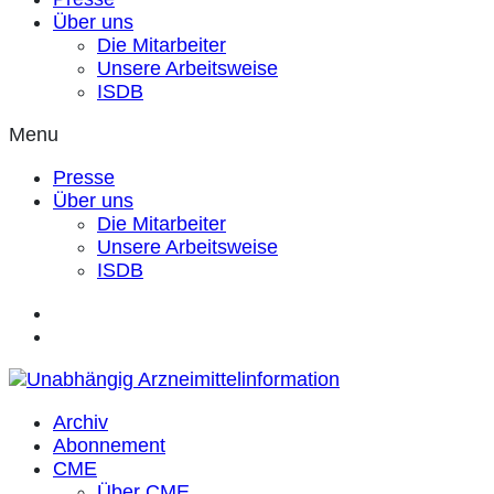
Über uns
Die Mitarbeiter
Unsere Arbeitsweise
ISDB
Menu
Presse
Über uns
Die Mitarbeiter
Unsere Arbeitsweise
ISDB
Archiv
Abonnement
CME
Über CME