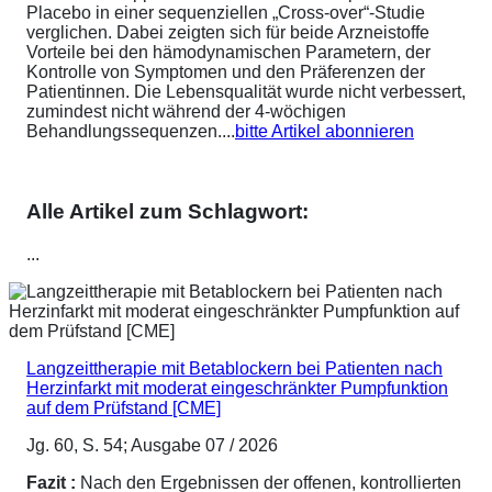
Placebo in einer sequenziellen „Cross-over“-Studie
verglichen. Dabei zeigten sich für beide Arzneistoffe
Vorteile bei den hämodynamischen Parametern, der
Kontrolle von Symptomen und den Präferenzen der
Patientinnen. Die Lebensqualität wurde nicht verbessert,
zumindest nicht während der 4-wöchigen
Behandlungssequenzen....
bitte Artikel abonnieren
Alle Artikel zum Schlagwort:
...
Langzeittherapie mit Betablockern bei Patienten nach
Herzinfarkt mit moderat eingeschränkter Pumpfunktion
auf dem Prüfstand [CME]
Jg. 60, S. 54; Ausgabe 07 / 2026
Fazit :
Nach den Ergebnissen der offenen, kontrollierten