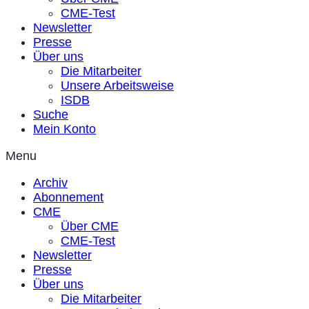
CME-Test
Newsletter
Presse
Über uns
Die Mitarbeiter
Unsere Arbeitsweise
ISDB
Suche
Mein Konto
Menu
Archiv
Abonnement
CME
Über CME
CME-Test
Newsletter
Presse
Über uns
Die Mitarbeiter