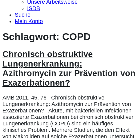
Unsere Arbeitsweise
ISDB
Suche
Mein Konto
Schlagwort:
COPD
Chronisch obstruktive
Lungenerkrankung:
Azithromycin zur Prävention von
Exazerbationen?
AMB 2011, 45, 76 Chronisch obstruktive
Lungenerkrankung: Azithromycin zur Prävention von
Exazerbationen? Akute, mit bakteriellen Infektionen
assoziierte Exazerbationen bei chronisch obstruktiver
Lungenerkrankung (COPD) sind ein häufiges
klinisches Problem. Mehrere Studien, die den Effekt
von Makroliden auf solche Exazerbationen untersucht