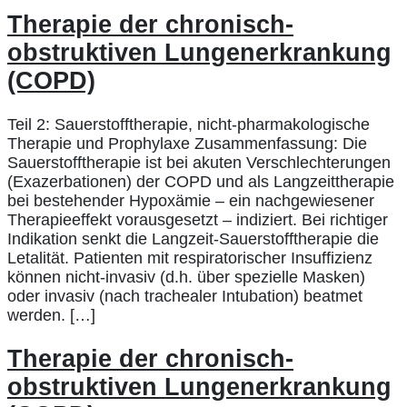
Therapie der chronisch-
obstruktiven Lungenerkrankung
(COPD)
Teil 2: Sauerstofftherapie, nicht-pharmakologische
Therapie und Prophylaxe Zusammenfassung: Die
Sauerstofftherapie ist bei akuten Verschlechterungen
(Exazerbationen) der COPD und als Langzeittherapie
bei bestehender Hypoxämie – ein nachgewiesener
Therapieeffekt vorausgesetzt – indiziert. Bei richtiger
Indikation senkt die Langzeit-Sauerstofftherapie die
Letalität. Patienten mit respiratorischer Insuffizienz
können nicht-invasiv (d.h. über spezielle Masken)
oder invasiv (nach trachealer Intubation) beatmet
werden. […]
Therapie der chronisch-
obstruktiven Lungenerkrankung