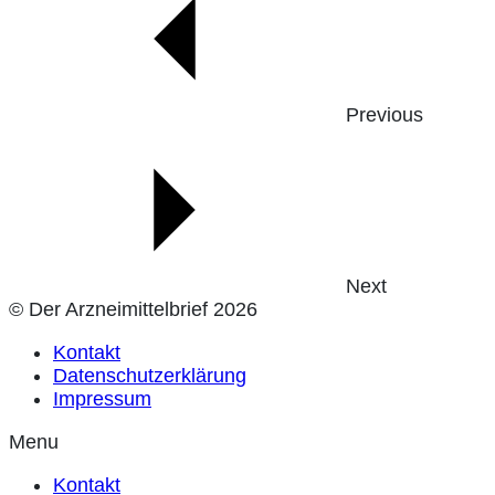
Previous
Next
© Der Arzneimittelbrief 2026
Kontakt
Datenschutzerklärung
Impressum
Menu
Kontakt