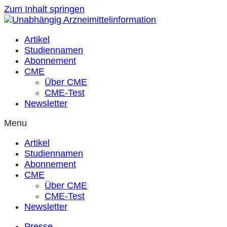
Zum Inhalt springen
Artikel
Studiennamen
Abonnement
CME
Über CME
CME-Test
Newsletter
Menu
Artikel
Studiennamen
Abonnement
CME
Über CME
CME-Test
Newsletter
Presse