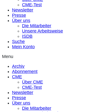
CME-Test
Newsletter
Presse
Über uns
Die Mitarbeiter
Unsere Arbeitsweise
ISDB
Suche
Mein Konto
Menu
Archiv
Abonnement
CME
Über CME
CME-Test
Newsletter
Presse
Über uns
Die Mitarbeiter