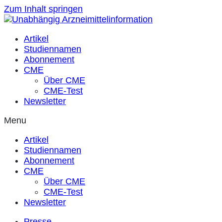
Zum Inhalt springen
Artikel
Studiennamen
Abonnement
CME
Über CME
CME-Test
Newsletter
Menu
Artikel
Studiennamen
Abonnement
CME
Über CME
CME-Test
Newsletter
Presse