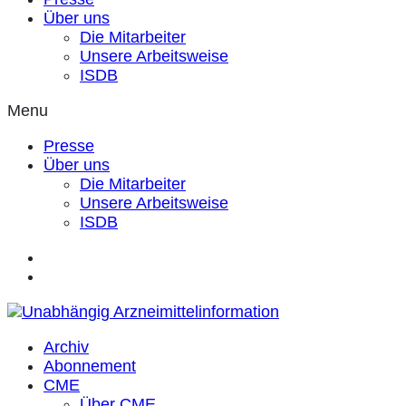
Über uns
Die Mitarbeiter
Unsere Arbeitsweise
ISDB
Menu
Presse
Über uns
Die Mitarbeiter
Unsere Arbeitsweise
ISDB
Archiv
Abonnement
CME
Über CME