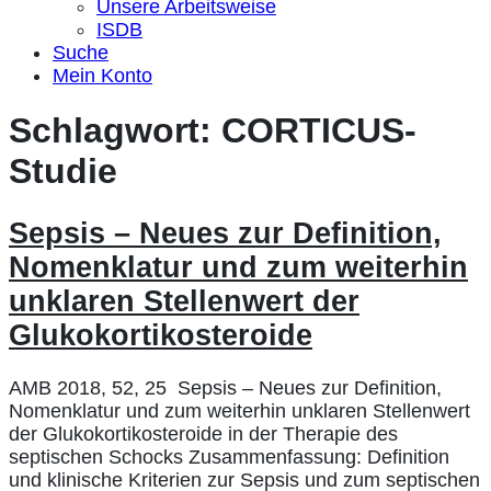
Unsere Arbeitsweise
ISDB
Suche
Mein Konto
Schlagwort:
CORTICUS-
Studie
Sepsis – Neues zur Definition,
Nomenklatur und zum weiterhin
unklaren Stellenwert der
Glukokortikosteroide
AMB 2018, 52, 25 Sepsis – Neues zur Definition,
Nomenklatur und zum weiterhin unklaren Stellenwert
der Glukokortikosteroide in der Therapie des
septischen Schocks Zusammenfassung: Definition
und klinische Kriterien zur Sepsis und zum septischen