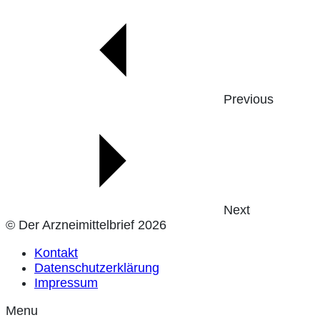
Previous
Next
© Der Arzneimittelbrief 2026
Kontakt
Datenschutzerklärung
Impressum
Menu