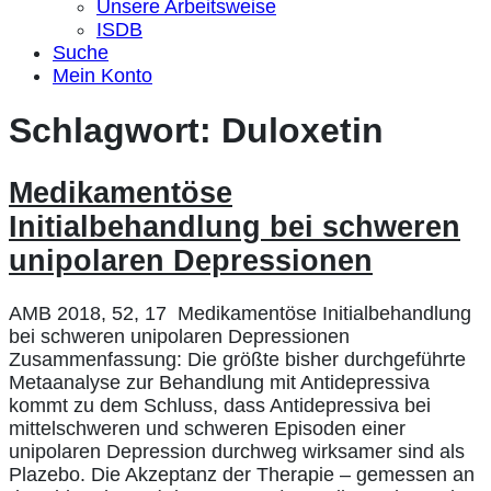
Unsere Arbeitsweise
ISDB
Suche
Mein Konto
Schlagwort:
Duloxetin
Medikamentöse
Initialbehandlung bei schweren
unipolaren Depressionen
AMB 2018, 52, 17 Medikamentöse Initialbehandlung
bei schweren unipolaren Depressionen
Zusammenfassung: Die größte bisher durchgeführte
Metaanalyse zur Behandlung mit Antidepressiva
kommt zu dem Schluss, dass Antidepressiva bei
mittelschweren und schweren Episoden einer
unipolaren Depression durchweg wirksamer sind als
Plazebo. Die Akzeptanz der Therapie – gemessen an