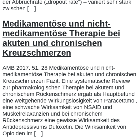
der Abbruchrate („dropout rate“) – variiert sehr stark
zwischen […]
Medikamentöse und nicht-
medikamentöse Therapie bei
akuten und chronischen
Kreuzschmerzen
AMB 2017, 51, 28 Medikamentöse und nicht-
medikamentöse Therapie bei akuten und chronischen
Kreuzschmerzen Fazit: Eine systematische Review
zur pharmakologischen Therapie bei akutem und
chronischem Rückenschmerz ergab als Hauptbefund
eine weitgehende Wirkungslosigkeit von Paracetamol,
eine schwache Wirksamkeit von NSAID und
Muskelrelaxanzien und bei chronischem
Rückenschmerz eine gewisse Wirksamkeit des
Antidepressivums Duloxetin. Die Wirksamkeit von
Opioiden im […]