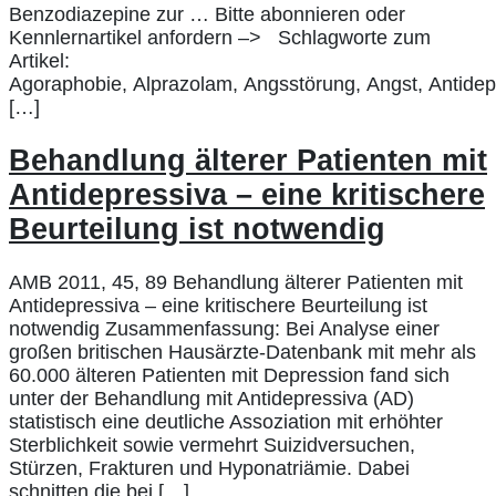
Benzodiazepine zur … Bitte abonnieren oder
Kennlernartikel anfordern –> Schlagworte zum
Artikel:
Agoraphobie, Alprazolam, Angsstörung, Angst, Antidepr
[…]
Behandlung älterer Patienten mit
Antidepressiva – eine kritischere
Beurteilung ist notwendig
AMB 2011, 45, 89 Behandlung älterer Patienten mit
Antidepressiva – eine kritischere Beurteilung ist
notwendig Zusammenfassung: Bei Analyse einer
großen britischen Hausärzte-Datenbank mit mehr als
60.000 älteren Patienten mit Depression fand sich
unter der Behandlung mit Antidepressiva (AD)
statistisch eine deutliche Assoziation mit erhöhter
Sterblichkeit sowie vermehrt Suizidversuchen,
Stürzen, Frakturen und Hyponatriämie. Dabei
schnitten die bei […]