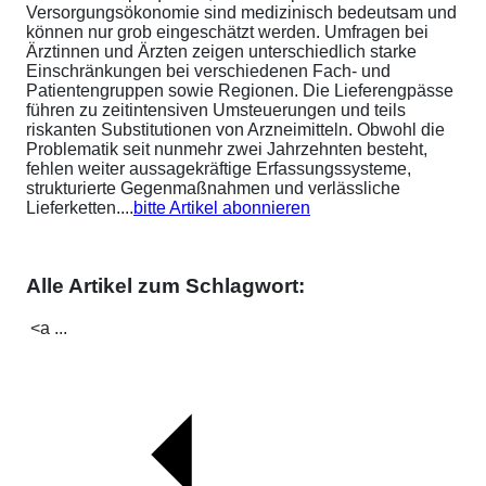
Versorgungsökonomie sind medizinisch bedeutsam und
können nur grob eingeschätzt werden. Umfragen bei
Ärztinnen und Ärzten zeigen unterschiedlich starke
Einschränkungen bei verschiedenen Fach- und
Patientengruppen sowie Regionen. Die Lieferengpässe
führen zu zeitintensiven Umsteuerungen und teils
riskanten Substitutionen von Arzneimitteln. Obwohl die
Problematik seit nunmehr zwei Jahrzehnten besteht,
fehlen weiter aussagekräftige Erfassungssysteme,
strukturierte Gegenmaßnahmen und verlässliche
Lieferketten....
bitte Artikel abonnieren
Alle Artikel zum Schlagwort:
<a ...