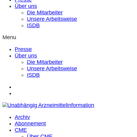
Über uns
Die Mitarbeiter
Unsere Arbeitsweise
ISDB
Menu
Presse
Über uns
Die Mitarbeiter
Unsere Arbeitsweise
ISDB
Archiv
Abonnement
CME
Über CME