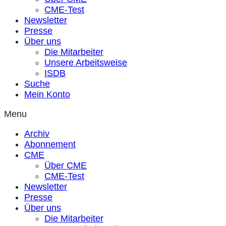
CME-Test
Newsletter
Presse
Über uns
Die Mitarbeiter
Unsere Arbeitsweise
ISDB
Suche
Mein Konto
Menu
Archiv
Abonnement
CME
Über CME
CME-Test
Newsletter
Presse
Über uns
Die Mitarbeiter