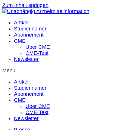
Zum Inhalt springen
Artikel
Studiennamen
Abonnement
CME
Über CME
CME-Test
Newsletter
Menu
Artikel
Studiennamen
Abonnement
CME
Über CME
CME-Test
Newsletter
Presse