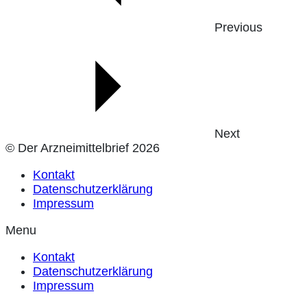
Previous
Next
© Der Arzneimittelbrief 2026
Kontakt
Datenschutzerklärung
Impressum
Menu
Kontakt
Datenschutzerklärung
Impressum