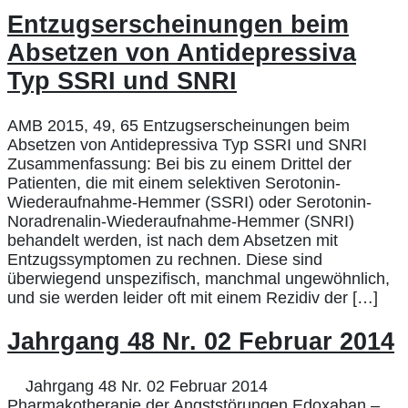
Entzugserscheinungen beim
Absetzen von Antidepressiva
Typ SSRI und SNRI
AMB 2015, 49, 65 Entzugserscheinungen beim
Absetzen von Antidepressiva Typ SSRI und SNRI
Zusammenfassung: Bei bis zu einem Drittel der
Patienten, die mit einem selektiven Serotonin-
Wiederaufnahme-Hemmer (SSRI) oder Serotonin-
Noradrenalin-Wiederaufnahme-Hemmer (SNRI)
behandelt werden, ist nach dem Absetzen mit
Entzugssymptomen zu rechnen. Diese sind
überwiegend unspezifisch, manchmal ungewöhnlich,
und sie werden leider oft mit einem Rezidiv der […]
Jahrgang 48 Nr. 02 Februar 2014
Jahrgang 48 Nr. 02 Februar 2014
Pharmakotherapie der Angststörungen Edoxaban –