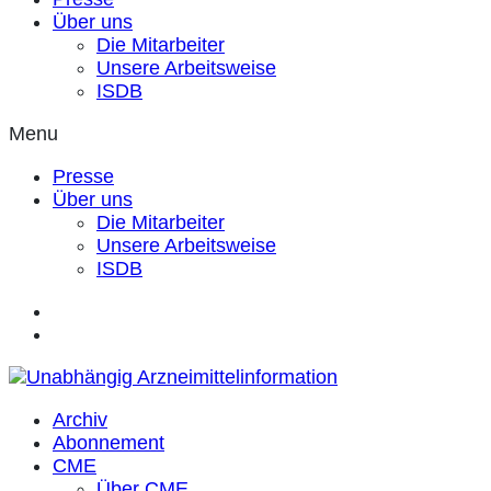
Über uns
Die Mitarbeiter
Unsere Arbeitsweise
ISDB
Menu
Presse
Über uns
Die Mitarbeiter
Unsere Arbeitsweise
ISDB
Archiv
Abonnement
CME
Über CME