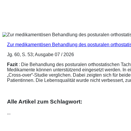
Zur medikamentösen Behandlung des posturalen orthostat
Jg. 60, S. 53; Ausgabe 07 / 2026
Fazit
: Die Behandlung des posturalen orthostatischen Tach
Medikamente können unterstützend eingesetzt werden. In ei
„Cross-over“-Studie verglichen. Dabei zeigten sich für be
Patientinnen. Die Lebensqualität wurde nicht verbessert, 
Alle Artikel zum Schlagwort:
...