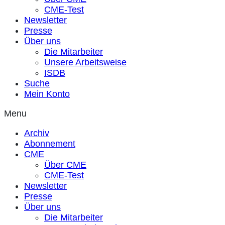
CME-Test
Newsletter
Presse
Über uns
Die Mitarbeiter
Unsere Arbeitsweise
ISDB
Suche
Mein Konto
Menu
Archiv
Abonnement
CME
Über CME
CME-Test
Newsletter
Presse
Über uns
Die Mitarbeiter