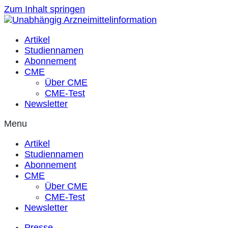
Zum Inhalt springen
Artikel
Studiennamen
Abonnement
CME
Über CME
CME-Test
Newsletter
Menu
Artikel
Studiennamen
Abonnement
CME
Über CME
CME-Test
Newsletter
Presse