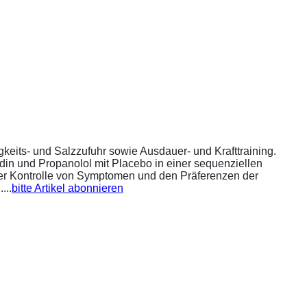
eits- und Salzzufuhr sowie Ausdauer- und Krafttraining.
din und Propanolol mit Placebo in einer sequenziellen
 der Kontrolle von Symptomen und den Präferenzen der
...
bitte Artikel abonnieren