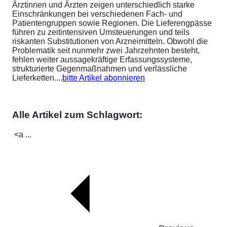
Ärztinnen und Ärzten zeigen unterschiedlich starke
Einschränkungen bei verschiedenen Fach- und
Patientengruppen sowie Regionen. Die Lieferengpässe
führen zu zeitintensiven Umsteuerungen und teils
riskanten Substitutionen von Arzneimitteln. Obwohl die
Problematik seit nunmehr zwei Jahrzehnten besteht,
fehlen weiter aussagekräftige Erfassungssysteme,
strukturierte Gegenmaßnahmen und verlässliche
Lieferketten....
bitte Artikel abonnieren
Alle Artikel zum Schlagwort:
<a ...