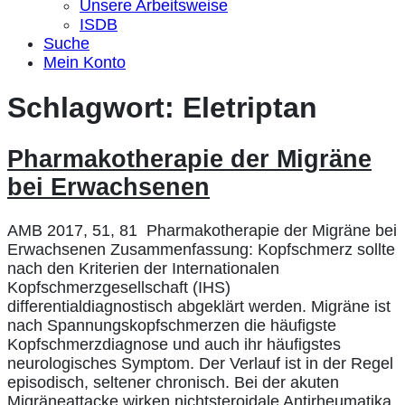
Unsere Arbeitsweise
ISDB
Suche
Mein Konto
Schlagwort:
Eletriptan
Pharmakotherapie der Migräne
bei Erwachsenen
AMB 2017, 51, 81 Pharmakotherapie der Migräne bei
Erwachsenen Zusammenfassung: Kopfschmerz sollte
nach den Kriterien der Internationalen
Kopfschmerzgesellschaft (IHS)
differentialdiagnostisch abgeklärt werden. Migräne ist
nach Spannungskopfschmerzen die häufigste
Kopfschmerzdiagnose und auch ihr häufigstes
neurologisches Symptom. Der Verlauf ist in der Regel
episodisch, seltener chronisch. Bei der akuten
Migräneattacke wirken nichtsteroidale Antirheumatika