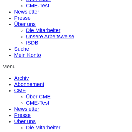
CME-Test
Newsletter
Presse
Über uns
Die Mitarbeiter
Unsere Arbeitsweise
ISDB
Suche
Mein Konto
Menu
Archiv
Abonnement
CME
Über CME
CME-Test
Newsletter
Presse
Über uns
Die Mitarbeiter