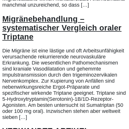
manchmal unzureichend, so dass […]
Migränebehandlung –
systematischer Vergleich oraler
Triptane
Die Migräne ist eine lästige und oft Arbeitsunfähigkeit
verursachende rekurrierende neurovaskuläre
Erkrankung. Die wesentlichen Pathomechanismen
sind kraniale Vasodilatation und gehemmte
Impulstransmission durch den trigeminozervikalen
Nervenkomplex. Zur Kupierung von Anfällen sind
nebenwirkungsreiche Ergot-Präparate und
spezifischer wirkende Triptane geeignet. Triptane sind
5-Hydroxytryptamin(Serotonin)-1B/1D-Rezeptor-
Agonisten. Am besten untersucht ist Sumatriptan (50
oder 100 mg oral). Inzwischen stehen aber weltweit
sieben […]