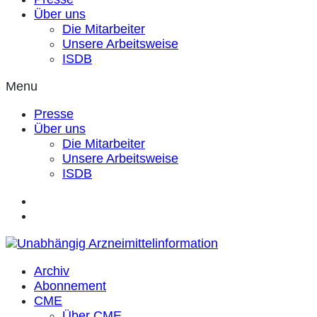
Über uns
Die Mitarbeiter
Unsere Arbeitsweise
ISDB
Menu
Presse
Über uns
Die Mitarbeiter
Unsere Arbeitsweise
ISDB
Archiv
Abonnement
CME
Über CME