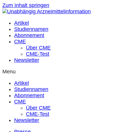
Zum Inhalt springen
Artikel
Studiennamen
Abonnement
CME
Über CME
CME-Test
Newsletter
Menu
Artikel
Studiennamen
Abonnement
CME
Über CME
CME-Test
Newsletter
Presse