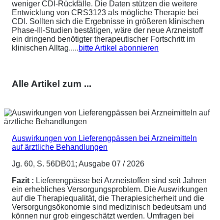
weniger CDI-Rückfälle. Die Daten stützen die weitere
Entwicklung von CRS3123 als mögliche Therapie bei
CDI. Sollten sich die Ergebnisse in größeren klinischen
Phase-III-Studien bestätigen, wäre der neue Arzneistoff
ein dringend benötigter therapeutischer Fortschritt im
klinischen Alltag.....
bitte Artikel abonnieren
Alle Artikel zum ...
Auswirkungen von Lieferengpässen bei Arzneimitteln
auf ärztliche Behandlungen
Jg. 60, S. 56DB01; Ausgabe 07 / 2026
Fazit :
Lieferengpässe bei Arzneistoffen sind seit Jahren
ein erhebliches Versorgungsproblem. Die Auswirkungen
auf die Therapiequalität, die Therapiesicherheit und die
Versorgungsökonomie sind medizinisch bedeutsam und
können nur grob eingeschätzt werden. Umfragen bei