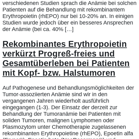
verschiedenen Studien sprach die Anämie bei solchen
Patienten auf die Behandlung mit rekombinantem
Erythropoietin (rhEPO) nur bei 10-20% an. In einigen
Studien wurde jedoch über ein besseres Ansprechen
der Anämie (bei ca. 40% […]
Rekombinantes Erythropoietin
verkürzt Progreß-freies und
Gesamtüberleben bei Patienten
mit Kopf- bzw. Halstumoren
Auf Pathogenese und Behandlungsmöglichkeiten der
Tumor-assoziierten Anämie sind wir in den
vergangenen Jahren wiederholt ausführlich
eingegangen (1-3). Der Einsatz der derzeit zur
Behandlung der Tumoranämie bei Patienten mit
soliden Tumoren, malignen Lymphomen oder
Plasmozytom unter Chemotherapie zugelassenen
rekombinanten Erythropoietine (rhEPO), Epoetin alfa