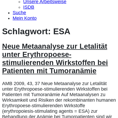
Unsere Arbeitsweise
ISDB
Suche
Mein Konto
Schlagwort:
ESA
Neue Metaanalyse zur Letalität
unter Erythropoese-
stimulierenden Wirkstoffen bei
Patienten mit Tumoranämie
AMB 2009, 43, 37 Neue Metaanalyse zur Letalität
unter Erythropoese-stimulierenden Wirkstoffen bei
Patienten mit Tumoranämie Auf Metaanalysen zu
Wirksamkeit und Risiken der rekombinanten humanen
Erythropoese-stimulierenden Wirkstoffe
(erythropoiesis-stimulating agents = ESA) zur
Behandlung der Anämie bei Tumorpatienten sind wir