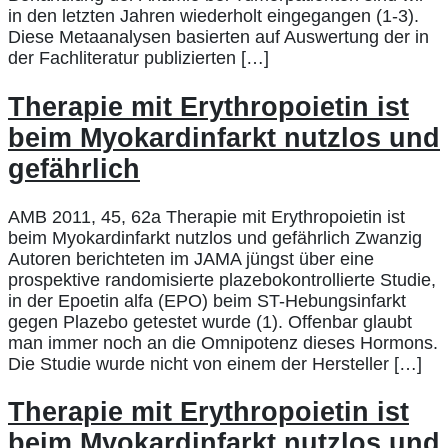
in den letzten Jahren wiederholt eingegangen (1-3).
Diese Metaanalysen basierten auf Auswertung der in
der Fachliteratur publizierten […]
Therapie mit Erythropoietin ist
beim Myokardinfarkt nutzlos und
gefährlich
AMB 2011, 45, 62a Therapie mit Erythropoietin ist
beim Myokardinfarkt nutzlos und gefährlich Zwanzig
Autoren berichteten im JAMA jüngst über eine
prospektive randomisierte plazebokontrollierte Studie,
in der Epoetin alfa (EPO) beim ST-Hebungsinfarkt
gegen Plazebo getestet wurde (1). Offenbar glaubt
man immer noch an die Omnipotenz dieses Hormons.
Die Studie wurde nicht von einem der Hersteller […]
Therapie mit Erythropoietin ist
beim Myokardinfarkt nutzlos und