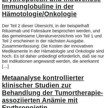
Immunglobuline in der
Hämotologie/Onkologie
Der Teil 2 dieser Übersicht, in der beispielhaft
Rituximab und Folinsäure besprochen werden, und
das gemeinsame Literaturverzeichnis von Teil 1 und
Teil 2 erscheinen in der nächsten Ausgabe.
Zusammenfassung: Die Kosten der innovativen
Medikamente in der Hämatologie und Onkologie sind
hoch. Es ist daher unbedingt erforderlich, daß sie nur
bei Indikationen angewandt werden, die anerkannt
[…]
Metaanalyse kontrollierter
klinischer Studien zur
Behandlung der Tumortherapie-
assoziierten Anämie mit
Erythropoietin