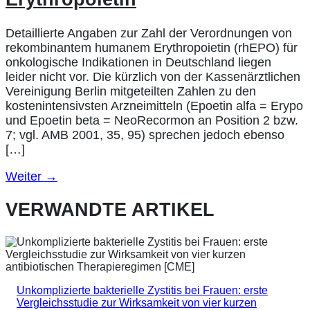
Detaillierte Angaben zur Zahl der Verordnungen von
rekombinantem humanem Erythropoietin (rhEPO) für
onkologische Indikationen in Deutschland liegen
leider nicht vor. Die kürzlich von der Kassenärztlichen
Vereinigung Berlin mitgeteilten Zahlen zu den
kostenintensivsten Arzneimitteln (Epoetin alfa = Erypo
und Epoetin beta = NeoRecormon an Position 2 bzw.
7; vgl. AMB 2001, 35, 95) sprechen jedoch ebenso
[…]
Weiter
→
VERWANDTE ARTIKEL
Unkomplizierte bakterielle Zystitis bei Frauen: erste
Vergleichsstudie zur Wirksamkeit von vier kurzen