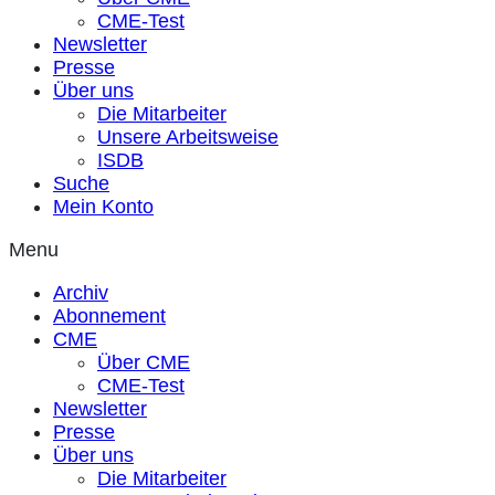
CME-Test
Newsletter
Presse
Über uns
Die Mitarbeiter
Unsere Arbeitsweise
ISDB
Suche
Mein Konto
Menu
Archiv
Abonnement
CME
Über CME
CME-Test
Newsletter
Presse
Über uns
Die Mitarbeiter