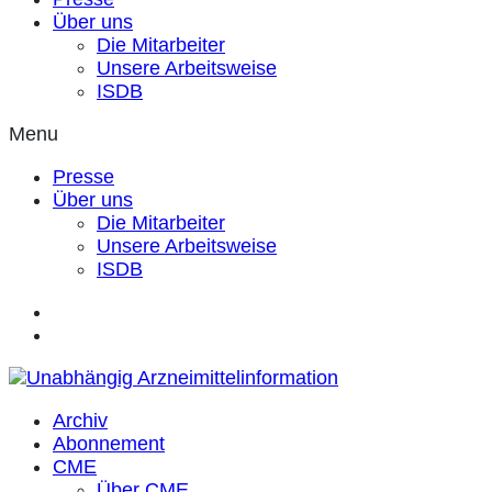
Über uns
Die Mitarbeiter
Unsere Arbeitsweise
ISDB
Menu
Presse
Über uns
Die Mitarbeiter
Unsere Arbeitsweise
ISDB
Archiv
Abonnement
CME
Über CME