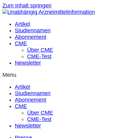
Zum Inhalt springen
Artikel
Studiennamen
Abonnement
CME
Über CME
CME-Test
Newsletter
Menu
Artikel
Studiennamen
Abonnement
CME
Über CME
CME-Test
Newsletter
Presse