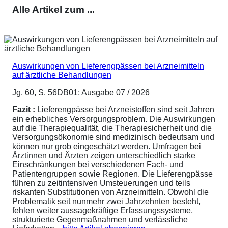
Alle Artikel zum ...
Auswirkungen von Lieferengpässen bei Arzneimitteln
auf ärztliche Behandlungen
Jg. 60, S. 56DB01; Ausgabe 07 / 2026
Fazit :
Lieferengpässe bei Arzneistoffen sind seit Jahren
ein erhebliches Versorgungsproblem. Die Auswirkungen
auf die Therapiequalität, die Therapiesicherheit und die
Versorgungsökonomie sind medizinisch bedeutsam und
können nur grob eingeschätzt werden. Umfragen bei
Ärztinnen und Ärzten zeigen unterschiedlich starke
Einschränkungen bei verschiedenen Fach- und
Patientengruppen sowie Regionen. Die Lieferengpässe
führen zu zeitintensiven Umsteuerungen und teils
riskanten Substitutionen von Arzneimitteln. Obwohl die
Problematik seit nunmehr zwei Jahrzehnten besteht,
fehlen weiter aussagekräftige Erfassungssysteme,
strukturierte Gegenmaßnahmen und verlässliche