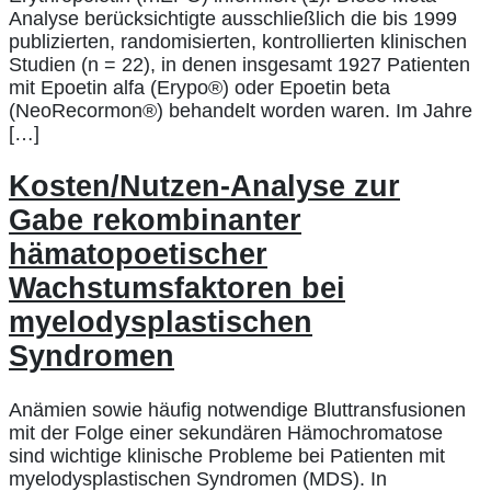
Analyse berücksichtigte ausschließlich die bis 1999
publizierten, randomisierten, kontrollierten klinischen
Studien (n = 22), in denen insgesamt 1927 Patienten
mit Epoetin alfa (Erypo®) oder Epoetin beta
(NeoRecormon®) behandelt worden waren. Im Jahre
[…]
Kosten/Nutzen-Analyse zur
Gabe rekombinanter
hämatopoetischer
Wachstumsfaktoren bei
myelodysplastischen
Syndromen
Anämien sowie häufig notwendige Bluttransfusionen
mit der Folge einer sekundären Hämochromatose
sind wichtige klinische Probleme bei Patienten mit
myelodysplastischen Syndromen (MDS). In