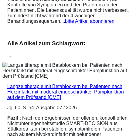
Kontrolle von Symptomen und den Präferenzen der
Patientinnen. Die Lebensqualität wurde nicht verbessert,
zumindest nicht während der 4-wöchigen
Behandlungssequenzen....
bitte Artikel abonnieren
Alle Artikel zum Schlagwort:
...
Langzeittherapie mit Betablockern bei Patienten nach
Herzinfarkt mit moderat eingeschränkter Pumpfunktion
auf dem Prüfstand [CME]
Jg. 60, S. 54; Ausgabe 07 / 2026
Fazit :
Nach den Ergebnissen der offenen, kontrollierten
Nichtunterlegenheitsstudie SMART-DECISION aus
Südkorea kann bei stabilen, symptomfreien Patienten
nach akutem Myokardinfarkt mit gelungener