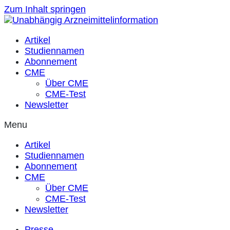
Zum Inhalt springen
Artikel
Studiennamen
Abonnement
CME
Über CME
CME-Test
Newsletter
Menu
Artikel
Studiennamen
Abonnement
CME
Über CME
CME-Test
Newsletter
Presse