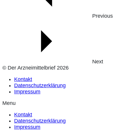
Previous
Next
© Der Arzneimittelbrief 2026
Kontakt
Datenschutzerklärung
Impressum
Menu
Kontakt
Datenschutzerklärung
Impressum