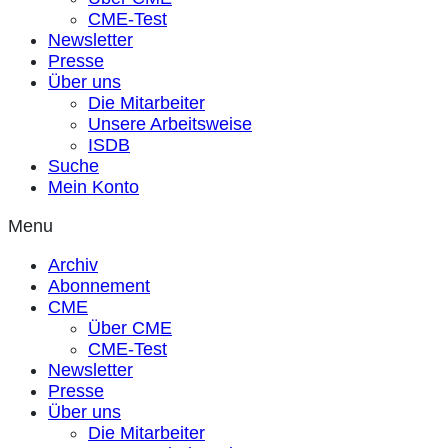
CME-Test
Newsletter
Presse
Über uns
Die Mitarbeiter
Unsere Arbeitsweise
ISDB
Suche
Mein Konto
Menu
Archiv
Abonnement
CME
Über CME
CME-Test
Newsletter
Presse
Über uns
Die Mitarbeiter