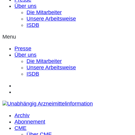
Über uns
Die Mitarbeiter
Unsere Arbeitsweise
ISDB
Menu
Presse
Über uns
Die Mitarbeiter
Unsere Arbeitsweise
ISDB
Archiv
Abonnement
CME
Über CME