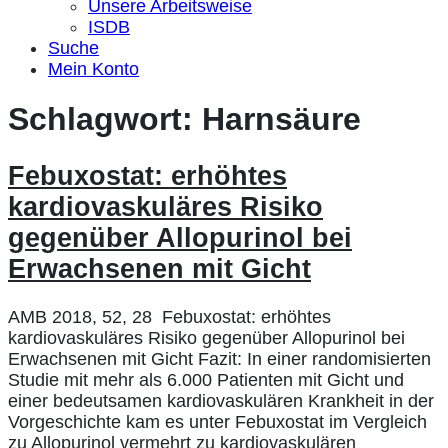
Unsere Arbeitsweise
ISDB
Suche
Mein Konto
Schlagwort:
Harnsäure
Febuxostat: erhöhtes
kardiovaskuläres Risiko
gegenüber Allopurinol bei
Erwachsenen mit Gicht
AMB 2018, 52, 28 Febuxostat: erhöhtes
kardiovaskuläres Risiko gegenüber Allopurinol bei
Erwachsenen mit Gicht Fazit: In einer randomisierten
Studie mit mehr als 6.000 Patienten mit Gicht und
einer bedeutsamen kardiovaskulären Krankheit in der
Vorgeschichte kam es unter Febuxostat im Vergleich
zu Allopurinol vermehrt zu kardiovaskulären