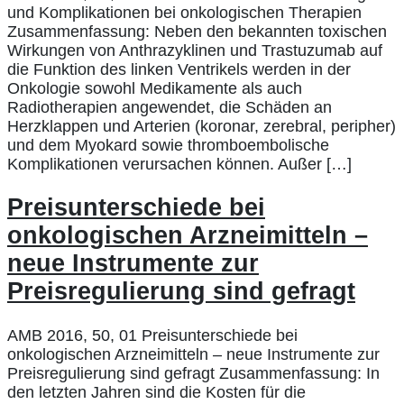
und Komplikationen bei onkologischen Therapien
Zusammenfassung: Neben den bekannten toxischen
Wirkungen von Anthrazyklinen und Trastuzumab auf
die Funktion des linken Ventrikels werden in der
Onkologie sowohl Medikamente als auch
Radiotherapien angewendet, die Schäden an
Herzklappen und Arterien (koronar, zerebral, peripher)
und dem Myokard sowie thromboembolische
Komplikationen verursachen können. Außer […]
Preisunterschiede bei
onkologischen Arzneimitteln –
neue Instrumente zur
Preisregulierung sind gefragt
AMB 2016, 50, 01 Preisunterschiede bei
onkologischen Arzneimitteln – neue Instrumente zur
Preisregulierung sind gefragt Zusammenfassung: In
den letzten Jahren sind die Kosten für die