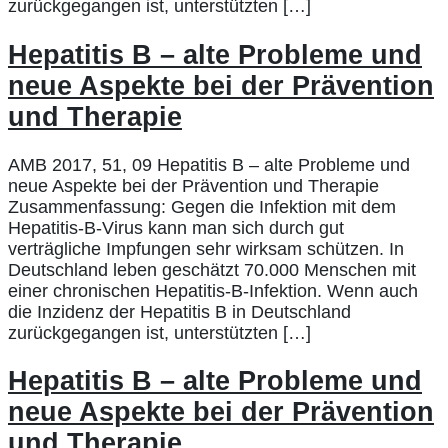
zurückgegangen ist, unterstützten […]
Hepatitis B – alte Probleme und
neue Aspekte bei der Prävention
und Therapie
AMB 2017, 51, 09 Hepatitis B – alte Probleme und
neue Aspekte bei der Prävention und Therapie
Zusammenfassung: Gegen die Infektion mit dem
Hepatitis-B-Virus kann man sich durch gut
verträgliche Impfungen sehr wirksam schützen. In
Deutschland leben geschätzt 70.000 Menschen mit
einer chronischen Hepatitis-B-Infektion. Wenn auch
die Inzidenz der Hepatitis B in Deutschland
zurückgegangen ist, unterstützten […]
Hepatitis B – alte Probleme und
neue Aspekte bei der Prävention
und Therapie