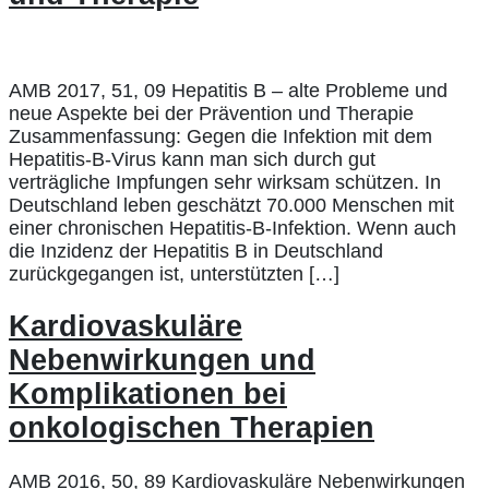
AMB 2017, 51, 09 Hepatitis B – alte Probleme und
neue Aspekte bei der Prävention und Therapie
Zusammenfassung: Gegen die Infektion mit dem
Hepatitis-B-Virus kann man sich durch gut
verträgliche Impfungen sehr wirksam schützen. In
Deutschland leben geschätzt 70.000 Menschen mit
einer chronischen Hepatitis-B-Infektion. Wenn auch
die Inzidenz der Hepatitis B in Deutschland
zurückgegangen ist, unterstützten […]
Kardiovaskuläre
Nebenwirkungen und
Komplikationen bei
onkologischen Therapien
AMB 2016, 50, 89 Kardiovaskuläre Nebenwirkungen