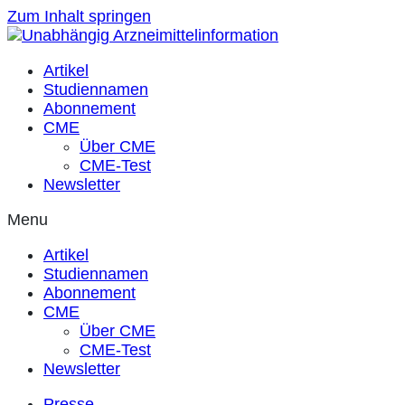
Zum Inhalt springen
Artikel
Studiennamen
Abonnement
CME
Über CME
CME-Test
Newsletter
Menu
Artikel
Studiennamen
Abonnement
CME
Über CME
CME-Test
Newsletter
Presse