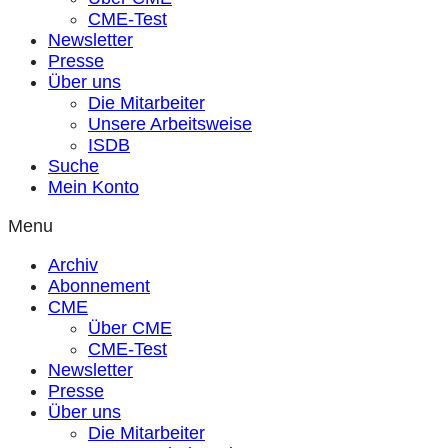
CME-Test
Newsletter
Presse
Über uns
Die Mitarbeiter
Unsere Arbeitsweise
ISDB
Suche
Mein Konto
Menu
Archiv
Abonnement
CME
Über CME
CME-Test
Newsletter
Presse
Über uns
Die Mitarbeiter