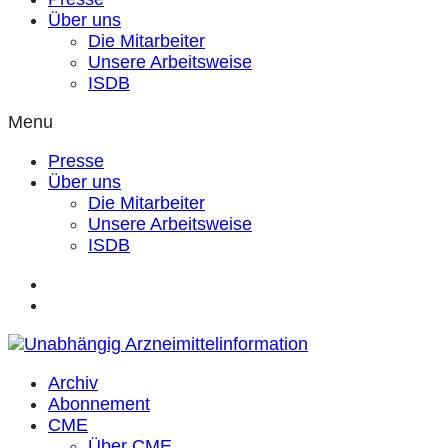
Über uns
Die Mitarbeiter
Unsere Arbeitsweise
ISDB
Menu
Presse
Über uns
Die Mitarbeiter
Unsere Arbeitsweise
ISDB
Archiv
Abonnement
CME
Über CME