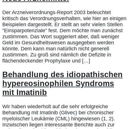
Der Arzneiverordnungs-Report 2003 beleuchtet
kritisch das Verordnungsverhalten, wie hier an einigen
Beispielen dargestellt. Er stellt an sehr vielen Stellen
”Einsparpotenziale” fest. Dem möchte man zunächst
zustimmen. Das Wort suggeriert aber, daß weniger
Geld im Gesundheitswesen ausgegeben werden
könnte. Dem kann man natürlich nicht generell
zustimmen. Zu groß sind nämlich die Defizite in
flächendeckender Prophylaxe und […]
Behandlung des idiopathischen
hypereosinophilen Syndroms
mit Imatinib
Wir haben wiederholt auf die sehr erfolgreiche
Behandlung mit Imatinib (Glivec) bei chronischer
myeloischer Leukämie (CML) hingewiesen (1, 2).
Inzwischen liegen interessante Berichte auch zur