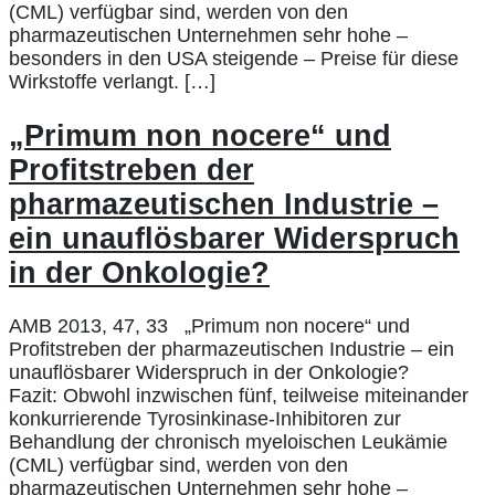
(CML) verfügbar sind, werden von den
pharmazeutischen Unternehmen sehr hohe –
besonders in den USA steigende – Preise für diese
Wirkstoffe verlangt. […]
„Primum non nocere“ und
Profitstreben der
pharmazeutischen Industrie –
ein unauflösbarer Widerspruch
in der Onkologie?
AMB 2013, 47, 33 „Primum non nocere“ und
Profitstreben der pharmazeutischen Industrie – ein
unauflösbarer Widerspruch in der Onkologie?
Fazit: Obwohl inzwischen fünf, teilweise miteinander
konkurrierende Tyrosinkinase-Inhibitoren zur
Behandlung der chronisch myeloischen Leukämie
(CML) verfügbar sind, werden von den
pharmazeutischen Unternehmen sehr hohe –