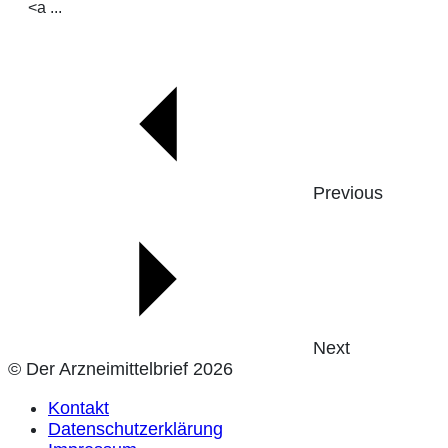
<a ...
Previous
Next
© Der Arzneimittelbrief 2026
Kontakt
Datenschutzerklärung