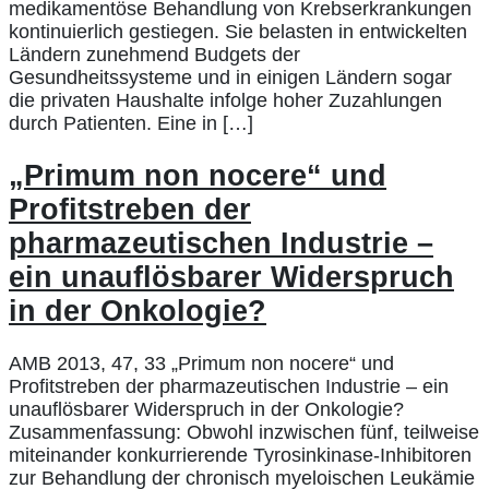
medikamentöse Behandlung von Krebserkrankungen
kontinuierlich gestiegen. Sie belasten in entwickelten
Ländern zunehmend Budgets der
Gesundheitssysteme und in einigen Ländern sogar
die privaten Haushalte infolge hoher Zuzahlungen
durch Patienten. Eine in […]
„Primum non nocere“ und
Profitstreben der
pharmazeutischen Industrie –
ein unauflösbarer Widerspruch
in der Onkologie?
AMB 2013, 47, 33 „Primum non nocere“ und
Profitstreben der pharmazeutischen Industrie – ein
unauflösbarer Widerspruch in der Onkologie?
Zusammenfassung: Obwohl inzwischen fünf, teilweise
miteinander konkurrierende Tyrosinkinase-Inhibitoren
zur Behandlung der chronisch myeloischen Leukämie