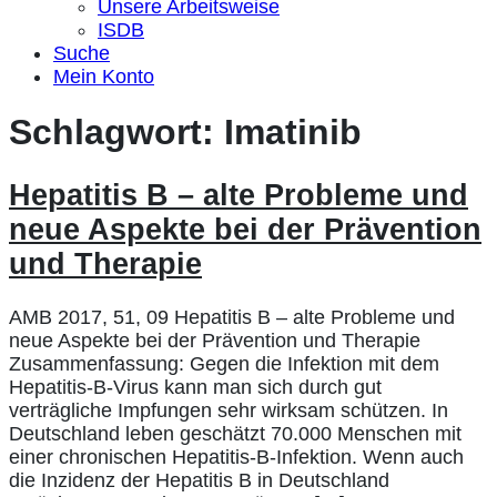
Unsere Arbeitsweise
ISDB
Suche
Mein Konto
Schlagwort:
Imatinib
Hepatitis B – alte Probleme und
neue Aspekte bei der Prävention
und Therapie
AMB 2017, 51, 09 Hepatitis B – alte Probleme und
neue Aspekte bei der Prävention und Therapie
Zusammenfassung: Gegen die Infektion mit dem
Hepatitis-B-Virus kann man sich durch gut
verträgliche Impfungen sehr wirksam schützen. In
Deutschland leben geschätzt 70.000 Menschen mit
einer chronischen Hepatitis-B-Infektion. Wenn auch
die Inzidenz der Hepatitis B in Deutschland