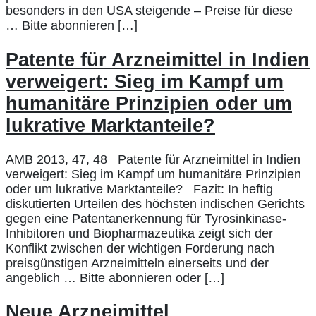
besonders in den USA steigende – Preise für diese
… Bitte abonnieren […]
Patente für Arzneimittel in Indien
verweigert: Sieg im Kampf um
humanitäre Prinzipien oder um
lukrative Marktanteile?
AMB 2013, 47, 48 Patente für Arzneimittel in Indien
verweigert: Sieg im Kampf um humanitäre Prinzipien
oder um lukrative Marktanteile? Fazit: In heftig
diskutierten Urteilen des höchsten indischen Gerichts
gegen eine Patentanerkennung für Tyrosinkinase-
Inhibitoren und Biopharmazeutika zeigt sich der
Konflikt zwischen der wichtigen Forderung nach
preisgünstigen Arzneimitteln einerseits und der
angeblich … Bitte abonnieren oder […]
Neue Arzneimittel