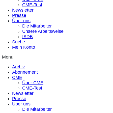
CME-Test
Newsletter
Presse
Über uns
Die Mitarbeiter
Unsere Arbeitsweise
ISDB
Suche
Mein Konto
Menu
Archiv
Abonnement
CME
Über CME
CME-Test
Newsletter
Presse
Über uns
Die Mitarbeiter