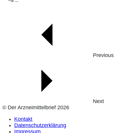
<a ...
Previous
Next
© Der Arzneimittelbrief 2026
Kontakt
Datenschutzerklärung
Impressum