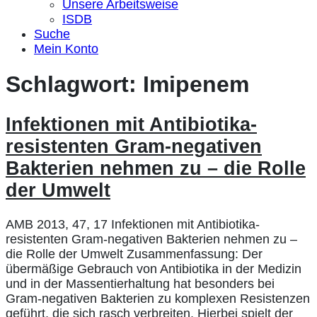
Unsere Arbeitsweise
ISDB
Suche
Mein Konto
Schlagwort:
Imipenem
Infektionen mit Antibiotika-
resistenten Gram-negativen
Bakterien nehmen zu – die Rolle
der Umwelt
AMB 2013, 47, 17 Infektionen mit Antibiotika-
resistenten Gram-negativen Bakterien nehmen zu –
die Rolle der Umwelt Zusammenfassung: Der
übermäßige Gebrauch von Antibiotika in der Medizin
und in der Massentierhaltung hat besonders bei
Gram-negativen Bakterien zu komplexen Resistenzen
geführt, die sich rasch verbreiten. Hierbei spielt der