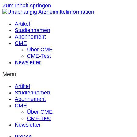
Zum Inhalt springen
Artikel
Studiennamen
Abonnement
CME
Über CME
CME-Test
Newsletter
Menu
Artikel
Studiennamen
Abonnement
CME
Über CME
CME-Test
Newsletter
Presse