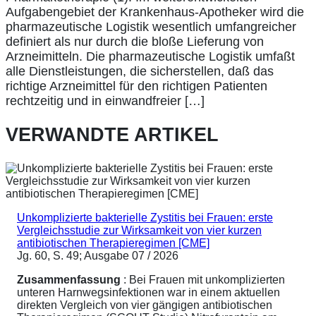
Aufgabengebiet der Krankenhaus-Apotheker wird die
pharmazeutische Logistik wesentlich umfangreicher
definiert als nur durch die bloße Lieferung von
Arzneimitteln. Die pharmazeutische Logistik umfaßt
alle Dienstleistungen, die sicherstellen, daß das
richtige Arzneimittel für den richtigen Patienten
rechtzeitig und in einwandfreier […]
VERWANDTE ARTIKEL
Unkomplizierte bakterielle Zystitis bei Frauen: erste
Vergleichsstudie zur Wirksamkeit von vier kurzen
antibiotischen Therapieregimen [CME]
Jg. 60, S. 49; Ausgabe 07 / 2026
Zusammenfassung
: Bei Frauen mit unkomplizierten
unteren Harnwegsinfektionen war in einem aktuellen
direkten Vergleich von vier gängigen antibiotischen