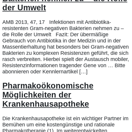
der Umwelt
AMB 2013, 47, 17 Infektionen mit Antibiotika-
resistenten Gram-negativen Bakterien nehmen zu –
die Rolle der Umwelt Fazit: Der übermäßige
Gebrauch von Antibiotika in der Medizin und in der
Massentierhaltung hat besonders bei Gram-negativen
Bakterien zu komplexen Resistenzen geführt, die sich
rasch verbreiten. Hierbei spielt der Austausch mobiler,
Resistenzinformationen tragender Gene von … Bitte
abonnieren oder Kennlernartikel […]
Pharmakoökonomische
Möglichkeiten der
Krankenhausapotheke
Die Krankenhausapotheke ist ein wichtiger Partner im
Bemühen um eine kostengünstige und rationale
Pharmakotherapie (1). Im weiterentwickelten