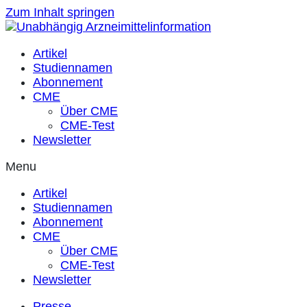
Zum Inhalt springen
Artikel
Studiennamen
Abonnement
CME
Über CME
CME-Test
Newsletter
Menu
Artikel
Studiennamen
Abonnement
CME
Über CME
CME-Test
Newsletter
Presse