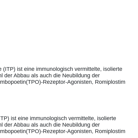
) ist eine immunologisch vermittelte, isolierte
l der Abbau als auch die Neubildung der
hrombopoetin(TPO)-Rezeptor-Agonisten, Romiplostim
 ist eine immunologisch vermittelte, isolierte
l der Abbau als auch die Neubildung der
hrombopoetin(TPO)-Rezeptor-Agonisten, Romiplostim