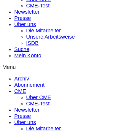
CME-Test
Newsletter
Presse
Über uns
Die Mitarbeiter
Unsere Arbeitsweise
ISDB
Suche
Mein Konto
Menu
Archiv
Abonnement
CME
Über CME
CME-Test
Newsletter
Presse
Über uns
Die Mitarbeiter