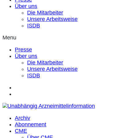
Über uns
Die Mitarbeiter
Unsere Arbeitsweise
ISDB
Menu
Presse
Über uns
Die Mitarbeiter
Unsere Arbeitsweise
ISDB
Archiv
Abonnement
CME
Über CME