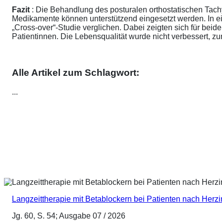
Fazit
: Die Behandlung des posturalen orthostatischen Tach
Medikamente können unterstützend eingesetzt werden. In ei
„Cross-over“-Studie verglichen. Dabei zeigten sich für be
Patientinnen. Die Lebensqualität wurde nicht verbessert, 
Alle Artikel zum Schlagwort:
...
Langzeittherapie mit Betablockern bei Patienten nach Herz
Jg. 60, S. 54; Ausgabe 07 / 2026