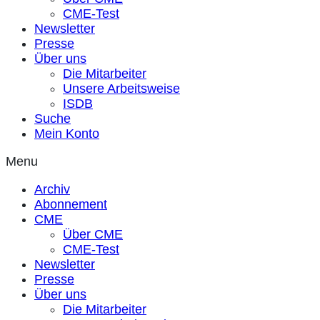
CME-Test
Newsletter
Presse
Über uns
Die Mitarbeiter
Unsere Arbeitsweise
ISDB
Suche
Mein Konto
Menu
Archiv
Abonnement
CME
Über CME
CME-Test
Newsletter
Presse
Über uns
Die Mitarbeiter