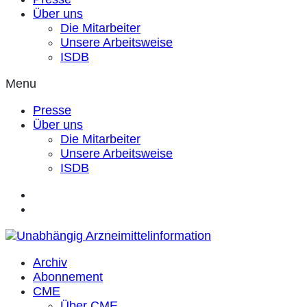
Über uns
Die Mitarbeiter
Unsere Arbeitsweise
ISDB
Menu
Presse
Über uns
Die Mitarbeiter
Unsere Arbeitsweise
ISDB
Archiv
Abonnement
CME
Über CME