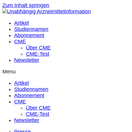
Zum Inhalt springen
Artikel
Studiennamen
Abonnement
CME
Über CME
CME-Test
Newsletter
Menu
Artikel
Studiennamen
Abonnement
CME
Über CME
CME-Test
Newsletter
Presse