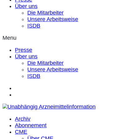
Über uns
Die Mitarbeiter
Unsere Arbeitsweise
ISDB
Menu
Presse
Über uns
Die Mitarbeiter
Unsere Arbeitsweise
ISDB
Archiv
Abonnement
CME
Über CME