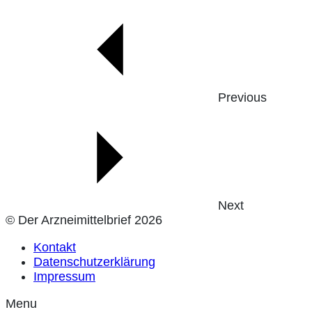
Previous
Next
© Der Arzneimittelbrief 2026
Kontakt
Datenschutzerklärung
Impressum
Menu