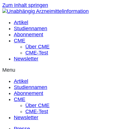
Zum Inhalt springen
Artikel
Studiennamen
Abonnement
CME
Über CME
CME-Test
Newsletter
Menu
Artikel
Studiennamen
Abonnement
CME
Über CME
CME-Test
Newsletter
Presse