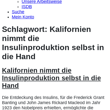
Unsere Arbeitsweise
ISDB
Suche
Mein Konto
Schlagwort:
Kalifornien
nimmt die
Insulinproduktion selbst in
die Hand
Kalifornien nimmt die
Insulinproduktion selbst in die
Hand
Die Entdeckung des Insulins, für die Frederick Grant
Banting und John James Rickard Macleod im Jahr
1923 den Nobelpreis erhielten, ermöglichte die