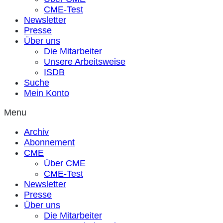
CME-Test
Newsletter
Presse
Über uns
Die Mitarbeiter
Unsere Arbeitsweise
ISDB
Suche
Mein Konto
Menu
Archiv
Abonnement
CME
Über CME
CME-Test
Newsletter
Presse
Über uns
Die Mitarbeiter