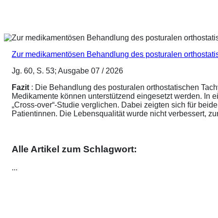
Zur medikamentösen Behandlung des posturalen orthostat
Jg. 60, S. 53; Ausgabe 07 / 2026
Fazit
: Die Behandlung des posturalen orthostatischen Tach
Medikamente können unterstützend eingesetzt werden. In ei
„Cross-over“-Studie verglichen. Dabei zeigten sich für be
Patientinnen. Die Lebensqualität wurde nicht verbessert, 
Alle Artikel zum Schlagwort:
...