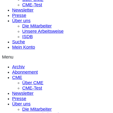
CME-Test
Newsletter
Presse
Über uns
Die Mitarbeiter
Unsere Arbeitsweise
ISDB
Suche
Mein Konto
Menu
Archiv
Abonnement
CME
Über CME
CME-Test
Newsletter
Presse
Über uns
Die Mitarbeiter