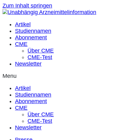
Zum Inhalt springen
Artikel
Studiennamen
Abonnement
CME
Über CME
CME-Test
Newsletter
Menu
Artikel
Studiennamen
Abonnement
CME
Über CME
CME-Test
Newsletter
Presse