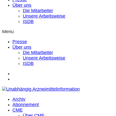
Über uns
Die Mitarbeiter
Unsere Arbeitsweise
ISDB
Menu
Presse
Über uns
Die Mitarbeiter
Unsere Arbeitsweise
ISDB
Archiv
Abonnement
CME
Über CME