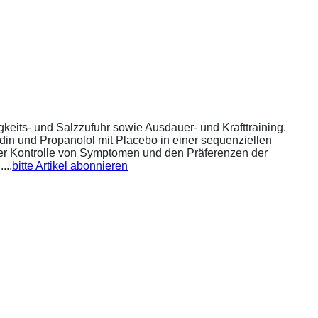
eits- und Salzzufuhr sowie Ausdauer- und Krafttraining.
din und Propanolol mit Placebo in einer sequenziellen
 der Kontrolle von Symptomen und den Präferenzen der
...
bitte Artikel abonnieren