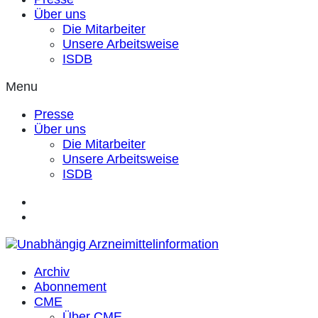
Über uns
Die Mitarbeiter
Unsere Arbeitsweise
ISDB
Menu
Presse
Über uns
Die Mitarbeiter
Unsere Arbeitsweise
ISDB
Archiv
Abonnement
CME
Über CME