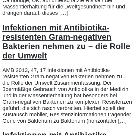
Cambridge, UK, auf unterschätzte Risiken der
Massentierhaltung für die „Weltgesundheit“ hin und
drängen darauf, dieses […]
Infektionen mit Antibiotika-
resistenten Gram-negativen
Bakterien nehmen zu – die Rolle
der Umwelt
AMB 2013, 47, 17 Infektionen mit Antibiotika-
resistenten Gram-negativen Bakterien nehmen zu –
die Rolle der Umwelt Zusammenfassung: Der
übermäßige Gebrauch von Antibiotika in der Medizin
und in der Massentierhaltung hat besonders bei
Gram-negativen Bakterien zu komplexen Resistenzen
geführt, die sich rasch verbreiten. Hierbei spielt der
Austausch mobiler, Resistenzinformationen tragender
Gene von Bakterium zu Bakterium (horizontaler […]