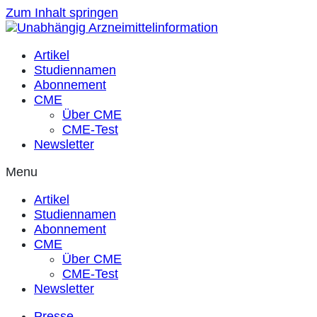
Zum Inhalt springen
Artikel
Studiennamen
Abonnement
CME
Über CME
CME-Test
Newsletter
Menu
Artikel
Studiennamen
Abonnement
CME
Über CME
CME-Test
Newsletter
Presse