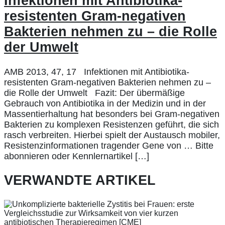
Infektionen mit Antibiotika-
resistenten Gram-negativen
Bakterien nehmen zu – die Rolle
der Umwelt
AMB 2013, 47, 17 Infektionen mit Antibiotika-
resistenten Gram-negativen Bakterien nehmen zu –
die Rolle der Umwelt Fazit: Der übermäßige
Gebrauch von Antibiotika in der Medizin und in der
Massentierhaltung hat besonders bei Gram-negativen
Bakterien zu komplexen Resistenzen geführt, die sich
rasch verbreiten. Hierbei spielt der Austausch mobiler,
Resistenzinformationen tragender Gene von … Bitte
abonnieren oder Kennlernartikel […]
VERWANDTE ARTIKEL