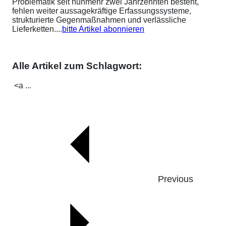
Problematik seit nunmehr zwei Jahrzehnten besteht,
fehlen weiter aussagekräftige Erfassungssysteme,
strukturierte Gegenmaßnahmen und verlässliche
Lieferketten....
bitte Artikel abonnieren
Alle Artikel zum Schlagwort:
<a ...
Previous