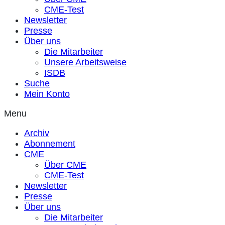
CME-Test
Newsletter
Presse
Über uns
Die Mitarbeiter
Unsere Arbeitsweise
ISDB
Suche
Mein Konto
Menu
Archiv
Abonnement
CME
Über CME
CME-Test
Newsletter
Presse
Über uns
Die Mitarbeiter