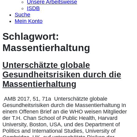
Unsere Arbeitsweise
ISDB
Suche
Mein Konto
Schlagwort:
Massentierhaltung
Unterschätzte globale
Gesundheitsrisiken durch die
Massentierhaltung
AMB 2017, 51, 71a Unterschätzte globale
Gesundheitsrisiken durch die Massentierhaltung In
einem Offenen Brief an die WHO weisen Mitglieder
der T.H. Chan School of Public Health, Harvard
University, Boston, USA, und des Department of
Politics and International Studies, University of