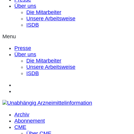
Über uns
Die Mitarbeiter
Unsere Arbeitsweise
ISDB
Menu
Presse
Über uns
Die Mitarbeiter
Unsere Arbeitsweise
ISDB
Archiv
Abonnement
CME
Über CME