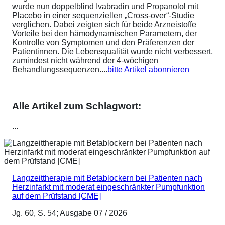
wurde nun doppelblind Ivabradin und Propanolol mit
Placebo in einer sequenziellen „Cross-over“-Studie
verglichen. Dabei zeigten sich für beide Arzneistoffe
Vorteile bei den hämodynamischen Parametern, der
Kontrolle von Symptomen und den Präferenzen der
Patientinnen. Die Lebensqualität wurde nicht verbessert,
zumindest nicht während der 4-wöchigen
Behandlungssequenzen....
bitte Artikel abonnieren
Alle Artikel zum Schlagwort:
...
Langzeittherapie mit Betablockern bei Patienten nach
Herzinfarkt mit moderat eingeschränkter Pumpfunktion
auf dem Prüfstand [CME]
Jg. 60, S. 54; Ausgabe 07 / 2026