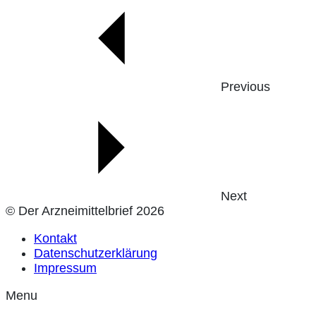
Previous
Next
© Der Arzneimittelbrief 2026
Kontakt
Datenschutzerklärung
Impressum
Menu