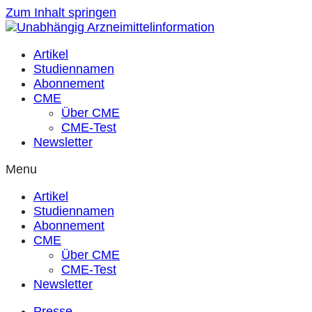
Zum Inhalt springen
Artikel
Studiennamen
Abonnement
CME
Über CME
CME-Test
Newsletter
Menu
Artikel
Studiennamen
Abonnement
CME
Über CME
CME-Test
Newsletter
Presse