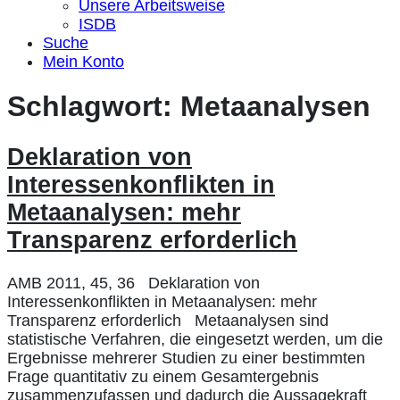
Unsere Arbeitsweise
ISDB
Suche
Mein Konto
Schlagwort:
Metaanalysen
Deklaration von
Interessenkonflikten in
Metaanalysen: mehr
Transparenz erforderlich
AMB 2011, 45, 36 Deklaration von
Interessenkonflikten in Metaanalysen: mehr
Transparenz erforderlich Metaanalysen sind
statistische Verfahren, die eingesetzt werden, um die
Ergebnisse mehrerer Studien zu einer bestimmten
Frage quantitativ zu einem Gesamtergebnis
zusammenzufassen und dadurch die Aussagekraft