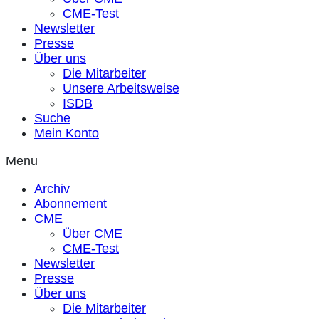
CME-Test
Newsletter
Presse
Über uns
Die Mitarbeiter
Unsere Arbeitsweise
ISDB
Suche
Mein Konto
Menu
Archiv
Abonnement
CME
Über CME
CME-Test
Newsletter
Presse
Über uns
Die Mitarbeiter