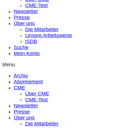
CME-Test
Newsletter
Presse
Über uns
Die Mitarbeiter
Unsere Arbeitsweise
ISDB
Suche
Mein Konto
Menu
Archiv
Abonnement
CME
Über CME
CME-Test
Newsletter
Presse
Über uns
Die Mitarbeiter