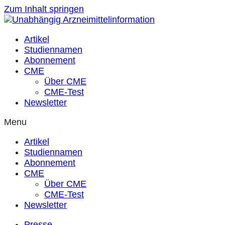
Zum Inhalt springen
Artikel
Studiennamen
Abonnement
CME
Über CME
CME-Test
Newsletter
Menu
Artikel
Studiennamen
Abonnement
CME
Über CME
CME-Test
Newsletter
Presse