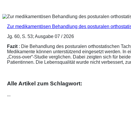
Zur medikamentösen Behandlung des posturalen orthostat
Jg. 60, S. 53; Ausgabe 07 / 2026
Fazit
: Die Behandlung des posturalen orthostatischen Tach
Medikamente können unterstützend eingesetzt werden. In ei
„Cross-over“-Studie verglichen. Dabei zeigten sich für be
Patientinnen. Die Lebensqualität wurde nicht verbessert, 
Alle Artikel zum Schlagwort:
...