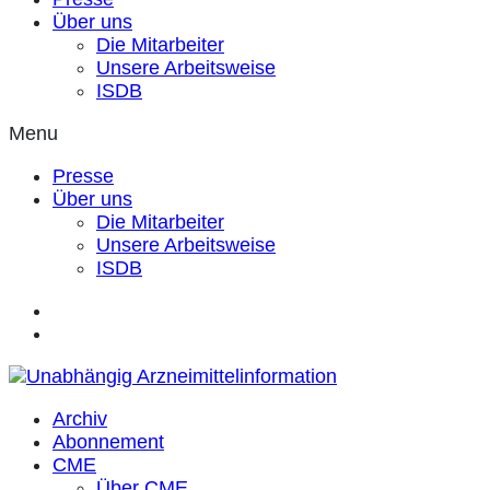
Über uns
Die Mitarbeiter
Unsere Arbeitsweise
ISDB
Menu
Presse
Über uns
Die Mitarbeiter
Unsere Arbeitsweise
ISDB
Archiv
Abonnement
CME
Über CME