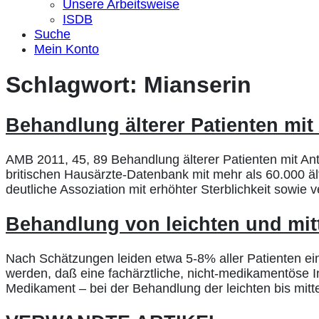
Unsere Arbeitsweise
ISDB
Suche
Mein Konto
Schlagwort:
Mianserin
Behandlung älterer Patienten mit 
AMB 2011, 45, 89 Behandlung älterer Patienten mit Ant
britischen Hausärzte-Datenbank mit mehr als 60.000 ält
deutliche Assoziation mit erhöhter Sterblichkeit sowie
Behandlung von leichten und mit
Nach Schätzungen leiden etwa 5-8% aller Patienten ein
werden, daß eine fachärztliche, nicht-medikamentöse 
Medikament – bei der Behandlung der leichten bis mitt