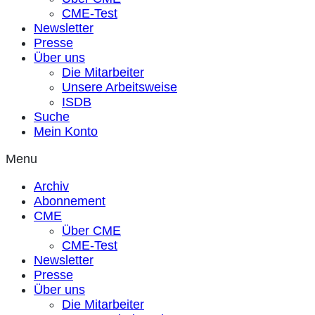
CME-Test
Newsletter
Presse
Über uns
Die Mitarbeiter
Unsere Arbeitsweise
ISDB
Suche
Mein Konto
Menu
Archiv
Abonnement
CME
Über CME
CME-Test
Newsletter
Presse
Über uns
Die Mitarbeiter