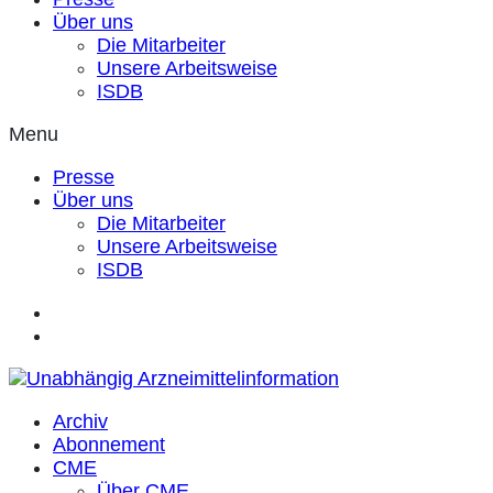
Über uns
Die Mitarbeiter
Unsere Arbeitsweise
ISDB
Menu
Presse
Über uns
Die Mitarbeiter
Unsere Arbeitsweise
ISDB
Archiv
Abonnement
CME
Über CME