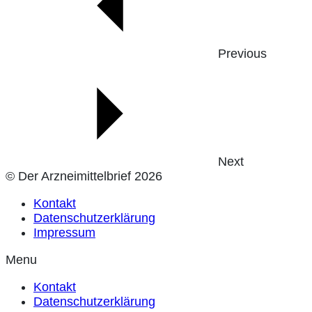
Previous
Next
© Der Arzneimittelbrief 2026
Kontakt
Datenschutzerklärung
Impressum
Menu
Kontakt
Datenschutzerklärung