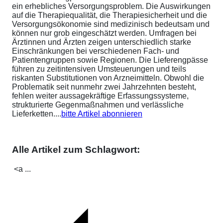
ein erhebliches Versorgungsproblem. Die Auswirkungen
auf die Therapiequalität, die Therapiesicherheit und die
Versorgungsökonomie sind medizinisch bedeutsam und
können nur grob eingeschätzt werden. Umfragen bei
Ärztinnen und Ärzten zeigen unterschiedlich starke
Einschränkungen bei verschiedenen Fach- und
Patientengruppen sowie Regionen. Die Lieferengpässe
führen zu zeitintensiven Umsteuerungen und teils
riskanten Substitutionen von Arzneimitteln. Obwohl die
Problematik seit nunmehr zwei Jahrzehnten besteht,
fehlen weiter aussagekräftige Erfassungssysteme,
strukturierte Gegenmaßnahmen und verlässliche
Lieferketten....
bitte Artikel abonnieren
Alle Artikel zum Schlagwort:
<a ...