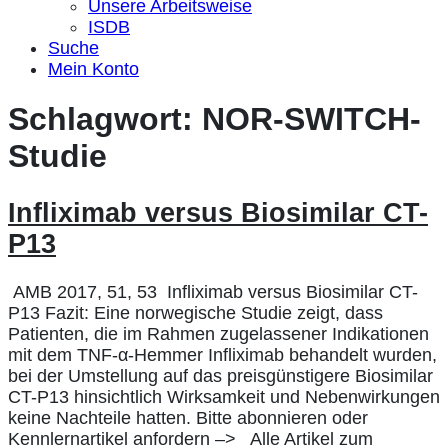
Unsere Arbeitsweise
ISDB
Suche
Mein Konto
Schlagwort:
NOR-SWITCH-
Studie
Infliximab versus Biosimilar CT-
P13
AMB 2017, 51, 53 Infliximab versus Biosimilar CT-
P13 Fazit: Eine norwegische Studie zeigt, dass
Patienten, die im Rahmen zugelassener Indikationen
mit dem TNF-α-Hemmer Infliximab behandelt wurden,
bei der Umstellung auf das preisgünstigere Biosimilar
CT-P13 hinsichtlich Wirksamkeit und Nebenwirkungen
keine Nachteile hatten. Bitte abonnieren oder
Kennlernartikel anfordern –> Alle Artikel zum