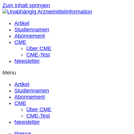
Zum Inhalt springen
Artikel
Studiennamen
Abonnement
CME
Über CME
CME-Test
Newsletter
Menu
Artikel
Studiennamen
Abonnement
CME
Über CME
CME-Test
Newsletter
Presse