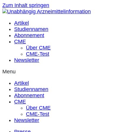
Zum Inhalt springen
Artikel
Studiennamen
Abonnement
CME
Über CME
CME-Test
Newsletter
Menu
Artikel
Studiennamen
Abonnement
CME
Über CME
CME-Test
Newsletter
Presse