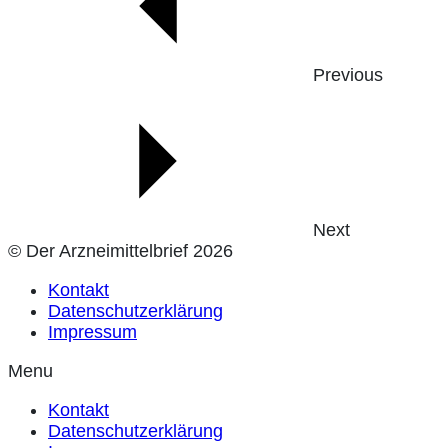
Previous
Next
© Der Arzneimittelbrief 2026
Kontakt
Datenschutzerklärung
Impressum
Menu
Kontakt
Datenschutzerklärung