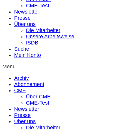
CME-Test
Newsletter
Presse
Über uns
Die Mitarbeiter
Unsere Arbeitsweise
ISDB
Suche
Mein Konto
Menu
Archiv
Abonnement
CME
Über CME
CME-Test
Newsletter
Presse
Über uns
Die Mitarbeiter