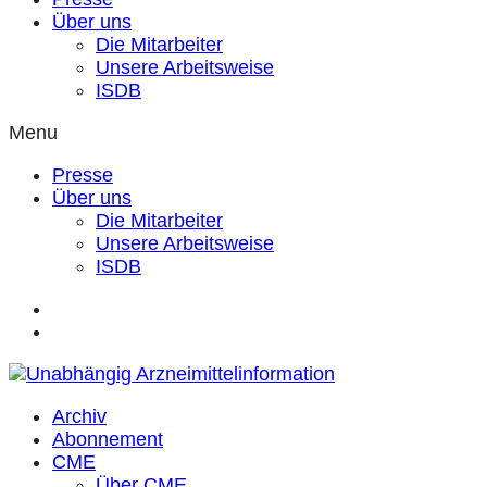
Über uns
Die Mitarbeiter
Unsere Arbeitsweise
ISDB
Menu
Presse
Über uns
Die Mitarbeiter
Unsere Arbeitsweise
ISDB
Archiv
Abonnement
CME
Über CME