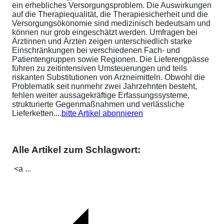
ein erhebliches Versorgungsproblem. Die Auswirkungen
auf die Therapiequalität, die Therapiesicherheit und die
Versorgungsökonomie sind medizinisch bedeutsam und
können nur grob eingeschätzt werden. Umfragen bei
Ärztinnen und Ärzten zeigen unterschiedlich starke
Einschränkungen bei verschiedenen Fach- und
Patientengruppen sowie Regionen. Die Lieferengpässe
führen zu zeitintensiven Umsteuerungen und teils
riskanten Substitutionen von Arzneimitteln. Obwohl die
Problematik seit nunmehr zwei Jahrzehnten besteht,
fehlen weiter aussagekräftige Erfassungssysteme,
strukturierte Gegenmaßnahmen und verlässliche
Lieferketten....
bitte Artikel abonnieren
Alle Artikel zum Schlagwort:
<a ...