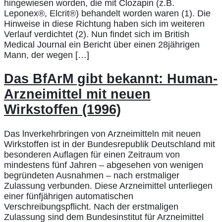
hingewiesen worden, die mit Clozapin (z.B.
Leponex®, Elcrit®) behandelt worden waren (1). Die
Hinweise in diese Richtung haben sich im weiteren
Verlauf verdichtet (2). Nun findet sich im British
Medical Journal ein Bericht über einen 28jährigen
Mann, der wegen […]
Das BfArM gibt bekannt: Human-
Arzneimittel mit neuen
Wirkstoffen (1996)
Das lnverkehrbringen von Arzneimitteln mit neuen
Wirkstoffen ist in der Bundesrepublik Deutschland mit
besonderen Auflagen für einen Zeitraum von
mindestens fünf Jahren – abgesehen von wenigen
begründeten Ausnahmen – nach erstmaliger
Zulassung verbunden. Diese Arzneimittel unterliegen
einer fünfjährigen automatischen
Verschreibungspflicht. Nach der erstmaligen
Zulassung sind dem Bundesinstitut für Arzneimittel