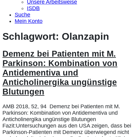
Unsere Arbeitsweise
ISDB
Suche
Mein Konto
Schlagwort:
Olanzapin
Demenz bei Patienten mit M.
Parkinson: Kombination von
Antidementiva und
Anticholinergika ungünstige
Blutungen
AMB 2018, 52, 94 Demenz bei Patienten mit M.
Parkinson: Kombination von Antidementiva und
Anticholinergika ungünstige Blutungen
Fazit:Untersuchungen aus den USA zeigen, dass bei
Parkinson-Patienten mit Demenz überwiegend nicht