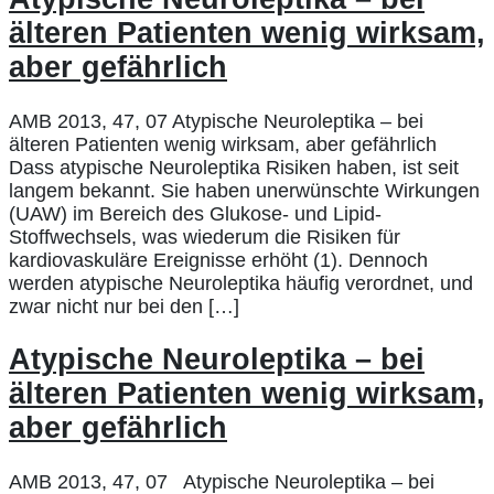
älteren Patienten wenig wirksam,
aber gefährlich
AMB 2013, 47, 07 Atypische Neuroleptika – bei
älteren Patienten wenig wirksam, aber gefährlich
Dass atypische Neuroleptika Risiken haben, ist seit
langem bekannt. Sie haben unerwünschte Wirkungen
(UAW) im Bereich des Glukose- und Lipid-
Stoffwechsels, was wiederum die Risiken für
kardiovaskuläre Ereignisse erhöht (1). Dennoch
werden atypische Neuroleptika häufig verordnet, und
zwar nicht nur bei den […]
Atypische Neuroleptika – bei
älteren Patienten wenig wirksam,
aber gefährlich
AMB 2013, 47, 07 Atypische Neuroleptika – bei