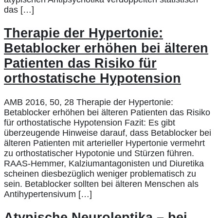
das […]
Therapie der Hypertonie:
Betablocker erhöhen bei älteren
Patienten das Risiko für
orthostatische Hypotension
AMB 2016, 50, 28 Therapie der Hypertonie:
Betablocker erhöhen bei älteren Patienten das Risiko
für orthostatische Hypotension Fazit: Es gibt
überzeugende Hinweise darauf, dass Betablocker bei
älteren Patienten mit arterieller Hypertonie vermehrt
zu orthostatischer Hypotonie und Stürzen führen.
RAAS-Hemmer, Kalziumantagonisten und Diuretika
scheinen diesbezüglich weniger problematisch zu
sein. Betablocker sollten bei älteren Menschen als
Antihypertensivum […]
Atypische Neuroleptika – bei