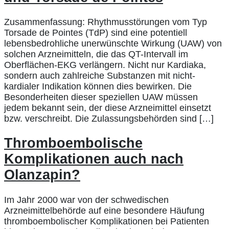
Zusammenfassung: Rhythmusstörungen vom Typ
Torsade de Pointes (TdP) sind eine potentiell
lebensbedrohliche unerwünschte Wirkung (UAW) von
solchen Arzneimitteln, die das QT-Intervall im
Oberflächen-EKG verlängern. Nicht nur Kardiaka,
sondern auch zahlreiche Substanzen mit nicht-
kardialer Indikation können dies bewirken. Die
Besonderheiten dieser speziellen UAW müssen
jedem bekannt sein, der diese Arzneimittel einsetzt
bzw. verschreibt. Die Zulassungsbehörden sind […]
Thromboembolische
Komplikationen auch nach
Olanzapin?
Im Jahr 2000 war von der schwedischen
Arzneimittelbehörde auf eine besondere Häufung
thromboembolischer Komplikationen bei Patienten