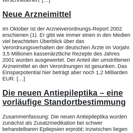
verschriebenen, […]
Neue Arzneimittel
Im Oktober ist der Arzneiverordnungs-Report 2002
erschienen (1). Er gibt wie immer einen in den Medien
viel beachteten Überblick über das
Verordnungsverhalten der deutschen Ärzte im Vorjahr.
3,5 Millionen kassenärztliche Rezepte des Jahres
2001 wurden ausgewertet. Der Anteil der umstrittenen
Arzneimittel an den Verordnungen ist gesunken. Das
Einsparpotential hier beträgt aber noch 1,2 Milliarden
EUR. […]
Die neuen Antiepileptika – eine
vorläufige Standortbestimmung
Zusammenfassung: Die neuen Antiepileptika wurden
zunächst als Zusatzmedikation bei schwer
behandelbaren Epilepsien erprobt; inzwischen liegen