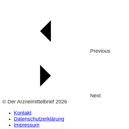
Previous
Next
© Der Arzneimittelbrief 2026
Kontakt
Datenschutzerklärung
Impressum