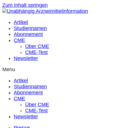
Zum Inhalt springen
Artikel
Studiennamen
Abonnement
CME
Über CME
CME-Test
Newsletter
Menu
Artikel
Studiennamen
Abonnement
CME
Über CME
CME-Test
Newsletter
Presse