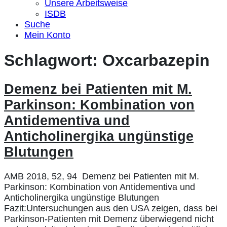
Unsere Arbeitsweise
ISDB
Suche
Mein Konto
Schlagwort:
Oxcarbazepin
Demenz bei Patienten mit M.
Parkinson: Kombination von
Antidementiva und
Anticholinergika ungünstige
Blutungen
AMB 2018, 52, 94 Demenz bei Patienten mit M.
Parkinson: Kombination von Antidementiva und
Anticholinergika ungünstige Blutungen
Fazit:Untersuchungen aus den USA zeigen, dass bei
Parkinson-Patienten mit Demenz überwiegend nicht