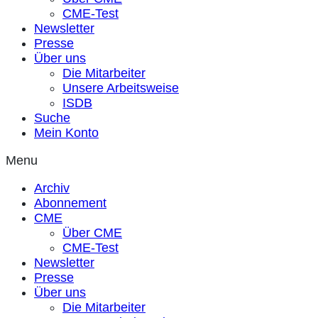
CME-Test
Newsletter
Presse
Über uns
Die Mitarbeiter
Unsere Arbeitsweise
ISDB
Suche
Mein Konto
Menu
Archiv
Abonnement
CME
Über CME
CME-Test
Newsletter
Presse
Über uns
Die Mitarbeiter