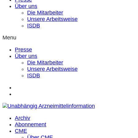
Über uns
Die Mitarbeiter
Unsere Arbeitsweise
ISDB
Menu
Presse
Über uns
Die Mitarbeiter
Unsere Arbeitsweise
ISDB
Archiv
Abonnement
CME
Über CME