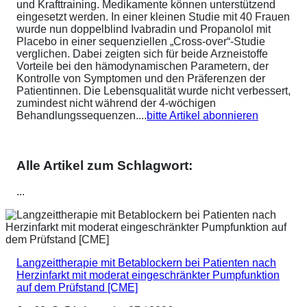
und Krafttraining. Medikamente können unterstützend
eingesetzt werden. In einer kleinen Studie mit 40 Frauen
wurde nun doppelblind Ivabradin und Propanolol mit
Placebo in einer sequenziellen „Cross-over“-Studie
verglichen. Dabei zeigten sich für beide Arzneistoffe
Vorteile bei den hämodynamischen Parametern, der
Kontrolle von Symptomen und den Präferenzen der
Patientinnen. Die Lebensqualität wurde nicht verbessert,
zumindest nicht während der 4-wöchigen
Behandlungssequenzen....
bitte Artikel abonnieren
Alle Artikel zum Schlagwort:
...
Langzeittherapie mit Betablockern bei Patienten nach
Herzinfarkt mit moderat eingeschränkter Pumpfunktion
auf dem Prüfstand [CME]