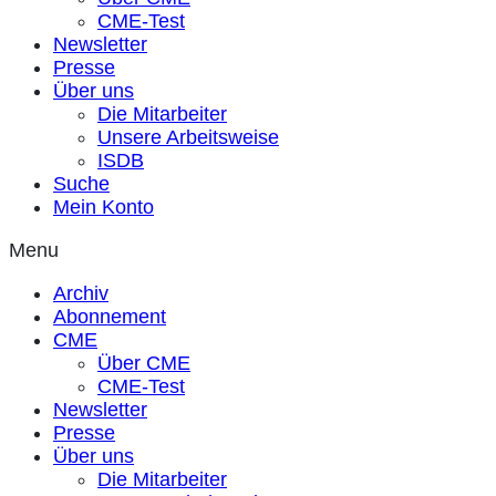
CME-Test
Newsletter
Presse
Über uns
Die Mitarbeiter
Unsere Arbeitsweise
ISDB
Suche
Mein Konto
Menu
Archiv
Abonnement
CME
Über CME
CME-Test
Newsletter
Presse
Über uns
Die Mitarbeiter