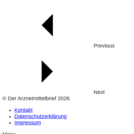
Previous
Next
© Der Arzneimittelbrief 2026
Kontakt
Datenschutzerklärung
Impressum