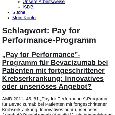
Unsere Arbeitsweise
ISDB
Suche
Mein Konto
Schlagwort:
Pay for
Performance-Programm
„Pay for Performance”-
Programm für Bevacizumab bei
Patienten mit fortgeschrittener
Krebserkrankung: Innovatives
oder unseriöses Angebot?
AMB 2011, 45, 81 „Pay for Performance”-Programm
für Bevacizumab bei Patienten mit fortgeschrittener
Krebserkrankung: Innovatives oder unseriöses