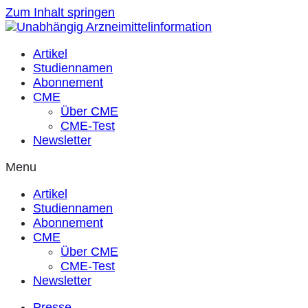
Zum Inhalt springen
Artikel
Studiennamen
Abonnement
CME
Über CME
CME-Test
Newsletter
Menu
Artikel
Studiennamen
Abonnement
CME
Über CME
CME-Test
Newsletter
Presse