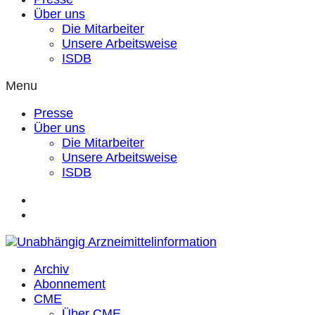
Über uns
Die Mitarbeiter
Unsere Arbeitsweise
ISDB
Menu
Presse
Über uns
Die Mitarbeiter
Unsere Arbeitsweise
ISDB
Archiv
Abonnement
CME
Über CME