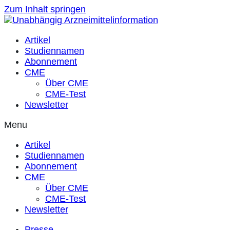
Zum Inhalt springen
Artikel
Studiennamen
Abonnement
CME
Über CME
CME-Test
Newsletter
Menu
Artikel
Studiennamen
Abonnement
CME
Über CME
CME-Test
Newsletter
Presse