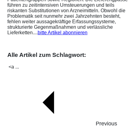
führen zu zeitintensiven Umsteuerungen und teils
riskanten Substitutionen von Arzneimitteln. Obwohl die
Problematik seit nunmehr zwei Jahrzehnten besteht,
fehlen weiter aussagekräftige Erfassungssysteme,
strukturierte Gegenmaßnahmen und verlässliche
Lieferketten....
bitte Artikel abonnieren
Alle Artikel zum Schlagwort:
<a ...
Previous