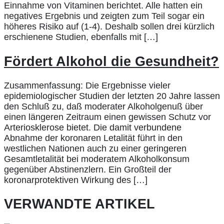
Einnahme von Vitaminen berichtet. Alle hatten ein
negatives Ergebnis und zeigten zum Teil sogar ein
höheres Risiko auf (1-4). Deshalb sollen drei kürzlich
erschienene Studien, ebenfalls mit […]
Fördert Alkohol die Gesundheit?
Zusammenfassung: Die Ergebnisse vieler
epidemiologischer Studien der letzten 20 Jahre lassen
den Schluß zu, daß moderater Alkoholgenuß über
einen längeren Zeitraum einen gewissen Schutz vor
Arteriosklerose bietet. Die damit verbundene
Abnahme der koronaren Letalität führt in den
westlichen Nationen auch zu einer geringeren
Gesamtletalität bei moderatem Alkoholkonsum
gegenüber Abstinenzlern. Ein Großteil der
koronarprotektiven Wirkung des […]
VERWANDTE ARTIKEL