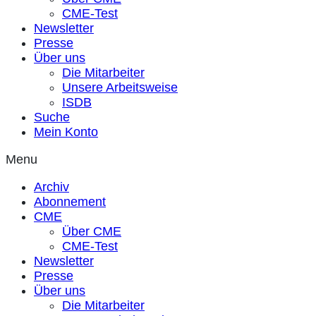
CME-Test
Newsletter
Presse
Über uns
Die Mitarbeiter
Unsere Arbeitsweise
ISDB
Suche
Mein Konto
Menu
Archiv
Abonnement
CME
Über CME
CME-Test
Newsletter
Presse
Über uns
Die Mitarbeiter