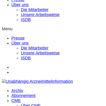
Über uns
Die Mitarbeiter
Unsere Arbeitsweise
ISDB
Menu
Presse
Über uns
Die Mitarbeiter
Unsere Arbeitsweise
ISDB
Archiv
Abonnement
CME
Über CME