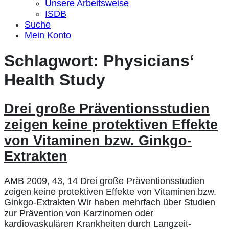
Unsere Arbeitsweise
ISDB
Suche
Mein Konto
Schlagwort:
Physicians‘
Health Study
Drei große Präventionsstudien
zeigen keine protektiven Effekte
von Vitaminen bzw. Ginkgo-
Extrakten
AMB 2009, 43, 14 Drei große Präventionsstudien
zeigen keine protektiven Effekte von Vitaminen bzw.
Ginkgo-Extrakten Wir haben mehrfach über Studien
zur Prävention von Karzinomen oder
kardiovaskulären Krankheiten durch Langzeit-