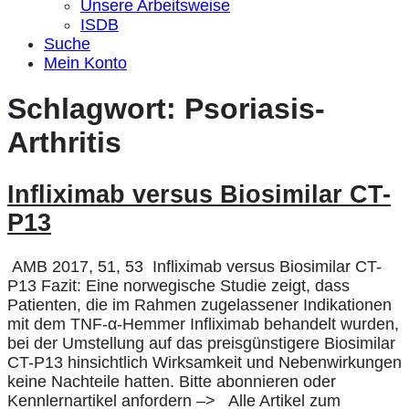
Unsere Arbeitsweise
ISDB
Suche
Mein Konto
Schlagwort:
Psoriasis-
Arthritis
Infliximab versus Biosimilar CT-
P13
AMB 2017, 51, 53 Infliximab versus Biosimilar CT-
P13 Fazit: Eine norwegische Studie zeigt, dass
Patienten, die im Rahmen zugelassener Indikationen
mit dem TNF-α-Hemmer Infliximab behandelt wurden,
bei der Umstellung auf das preisgünstigere Biosimilar
CT-P13 hinsichtlich Wirksamkeit und Nebenwirkungen
keine Nachteile hatten. Bitte abonnieren oder
Kennlernartikel anfordern –> Alle Artikel zum