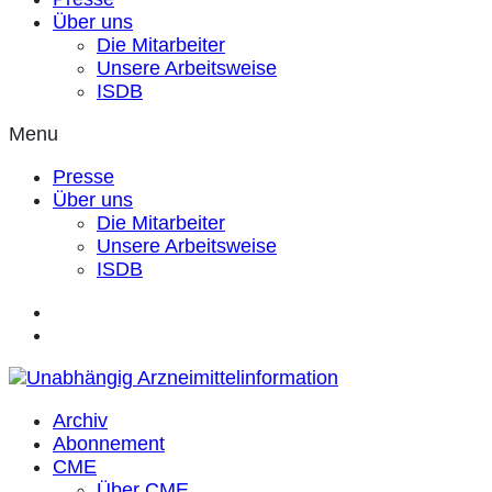
Über uns
Die Mitarbeiter
Unsere Arbeitsweise
ISDB
Menu
Presse
Über uns
Die Mitarbeiter
Unsere Arbeitsweise
ISDB
Archiv
Abonnement
CME
Über CME