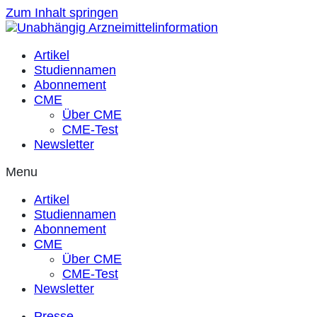
Zum Inhalt springen
Artikel
Studiennamen
Abonnement
CME
Über CME
CME-Test
Newsletter
Menu
Artikel
Studiennamen
Abonnement
CME
Über CME
CME-Test
Newsletter
Presse