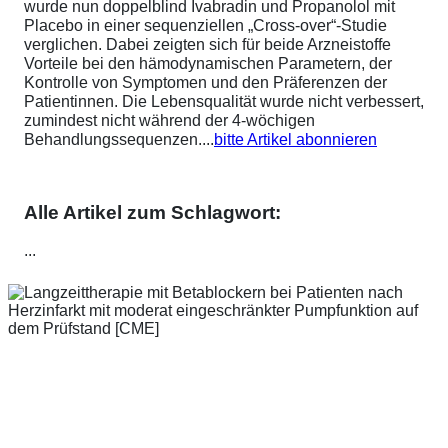
wurde nun doppelblind Ivabradin und Propanolol mit
Placebo in einer sequenziellen „Cross-over“-Studie
verglichen. Dabei zeigten sich für beide Arzneistoffe
Vorteile bei den hämodynamischen Parametern, der
Kontrolle von Symptomen und den Präferenzen der
Patientinnen. Die Lebensqualität wurde nicht verbessert,
zumindest nicht während der 4-wöchigen
Behandlungssequenzen....
bitte Artikel abonnieren
Alle Artikel zum Schlagwort:
...