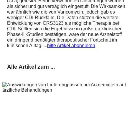
(CDI) getestet. Beide verwendeten Dosierungen wurden
als sicher und gut verträglich eingestuft. Die Wirksamkeit
war ähnlich wie die von Vancomycin, jedoch gab es
weniger CDI-Rückfälle. Die Daten stützen die weitere
Entwicklung von CRS3123 als mögliche Therapie bei
CDI. Sollten sich die Ergebnisse in größeren klinischen
Phase-III-Studien bestätigen, wäre der neue Arzneistoff
ein dringend benötigter therapeutischer Fortschritt im
klinischen Alltag.....
bitte Artikel abonnieren
Alle Artikel zum ...