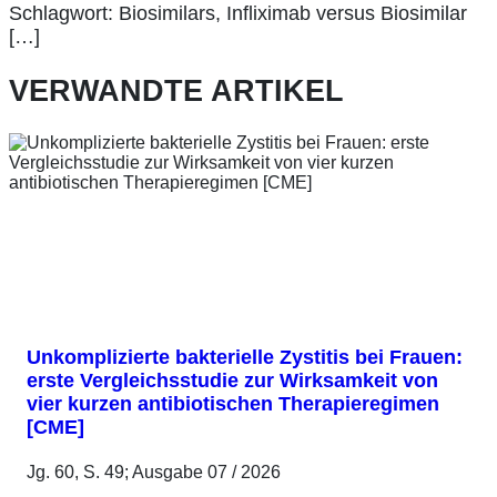
Schlagwort: Biosimilars, Infliximab versus Biosimilar
[…]
VERWANDTE ARTIKEL
Unkomplizierte bakterielle Zystitis bei Frauen:
erste Vergleichsstudie zur Wirksamkeit von
vier kurzen antibiotischen Therapieregimen
[CME]
Jg. 60, S. 49; Ausgabe 07 / 2026