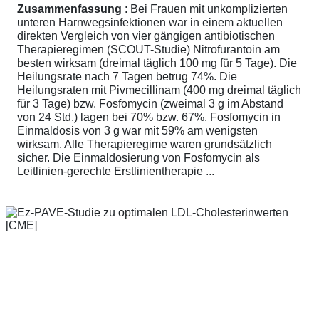
Zusammenfassung
: Bei Frauen mit unkomplizierten
unteren Harnwegsinfektionen war in einem aktuellen
direkten Vergleich von vier gängigen antibiotischen
Therapieregimen (SCOUT-Studie) Nitrofurantoin am
besten wirksam (dreimal täglich 100 mg für 5 Tage). Die
Heilungsrate nach 7 Tagen betrug 74%. Die
Heilungsraten mit Pivmecillinam (400 mg dreimal täglich
für 3 Tage) bzw. Fosfomycin (zweimal 3 g im Abstand
von 24 Std.) lagen bei 70% bzw. 67%. Fosfomycin in
Einmaldosis von 3 g war mit 59% am wenigsten
wirksam. Alle Therapieregime waren grundsätzlich
sicher. Die Einmaldosierung von Fosfomycin als
Leitlinien-gerechte Erstlinientherapie ...