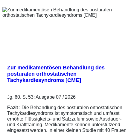
Zur medikamentösen Behandlung des
posturalen orthostatischen
Tachykardiesyndroms [CME]
Jg. 60, S. 53; Ausgabe 07 / 2026
Fazit
: Die Behandlung des posturalen orthostatischen
Tachykardiesyndroms ist symptomatisch und umfasst
erhöhte Flüssigkeits- und Salzzufuhr sowie Ausdauer-
und Krafttraining. Medikamente können unterstützend
eingesetzt werden. In einer kleinen Studie mit 40 Frauen