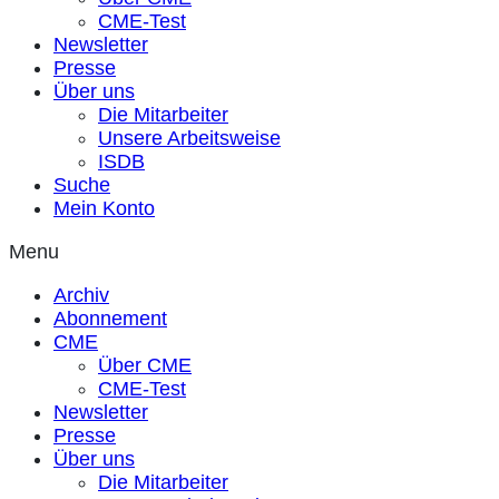
CME-Test
Newsletter
Presse
Über uns
Die Mitarbeiter
Unsere Arbeitsweise
ISDB
Suche
Mein Konto
Menu
Archiv
Abonnement
CME
Über CME
CME-Test
Newsletter
Presse
Über uns
Die Mitarbeiter