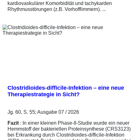
kardiovaskulärer Komorbidität und tachykarden
Rhythmusstörungen (z.B. Vorhofflimmern). ...
Clostridioides-difficile-Infektion – eine neue
Therapiestrategie in Sicht?
Jg. 60, S. 55; Ausgabe 07 / 2026
Fazit
: In einer kleinen Phase-II-Studie wurde ein neuer
Hemmstoff der bakteriellen Proteinsynthese (CRS3123)
bei Erkrankung durch Clostridioides-difficile-Infektion