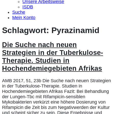
Unsere Arbeitsweise
ISDB
Suche
Mein Konto
Schlagwort:
Pyrazinamid
Die Suche nach neuen
Strategien in der Tuberkulose-
Therapie. Studien in
Hochendemiegebieten Afrikas
AMB 2017, 51, 23b Die Suche nach neuen Strategien
in der Tuberkulose-Therapie. Studien in
Hochendemiegebieten Afrikas Fazit: Bei Behandlung
der Lungen-Tbc mit Rifampicin-sensiblen
Mykobakterien verkürzt eine höhere Dosierung von
Rifampicin die Zeit bis zum Negativwerden der Kultur
und scheint sicher zu sein. Diese Ergebnisse und