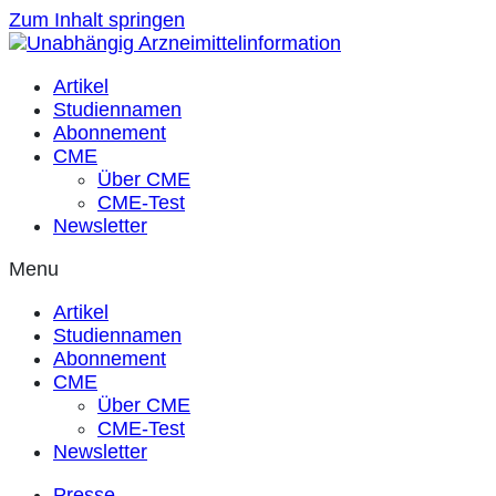
Zum Inhalt springen
Artikel
Studiennamen
Abonnement
CME
Über CME
CME-Test
Newsletter
Menu
Artikel
Studiennamen
Abonnement
CME
Über CME
CME-Test
Newsletter
Presse