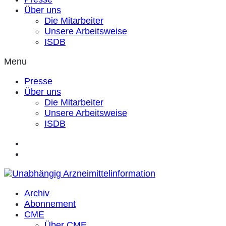
Über uns
Die Mitarbeiter
Unsere Arbeitsweise
ISDB
Menu
Presse
Über uns
Die Mitarbeiter
Unsere Arbeitsweise
ISDB
Archiv
Abonnement
CME
Über CME