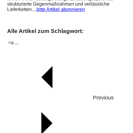
strukturierte Gegenmaßnahmen und verlässliche
Lieferketten....
bitte Artikel abonnieren
Alle Artikel zum Schlagwort:
<a ...
Previous