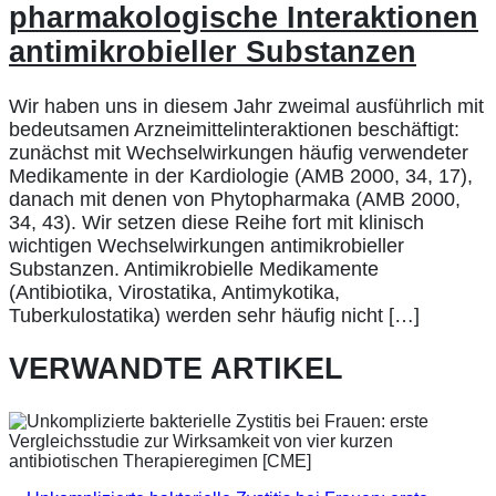
pharmakologische Interaktionen
antimikrobieller Substanzen
Wir haben uns in diesem Jahr zweimal ausführlich mit
bedeutsamen Arzneimittelinteraktionen beschäftigt:
zunächst mit Wechselwirkungen häufig verwendeter
Medikamente in der Kardiologie (AMB 2000, 34, 17),
danach mit denen von Phytopharmaka (AMB 2000,
34, 43). Wir setzen diese Reihe fort mit klinisch
wichtigen Wechselwirkungen antimikrobieller
Substanzen. Antimikrobielle Medikamente
(Antibiotika, Virostatika, Antimykotika,
Tuberkulostatika) werden sehr häufig nicht […]
VERWANDTE ARTIKEL