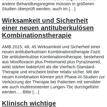
andere Behandlungsregime müssen in größeren
Studien überprüft werden, auch im […]
Wirksamkeit und Sicherheit
einer neuen antituberkulösen
Kombinationstherapie
AMB 2015, 49, 45 Wirksamkeit und Sicherheit einer
neuen antituberkulösen Kombinationstherapie Fazit:
Die antituberkulöse Kombinationstherapie, bestehend
aus Moxifloxacin plus Pretomanid plus Pyrazinamid,
wirkt stärker bakterizid als die Vierfach-Standard-
Therapie und erscheint bisher relativ sicher. Mit der
neuen Kombination können jetzt Phase-III-Studien zur
Verkürzung der Therapie bei Patienten mit sensibler
wie auch multiresistenter Lungen-Tbc durchgeführt
werden…. Bitte […]
Klinisch wichtige