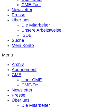
CME-Test
Newsletter
Presse
Über uns
Die Mitarbeiter
Unsere Arbeitsweise
ISDB
Suche
Mein Konto
Menu
Archiv
Abonnement
CME
Über CME
CME-Test
Newsletter
Presse
Über uns
Die Mitarbeiter