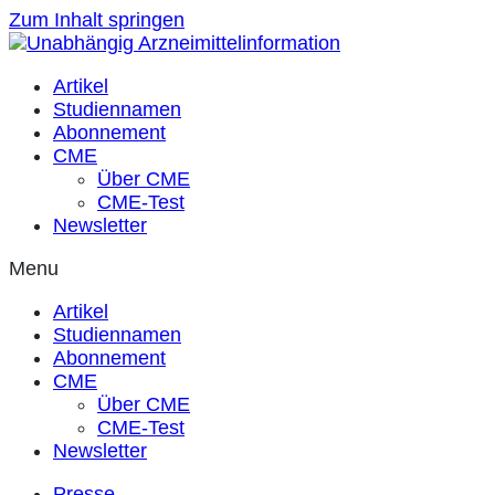
Zum Inhalt springen
Artikel
Studiennamen
Abonnement
CME
Über CME
CME-Test
Newsletter
Menu
Artikel
Studiennamen
Abonnement
CME
Über CME
CME-Test
Newsletter
Presse