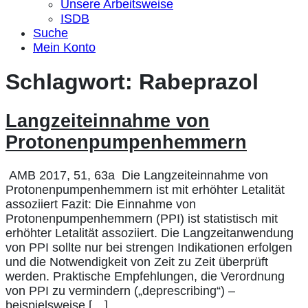
Unsere Arbeitsweise
ISDB
Suche
Mein Konto
Schlagwort:
Rabeprazol
Langzeiteinnahme von
Protonenpumpenhemmern
AMB 2017, 51, 63a Die Langzeiteinnahme von
Protonenpumpenhemmern ist mit erhöhter Letalität
assoziiert Fazit: Die Einnahme von
Protonenpumpenhemmern (PPI) ist statistisch mit
erhöhter Letalität assoziiert. Die Langzeitanwendung
von PPI sollte nur bei strengen Indikationen erfolgen
und die Notwendigkeit von Zeit zu Zeit überprüft
werden. Praktische Empfehlungen, die Verordnung
von PPI zu vermindern („deprescribing“) –
beispielsweise […]