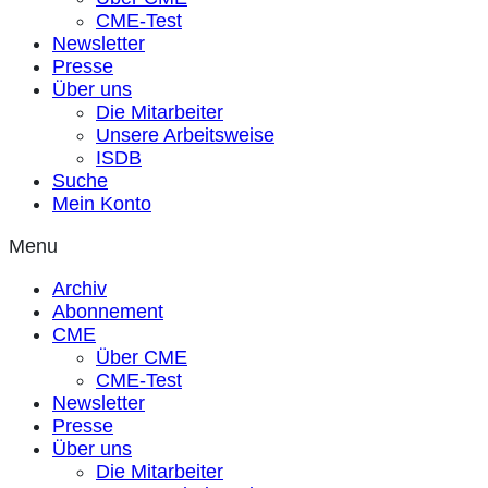
CME-Test
Newsletter
Presse
Über uns
Die Mitarbeiter
Unsere Arbeitsweise
ISDB
Suche
Mein Konto
Menu
Archiv
Abonnement
CME
Über CME
CME-Test
Newsletter
Presse
Über uns
Die Mitarbeiter