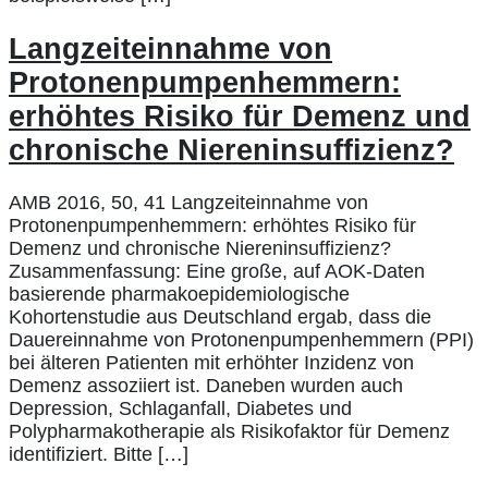
Langzeiteinnahme von
Protonenpumpenhemmern:
erhöhtes Risiko für Demenz und
chronische Niereninsuffizienz?
AMB 2016, 50, 41 Langzeiteinnahme von
Protonenpumpenhemmern: erhöhtes Risiko für
Demenz und chronische Niereninsuffizienz?
Zusammenfassung: Eine große, auf AOK-Daten
basierende pharmakoepidemiologische
Kohortenstudie aus Deutschland ergab, dass die
Dauereinnahme von Protonenpumpenhemmern (PPI)
bei älteren Patienten mit erhöhter Inzidenz von
Demenz assoziiert ist. Daneben wurden auch
Depression, Schlaganfall, Diabetes und
Polypharmakotherapie als Risikofaktor für Demenz
identifiziert. Bitte […]