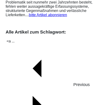
Problematik seit nunmehr zwei Jahrzehnten besteht,
fehlen weiter aussagekräftige Erfassungssysteme,
strukturierte Gegenmaßnahmen und verlässliche
Lieferketten....
bitte Artikel abonnieren
Alle Artikel zum Schlagwort:
<a ...
Previous