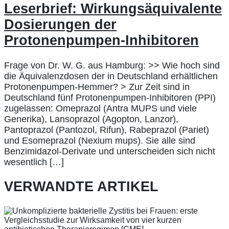
Leserbrief: Wirkungsäquivalente
Dosierungen der
Protonenpumpen-Inhibitoren
Frage von Dr. W. G. aus Hamburg: >> Wie hoch sind
die Äquivalenzdosen der in Deutschland erhältlichen
Protonenpumpen-Hemmer? > Zur Zeit sind in
Deutschland fünf Protonenpumpen-Inhibitoren (PPI)
zugelassen: Omeprazol (Antra MUPS und viele
Generika), Lansoprazol (Agopton, Lanzor),
Pantoprazol (Pantozol, Rifun), Rabeprazol (Pariet)
und Esomeprazol (Nexium mups). Sie alle sind
Benzimidazol-Derivate und unterscheiden sich nicht
wesentlich […]
VERWANDTE ARTIKEL