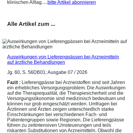
klinischen Alltag.....
bitte Artikel abonnieren
Alle Artikel zum ...
Auswirkungen von Lieferengpässen bei Arzneimitteln
auf ärztliche Behandlungen
Jg. 60, S. 56DB01; Ausgabe 07 / 2026
Fazit :
Lieferengpässe bei Arzneistoffen sind seit Jahren
ein erhebliches Versorgungsproblem. Die Auswirkungen
auf die Therapiequalität, die Therapiesicherheit und die
Versorgungsökonomie sind medizinisch bedeutsam und
können nur grob eingeschätzt werden. Umfragen bei
Ärztinnen und Ärzten zeigen unterschiedlich starke
Einschränkungen bei verschiedenen Fach- und
Patientengruppen sowie Regionen. Die Lieferengpässe
führen zu zeitintensiven Umsteuerungen und teils
riskanten Substitutionen von Arzneimitteln. Obwohl die