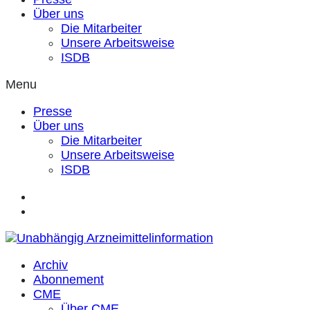
Über uns
Die Mitarbeiter
Unsere Arbeitsweise
ISDB
Menu
Presse
Über uns
Die Mitarbeiter
Unsere Arbeitsweise
ISDB
Archiv
Abonnement
CME
Über CME