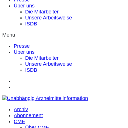
Über uns
Die Mitarbeiter
Unsere Arbeitsweise
ISDB
Menu
Presse
Über uns
Die Mitarbeiter
Unsere Arbeitsweise
ISDB
Archiv
Abonnement
CME
Über CME