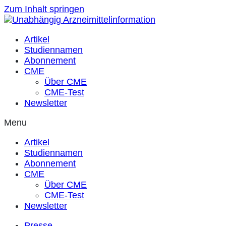
Zum Inhalt springen
Artikel
Studiennamen
Abonnement
CME
Über CME
CME-Test
Newsletter
Menu
Artikel
Studiennamen
Abonnement
CME
Über CME
CME-Test
Newsletter
Presse