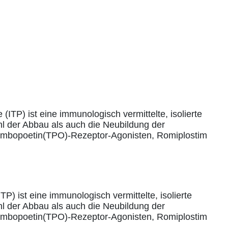
) ist eine immunologisch vermittelte, isolierte
l der Abbau als auch die Neubildung der
hrombopoetin(TPO)-Rezeptor-Agonisten, Romiplostim
 ist eine immunologisch vermittelte, isolierte
l der Abbau als auch die Neubildung der
hrombopoetin(TPO)-Rezeptor-Agonisten, Romiplostim