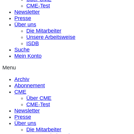
CME-Test
Newsletter
Presse
Über uns
Die Mitarbeiter
Unsere Arbeitsweise
ISDB
Suche
Mein Konto
Menu
Archiv
Abonnement
CME
Über CME
CME-Test
Newsletter
Presse
Über uns
Die Mitarbeiter