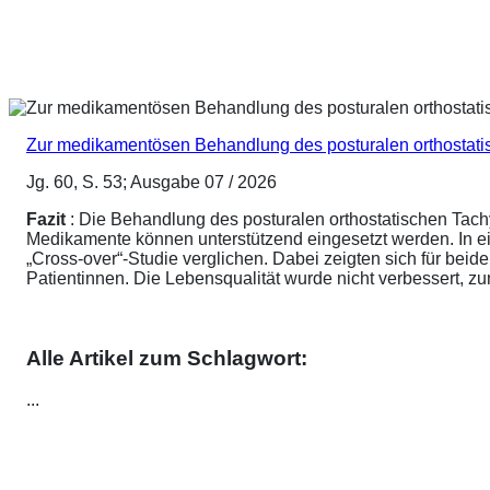
Zur medikamentösen Behandlung des posturalen orthostat
Jg. 60, S. 53; Ausgabe 07 / 2026
Fazit
: Die Behandlung des posturalen orthostatischen Tach
Medikamente können unterstützend eingesetzt werden. In ei
„Cross-over“-Studie verglichen. Dabei zeigten sich für be
Patientinnen. Die Lebensqualität wurde nicht verbessert, 
Alle Artikel zum Schlagwort:
...