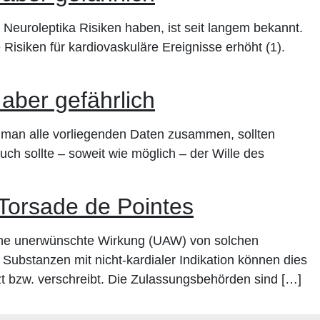
 Neuroleptika Risiken haben, ist seit langem bekannt.
siken für kardiovaskuläre Ereignisse erhöht (1).
 aber gefährlich
 man alle vorliegenden Daten zusammen, sollten
Auch sollte – soweit wie möglich – der Wille des
Torsade de Pointes
che unerwünschte Wirkung (UAW) von solchen
 Substanzen mit nicht-kardialer Indikation können dies
t bzw. verschreibt. Die Zulassungsbehörden sind […]