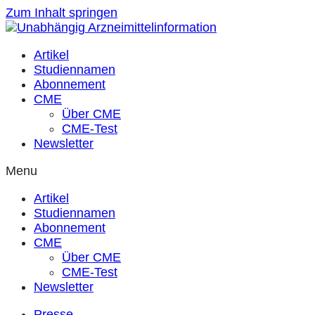
Zum Inhalt springen
Artikel
Studiennamen
Abonnement
CME
Über CME
CME-Test
Newsletter
Menu
Artikel
Studiennamen
Abonnement
CME
Über CME
CME-Test
Newsletter
Presse