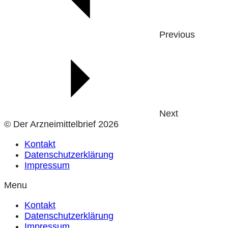
Previous
Next
© Der Arzneimittelbrief 2026
Kontakt
Datenschutzerklärung
Impressum
Menu
Kontakt
Datenschutzerklärung
Impressum