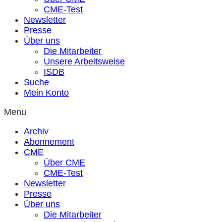
CME-Test
Newsletter
Presse
Über uns
Die Mitarbeiter
Unsere Arbeitsweise
ISDB
Suche
Mein Konto
Menu
Archiv
Abonnement
CME
Über CME
CME-Test
Newsletter
Presse
Über uns
Die Mitarbeiter