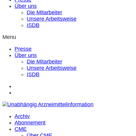
Über uns
Die Mitarbeiter
Unsere Arbeitsweise
ISDB
Menu
Presse
Über uns
Die Mitarbeiter
Unsere Arbeitsweise
ISDB
Archiv
Abonnement
CME
Über CME