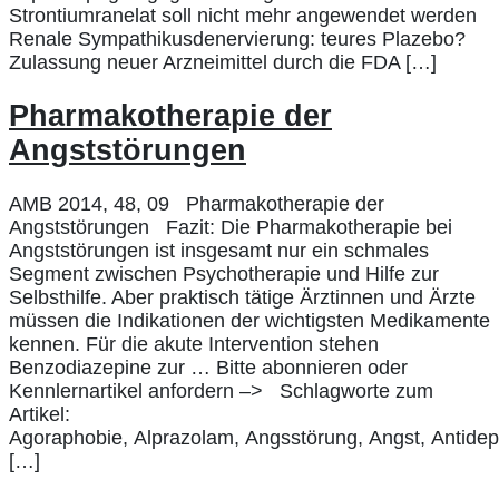
Strontiumranelat soll nicht mehr angewendet werden
Renale Sympathikusdenervierung: teures Plazebo?
Zulassung neuer Arzneimittel durch die FDA […]
Pharmakotherapie der
Angststörungen
AMB 2014, 48, 09 Pharmakotherapie der
Angststörungen Fazit: Die Pharmakotherapie bei
Angststörungen ist insgesamt nur ein schmales
Segment zwischen Psychotherapie und Hilfe zur
Selbsthilfe. Aber praktisch tätige Ärztinnen und Ärzte
müssen die Indikationen der wichtigsten Medikamente
kennen. Für die akute Intervention stehen
Benzodiazepine zur … Bitte abonnieren oder
Kennlernartikel anfordern –> Schlagworte zum
Artikel:
Agoraphobie, Alprazolam, Angsstörung, Angst, Antidepr
[…]