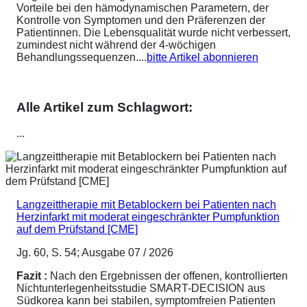
Vorteile bei den hämodynamischen Parametern, der
Kontrolle von Symptomen und den Präferenzen der
Patientinnen. Die Lebensqualität wurde nicht verbessert,
zumindest nicht während der 4-wöchigen
Behandlungssequenzen....
bitte Artikel abonnieren
Alle Artikel zum Schlagwort:
...
Langzeittherapie mit Betablockern bei Patienten nach
Herzinfarkt mit moderat eingeschränkter Pumpfunktion
auf dem Prüfstand [CME]
Jg. 60, S. 54; Ausgabe 07 / 2026
Fazit :
Nach den Ergebnissen der offenen, kontrollierten
Nichtunterlegenheitsstudie SMART-DECISION aus
Südkorea kann bei stabilen, symptomfreien Patienten