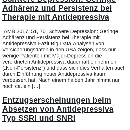
Adhärenz und Persistenz bei
Therapie mit Antidepressiva
AMB 2017, 51, 70 Schwere Depression: Geringe
Adhärenz und Persistenz bei Therapie mit
Antidepressiva Fazit:Big-Data-Analysen von
Versicherungsdaten in den USA zeigen, dass nur
wenige Patienten mit Major-Depression die
verordneten Antidepressiva dauerhaft einnehmen
(„Non-Persistenz“) und dass sich dies Verhalten auch
durch Einführung neuer Antidepressiva kaum
verbessert hat. Nach einem halben Jahr nimmt nur
noch ca. ein […]
Entzugserscheinungen beim
Absetzen von Antidepressiva
Typ SSRI und SNRI