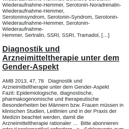
Wiederaufnahme-Hemmer, Serotonin-Noradrenalin-
Wiederaufnahme-Hemmer,
Serotoninsyndrom, Serotonin-Syndrom, Serotonin-
Wiederaufnahme-Hemmer, Serotonin-
Wiederaufnahme-
Hemmer, Sertralin, SSRI, SSRI, Tramadol, […]
Diagnostik und
Arzneimitteltherapie unter dem
Gender-Aspekt
AMB 2013, 47, 78 Diagnostik und
Arzneimitteltherapie unter dem Gender-Aspekt
Fazit: Epidemiologische, diagnostische,
pharmakogenomische und therapeutische
Besonderheiten bei Männern bzw. Frauen müssen in
klinischen Studien, Leitlinien und in der Praxis der
Medizin beachtet werden, damit die
Arzneimitteltherapie rationaler … Bitte abonnieren