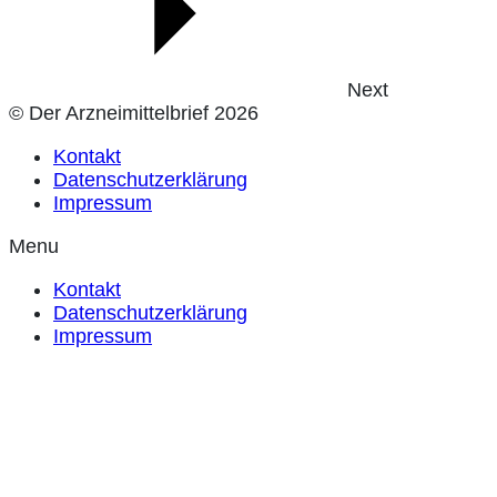
Next
© Der Arzneimittelbrief 2026
Kontakt
Datenschutzerklärung
Impressum
Menu
Kontakt
Datenschutzerklärung
Impressum