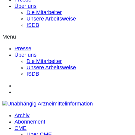
Über uns
Die Mitarbeiter
Unsere Arbeitsweise
ISDB
Menu
Presse
Über uns
Die Mitarbeiter
Unsere Arbeitsweise
ISDB
Archiv
Abonnement
CME
Über CME