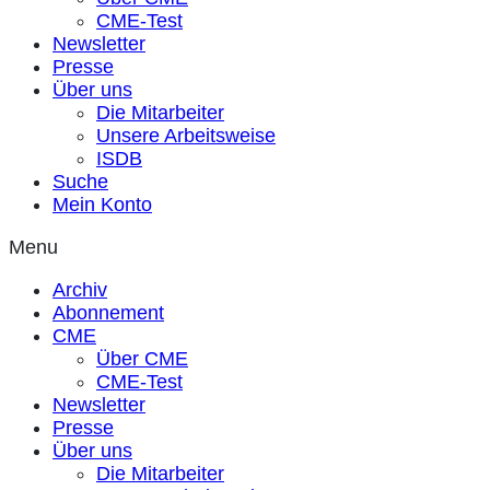
CME-Test
Newsletter
Presse
Über uns
Die Mitarbeiter
Unsere Arbeitsweise
ISDB
Suche
Mein Konto
Menu
Archiv
Abonnement
CME
Über CME
CME-Test
Newsletter
Presse
Über uns
Die Mitarbeiter