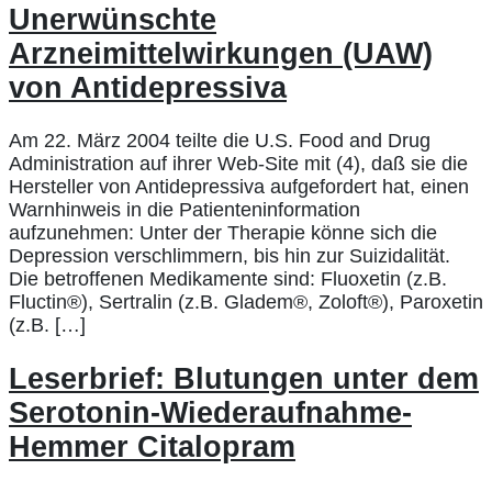
Unerwünschte
Arzneimittelwirkungen (UAW)
von Antidepressiva
Am 22. März 2004 teilte die U.S. Food and Drug
Administration auf ihrer Web-Site mit (4), daß sie die
Hersteller von Antidepressiva aufgefordert hat, einen
Warnhinweis in die Patienteninformation
aufzunehmen: Unter der Therapie könne sich die
Depression verschlimmern, bis hin zur Suizidalität.
Die betroffenen Medikamente sind: Fluoxetin (z.B.
Fluctin®), Sertralin (z.B. Gladem®, Zoloft®), Paroxetin
(z.B. […]
Leserbrief: Blutungen unter dem
Serotonin-Wiederaufnahme-
Hemmer Citalopram