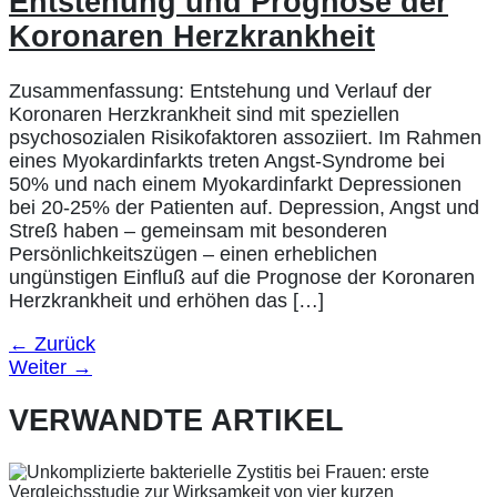
Entstehung und Prognose der
Koronaren Herzkrankheit
Zusammenfassung: Entstehung und Verlauf der
Koronaren Herzkrankheit sind mit speziellen
psychosozialen Risikofaktoren assoziiert. Im Rahmen
eines Myokardinfarkts treten Angst-Syndrome bei
50% und nach einem Myokardinfarkt Depressionen
bei 20-25% der Patienten auf. Depression, Angst und
Streß haben – gemeinsam mit besonderen
Persönlichkeitszügen – einen erheblichen
ungünstigen Einfluß auf die Prognose der Koronaren
Herzkrankheit und erhöhen das […]
←
Zurück
Weiter
→
VERWANDTE ARTIKEL