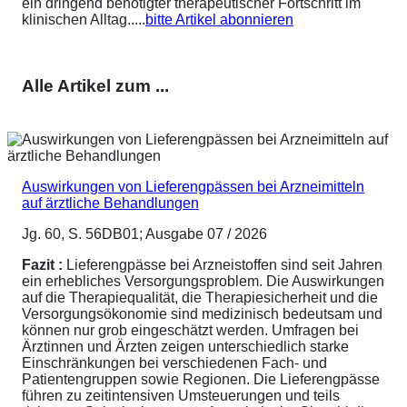
ein dringend benötigter therapeutischer Fortschritt im
klinischen Alltag.....
bitte Artikel abonnieren
Alle Artikel zum ...
Auswirkungen von Lieferengpässen bei Arzneimitteln
auf ärztliche Behandlungen
Jg. 60, S. 56DB01; Ausgabe 07 / 2026
Fazit :
Lieferengpässe bei Arzneistoffen sind seit Jahren
ein erhebliches Versorgungsproblem. Die Auswirkungen
auf die Therapiequalität, die Therapiesicherheit und die
Versorgungsökonomie sind medizinisch bedeutsam und
können nur grob eingeschätzt werden. Umfragen bei
Ärztinnen und Ärzten zeigen unterschiedlich starke
Einschränkungen bei verschiedenen Fach- und
Patientengruppen sowie Regionen. Die Lieferengpässe
führen zu zeitintensiven Umsteuerungen und teils