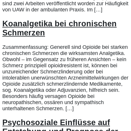
sind zwei Arbeiten veröffentlicht worden zur Häufigkeit
von UAW in der ambulanten Praxis. Im […]
Koanalgetika bei chronischen
Schmerzen
Zusammenfassung: Generell sind Opioide bei starken
chronischen Schmerzen die wirksamsten Analgetika.
Obwohl – im Gegensatz zu früheren Ansichten – kein
Schmerz prinzipiell opioidresistent ist, können bei
unzureichender Schmerzlinderung oder bei
intolerablen unerwünschten Arzneimittelwirkungen der
Opioide zusätzlich schmerzlindernde Medikamente,
sog. Koanalgetika oder Adjuvanzien, hilfreich sein.
Besonders häufig versagen Opioide bei
neuropathischen, ossären und sympathisch
unterhaltenen Schmerzen. […]
Psychosoziale Einflüsse auf