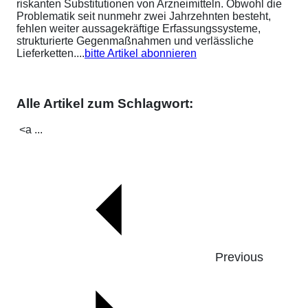
riskanten Substitutionen von Arzneimitteln. Obwohl die
Problematik seit nunmehr zwei Jahrzehnten besteht,
fehlen weiter aussagekräftige Erfassungssysteme,
strukturierte Gegenmaßnahmen und verlässliche
Lieferketten....
bitte Artikel abonnieren
Alle Artikel zum Schlagwort:
<a ...
Previous