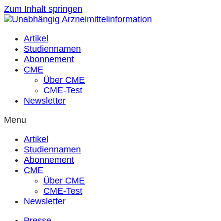
Zum Inhalt springen
Artikel
Studiennamen
Abonnement
CME
Über CME
CME-Test
Newsletter
Menu
Artikel
Studiennamen
Abonnement
CME
Über CME
CME-Test
Newsletter
Presse