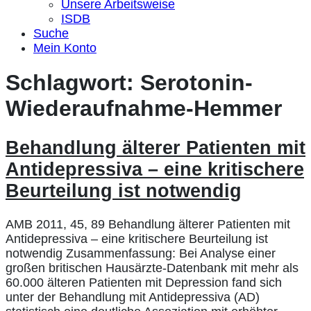
Unsere Arbeitsweise
ISDB
Suche
Mein Konto
Schlagwort:
Serotonin-
Wiederaufnahme-Hemmer
Behandlung älterer Patienten mit
Antidepressiva – eine kritischere
Beurteilung ist notwendig
AMB 2011, 45, 89 Behandlung älterer Patienten mit
Antidepressiva – eine kritischere Beurteilung ist
notwendig Zusammenfassung: Bei Analyse einer
großen britischen Hausärzte-Datenbank mit mehr als
60.000 älteren Patienten mit Depression fand sich
unter der Behandlung mit Antidepressiva (AD)