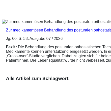
Zur medikamentösen Behandlung des posturalen orthostat
Jg. 60, S. 53; Ausgabe 07 / 2026
Fazit
: Die Behandlung des posturalen orthostatischen Tach
Medikamente können unterstützend eingesetzt werden. In ei
„Cross-over“-Studie verglichen. Dabei zeigten sich für be
Patientinnen. Die Lebensqualität wurde nicht verbessert, 
Alle Artikel zum Schlagwort:
...