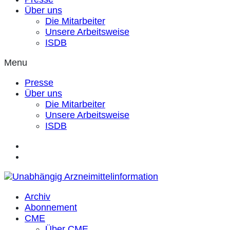
Über uns
Die Mitarbeiter
Unsere Arbeitsweise
ISDB
Menu
Presse
Über uns
Die Mitarbeiter
Unsere Arbeitsweise
ISDB
Archiv
Abonnement
CME
Über CME