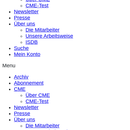
CME-Test
Newsletter
Presse
Über uns
Die Mitarbeiter
Unsere Arbeitsweise
ISDB
Suche
Mein Konto
Menu
Archiv
Abonnement
CME
Über CME
CME-Test
Newsletter
Presse
Über uns
Die Mitarbeiter