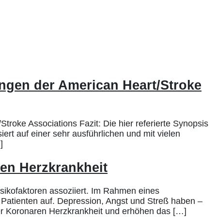
ngen der American Heart/Stroke
oke Associations Fazit: Die hier referierte Synopsis
iert auf einer sehr ausführlichen und mit vielen
]
en Herzkrankheit
sikofaktoren assoziiert. Im Rahmen eines
Patienten auf. Depression, Angst und Streß haben –
er Koronaren Herzkrankheit und erhöhen das […]