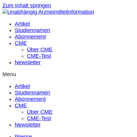
Zum Inhalt springen
Artikel
Studiennamen
Abonnement
CME
Über CME
CME-Test
Newsletter
Menu
Artikel
Studiennamen
Abonnement
CME
Über CME
CME-Test
Newsletter
Presse