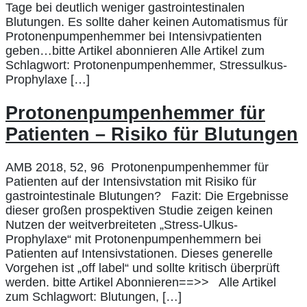
Tage bei deutlich weniger gastrointestinalen
Blutungen. Es sollte daher keinen Automatismus für
Protonenpumpenhemmer bei Intensivpatienten
geben…bitte Artikel abonnieren Alle Artikel zum
Schlagwort: Protonenpumpenhemmer, Stressulkus-
Prophylaxe […]
Protonenpumpenhemmer für
Patienten – Risiko für Blutungen
AMB 2018, 52, 96 Protonenpumpenhemmer für
Patienten auf der Intensivstation mit Risiko für
gastrointestinale Blutungen? Fazit: Die Ergebnisse
dieser großen prospektiven Studie zeigen keinen
Nutzen der weitverbreiteten „Stress-Ulkus-
Prophylaxe“ mit Protonenpumpenhemmern bei
Patienten auf Intensivstationen. Dieses generelle
Vorgehen ist „off label“ und sollte kritisch überprüft
werden. bitte Artikel Abonnieren==>> Alle Artikel
zum Schlagwort: Blutungen, […]