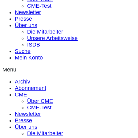
CME-Test
Newsletter
Presse
Über uns
Die Mitarbeiter
Unsere Arbeitsweise
ISDB
Suche
Mein Konto
Menu
Archiv
Abonnement
CME
Über CME
CME-Test
Newsletter
Presse
Über uns
Die Mitarbeiter