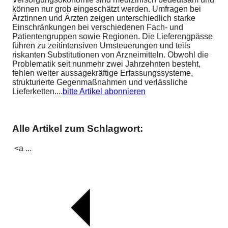
können nur grob eingeschätzt werden. Umfragen bei
Ärztinnen und Ärzten zeigen unterschiedlich starke
Einschränkungen bei verschiedenen Fach- und
Patientengruppen sowie Regionen. Die Lieferengpässe
führen zu zeitintensiven Umsteuerungen und teils
riskanten Substitutionen von Arzneimitteln. Obwohl die
Problematik seit nunmehr zwei Jahrzehnten besteht,
fehlen weiter aussagekräftige Erfassungssysteme,
strukturierte Gegenmaßnahmen und verlässliche
Lieferketten....
bitte Artikel abonnieren
Alle Artikel zum Schlagwort:
<a ...