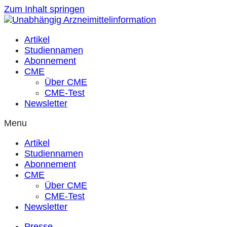
Zum Inhalt springen
Artikel
Studiennamen
Abonnement
CME
Über CME
CME-Test
Newsletter
Menu
Artikel
Studiennamen
Abonnement
CME
Über CME
CME-Test
Newsletter
Presse