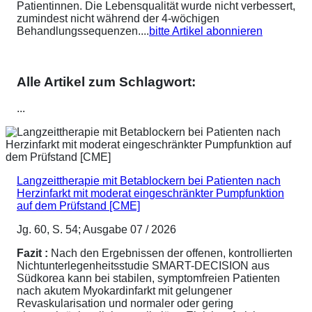
Patientinnen. Die Lebensqualität wurde nicht verbessert,
zumindest nicht während der 4-wöchigen
Behandlungssequenzen....
bitte Artikel abonnieren
Alle Artikel zum Schlagwort:
...
Langzeittherapie mit Betablockern bei Patienten nach
Herzinfarkt mit moderat eingeschränkter Pumpfunktion
auf dem Prüfstand [CME]
Jg. 60, S. 54; Ausgabe 07 / 2026
Fazit :
Nach den Ergebnissen der offenen, kontrollierten
Nichtunterlegenheitsstudie SMART-DECISION aus
Südkorea kann bei stabilen, symptomfreien Patienten
nach akutem Myokardinfarkt mit gelungener
Revaskularisation und normaler oder gering