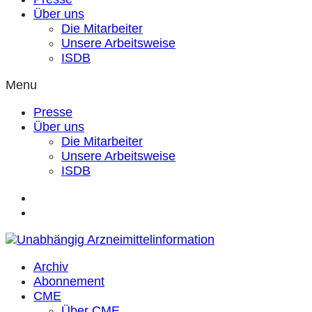
Über uns
Die Mitarbeiter
Unsere Arbeitsweise
ISDB
Menu
Presse
Über uns
Die Mitarbeiter
Unsere Arbeitsweise
ISDB
Archiv
Abonnement
CME
Über CME